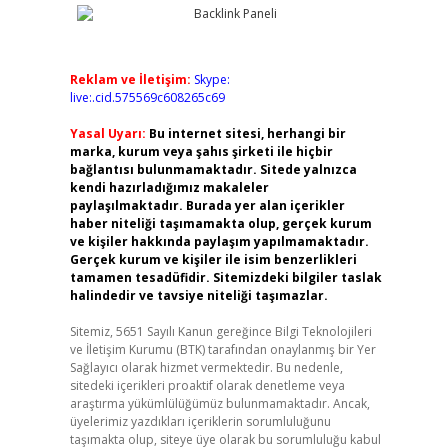
Reklam ve İletişim:
Skype:
live:.cid.575569c608265c69
Yasal Uyarı:
Bu internet sitesi, herhangi bir
marka, kurum veya şahıs şirketi ile hiçbir
bağlantısı bulunmamaktadır. Sitede yalnızca
kendi hazırladığımız makaleler
paylaşılmaktadır. Burada yer alan içerikler
haber niteliği taşımamakta olup, gerçek kurum
ve kişiler hakkında paylaşım yapılmamaktadır.
Gerçek kurum ve kişiler ile isim benzerlikleri
tamamen tesadüfidir. Sitemizdeki bilgiler taslak
halindedir ve tavsiye niteliği taşımazlar.
Sitemiz, 5651 Sayılı Kanun gereğince Bilgi Teknolojileri
ve İletişim Kurumu (BTK) tarafından onaylanmış bir Yer
Sağlayıcı olarak hizmet vermektedir. Bu nedenle,
sitedeki içerikleri proaktif olarak denetleme veya
araştırma yükümlülüğümüz bulunmamaktadır. Ancak,
üyelerimiz yazdıkları içeriklerin sorumluluğunu
taşımakta olup, siteye üye olarak bu sorumluluğu kabul