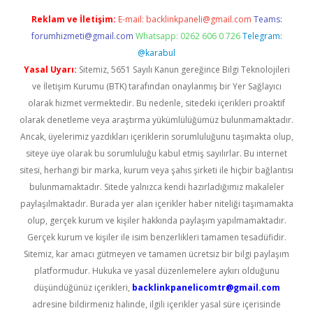
Reklam ve İletişim:
E-mail:
backlinkpaneli@gmail.com
Teams:
forumhizmeti@gmail.com
Whatsapp: 0262 606 0 726
Telegram:
@karabul
Yasal Uyarı:
Sitemiz, 5651 Sayılı Kanun gereğince Bilgi Teknolojileri
ve İletişim Kurumu (BTK) tarafından onaylanmış bir Yer Sağlayıcı
olarak hizmet vermektedir. Bu nedenle, sitedeki içerikleri proaktif
olarak denetleme veya araştırma yükümlülüğümüz bulunmamaktadır.
Ancak, üyelerimiz yazdıkları içeriklerin sorumluluğunu taşımakta olup,
siteye üye olarak bu sorumluluğu kabul etmiş sayılırlar. Bu internet
sitesi, herhangi bir marka, kurum veya şahıs şirketi ile hiçbir bağlantısı
bulunmamaktadır. Sitede yalnızca kendi hazırladığımız makaleler
paylaşılmaktadır. Burada yer alan içerikler haber niteliği taşımamakta
olup, gerçek kurum ve kişiler hakkında paylaşım yapılmamaktadır.
Gerçek kurum ve kişiler ile isim benzerlikleri tamamen tesadüfidir.
Sitemiz, kar amacı gütmeyen ve tamamen ücretsiz bir bilgi paylaşım
platformudur. Hukuka ve yasal düzenlemelere aykırı olduğunu
düşündüğünüz içerikleri,
backlinkpanelicomtr@gmail.com
adresine bildirmeniz halinde, ilgili içerikler yasal süre içerisinde