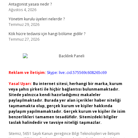
Antagonist yasası nedir ?
Ağustos 4, 2026
Yönetim kurulu üyeleri nelerdir ?
Temmuz 29, 2026
Kök hücre tedavisi için hangi bölüme gidilir ?
Temmuz 27, 2026
Reklam ve İletişim:
Skype: live:.cid.575569c608265c69
Yasal Uyarı:
Bu internet sitesi, herhangi bir marka, kurum
veya şahıs şirketi ile hiçbir bağlantısı bulunmamaktadır.
Sitede yalnızca kendi hazırladığımız makaleler
paylaşılmaktadır. Burada yer alan içerikler haber niteliği
taşımamakta olup, gerçek kurum ve kişiler hakkında
paylaşım yapılmamaktadır. Gerçek kurum ve kişiler ile isim
benzerlikleri tamamen tesadüfidir. Sitemizdeki bilgiler
taslak halindedir ve tavsiye niteliği taşımazlar.
Sitemiz, 5651 Sayılı Kanun gereğince Bilgi Teknolojileri ve İletişim