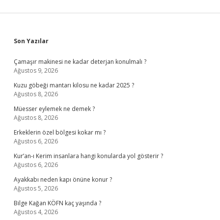
Sidebar
Son Yazılar
Çamaşır makinesi ne kadar deterjan konulmalı ?
Ağustos 9, 2026
Kuzu göbeği mantarı kilosu ne kadar 2025 ?
Ağustos 8, 2026
Müesser eylemek ne demek ?
Ağustos 8, 2026
Erkeklerin özel bölgesi kokar mı ?
Ağustos 6, 2026
Kur’an-ı Kerim insanlara hangi konularda yol gösterir ?
Ağustos 6, 2026
Ayakkabı neden kapı önüne konur ?
Ağustos 5, 2026
Bilge Kağan KÖFN kaç yaşında ?
Ağustos 4, 2026