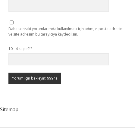
Daha sonraki yorumlarımda kullanılması için adım, e-posta adresim
ve site adresim bu tarayıcıya kaydedilsin.
10 - 4 kaçtır?
*
Sitemap