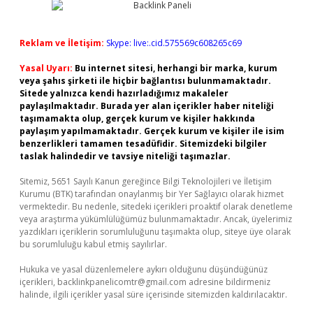
Reklam ve İletişim:
Skype: live:.cid.575569c608265c69
Yasal Uyarı:
Bu internet sitesi, herhangi bir marka, kurum
veya şahıs şirketi ile hiçbir bağlantısı bulunmamaktadır.
Sitede yalnızca kendi hazırladığımız makaleler
paylaşılmaktadır. Burada yer alan içerikler haber niteliği
taşımamakta olup, gerçek kurum ve kişiler hakkında
paylaşım yapılmamaktadır. Gerçek kurum ve kişiler ile isim
benzerlikleri tamamen tesadüfidir. Sitemizdeki bilgiler
taslak halindedir ve tavsiye niteliği taşımazlar.
Sitemiz, 5651 Sayılı Kanun gereğince Bilgi Teknolojileri ve İletişim
Kurumu (BTK) tarafından onaylanmış bir Yer Sağlayıcı olarak hizmet
vermektedir. Bu nedenle, sitedeki içerikleri proaktif olarak denetleme
veya araştırma yükümlülüğümüz bulunmamaktadır. Ancak, üyelerimiz
yazdıkları içeriklerin sorumluluğunu taşımakta olup, siteye üye olarak
bu sorumluluğu kabul etmiş sayılırlar.
Hukuka ve yasal düzenlemelere aykırı olduğunu düşündüğünüz
içerikleri,
backlinkpanelicomtr@gmail.com
adresine bildirmeniz
halinde, ilgili içerikler yasal süre içerisinde sitemizden kaldırılacaktır.