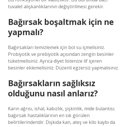
tuvalet alışkanlıklarının değiştirilmesi gerekir.
Bağırsak boşaltmak için ne
yapmalı?
Bağırsakları temizlemek için bol su içmelisiniz.
Probiyotik ve prebiyotik açısından zengin besinler
tüketmelisiniz. Ayrıca diyet listenize lif içeren
besinler eklemelisiniz. Düzenli egzersiz yapmalısınız.
Bağırsakların sağlıksız
olduğunu nasıl anlarız?
Karın ağrısı, ishal, kabızlık, şişkinlik, mide bulantısı;
bağırsak hastalıklarının en sık görülen
belirtilerindendir. Dışkıda kan, ateş ve kilo kaybı da