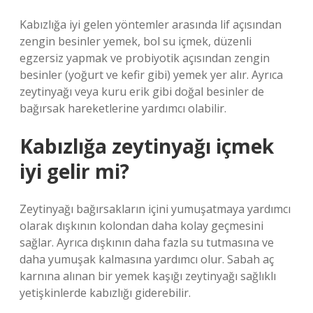
Kabızlığa iyi gelen yöntemler arasında lif açısından
zengin besinler yemek, bol su içmek, düzenli
egzersiz yapmak ve probiyotik açısından zengin
besinler (yoğurt ve kefir gibi) yemek yer alır. Ayrıca
zeytinyağı veya kuru erik gibi doğal besinler de
bağırsak hareketlerine yardımcı olabilir.
Kabızlığa zeytinyağı içmek
iyi gelir mi?
Zeytinyağı bağırsakların içini yumuşatmaya yardımcı
olarak dışkının kolondan daha kolay geçmesini
sağlar. Ayrıca dışkının daha fazla su tutmasına ve
daha yumuşak kalmasına yardımcı olur. Sabah aç
karnına alınan bir yemek kaşığı zeytinyağı sağlıklı
yetişkinlerde kabızlığı giderebilir.