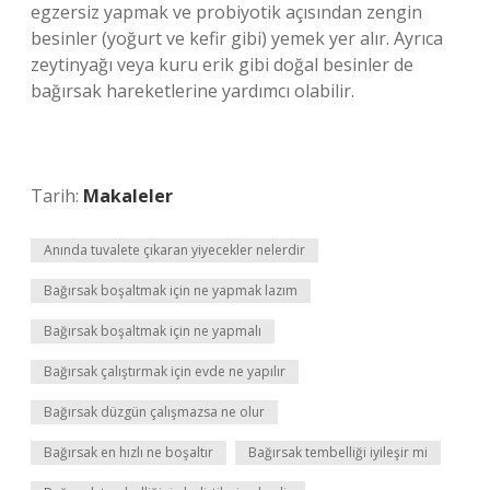
egzersiz yapmak ve probiyotik açısından zengin
besinler (yoğurt ve kefir gibi) yemek yer alır. Ayrıca
zeytinyağı veya kuru erik gibi doğal besinler de
bağırsak hareketlerine yardımcı olabilir.
Tarih:
Makaleler
Anında tuvalete çıkaran yiyecekler nelerdir
Bağırsak boşaltmak için ne yapmak lazım
Bağırsak boşaltmak için ne yapmalı
Bağırsak çalıştırmak için evde ne yapılır
Bağırsak düzgün çalışmazsa ne olur
Bağırsak en hızlı ne boşaltır
Bağırsak tembelliği iyileşir mi