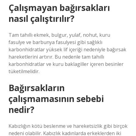
Çalışmayan bağırsakları
nasıl çalıştırılır?
Tam tahıllı ekmek, bulgur, yulaf, nohut, kuru
fasulye ve barbunya fasulyesi gibi sağlıklı
karbonhidratlar yüksek lif içeriği nedeniyle bağırsak
hareketlerini artırır. Bu nedenle tam tahıllı
karbonhidratlar ve kuru baklagiller içeren besinler
tüketilmelidir.
Bağırsakların
çalışmamasının sebebi
nedir?
Kabızlığın kötü beslenme ve hareketsizlik gibi birçok
nedeni olabilir. Kabızlık kadınlarda erkeklerden iki