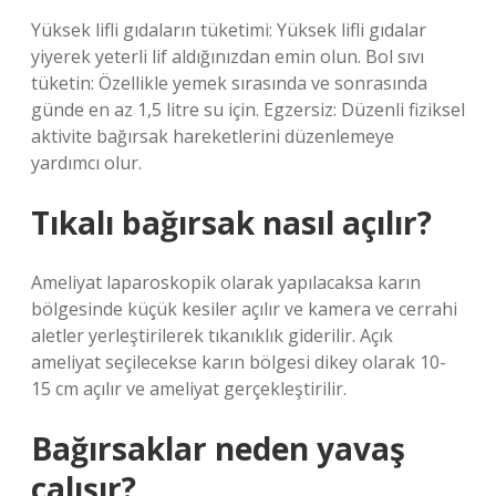
Yüksek lifli gıdaların tüketimi: Yüksek lifli gıdalar
yiyerek yeterli lif aldığınızdan emin olun. Bol sıvı
tüketin: Özellikle yemek sırasında ve sonrasında
günde en az 1,5 litre su için. Egzersiz: Düzenli fiziksel
aktivite bağırsak hareketlerini düzenlemeye
yardımcı olur.
Tıkalı bağırsak nasıl açılır?
Ameliyat laparoskopik olarak yapılacaksa karın
bölgesinde küçük kesiler açılır ve kamera ve cerrahi
aletler yerleştirilerek tıkanıklık giderilir. Açık
ameliyat seçilecekse karın bölgesi dikey olarak 10-
15 cm açılır ve ameliyat gerçekleştirilir.
Bağırsaklar neden yavaş
çalışır?