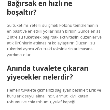
Bağırsak en hızlı ne
boşaltır?
Su tüketimi: Yeterli su içmek kolonu temizlemenin
en basit ve en etkili yollarından biridir. Günde en az
2 litre su tüketmek bağırsak aktivitesini düzenler ve
atık ürünlerin atılmasını kolaylaştırır. Düzenli su
tüketimi ayrıca vücuttaki toksinlerin atılmasına
yardımcı olur.
Anında tuvalete çıkaran
yiyecekler nelerdir?
Hemen tuvalete çıkmanızı sağlayan besinler: Erik ve
kuru erik suyu, elma, incir, armut, kivi, keten
tohumu ve chia tohumu, yulaf kepeği.