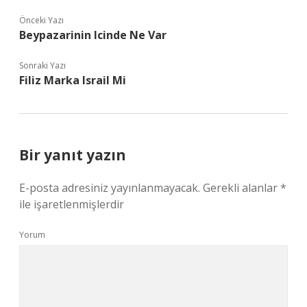
Önceki Yazı
Beypazarinin Icinde Ne Var
Sonraki Yazı
Filiz Marka Israil Mi
Bir yanıt yazın
E-posta adresiniz yayınlanmayacak.
Gerekli alanlar
*
ile işaretlenmişlerdir
Yorum