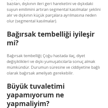
bazıları, dışkının ileri geri hareketini ve dışkıdaki
suyun emilimini artıran segmental kasılmalar şeklini
alır ve dışkının küçük parçalara ayrılmasına neden
olur (segmental kasılmalar).
Bağırsak tembelliği iyileşir
mi?
Bağırsak tembelliği; Çoğu hastada ilaç, diyet
değişiklikleri ve dışkı yumuşatıcılarla sonuç almak
mümkündür. Durumun süresine ve ciddiyetine bağlı
olarak bağırsak ameliyatı gerekebilir.
Büyük tuvaletimi
yapamıyorum ne
yapmaliyim?