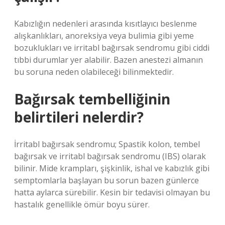
Kabızlığın nedenleri arasında kısıtlayıcı beslenme
alışkanlıkları, anoreksiya veya bulimia gibi yeme
bozuklukları ve irritabl bağırsak sendromu gibi ciddi
tıbbi durumlar yer alabilir. Bazen anestezi almanın
bu soruna neden olabileceği bilinmektedir.
Bağırsak tembelliğinin
belirtileri nelerdir?
İrritabl bağırsak sendromu; Spastik kolon, tembel
bağırsak ve irritabl bağırsak sendromu (IBS) olarak
bilinir. Mide krampları, şişkinlik, ishal ve kabızlık gibi
semptomlarla başlayan bu sorun bazen günlerce
hatta aylarca sürebilir. Kesin bir tedavisi olmayan bu
hastalık genellikle ömür boyu sürer.