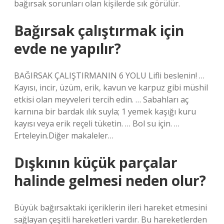
bağırsak sorunları olan kişilerde sık görülür.
Bağırsak çalıştırmak için
evde ne yapılır?
BAĞIRSAK ÇALIŞTIRMANIN 6 YOLU Lifli beslenin! …
Kayısı, incir, üzüm, erik, kavun ve karpuz gibi müshil
etkisi olan meyveleri tercih edin. … Sabahları aç
karnına bir bardak ılık suyla; 1 yemek kaşığı kuru
kayısı veya erik reçeli tüketin. … Bol su için. …
Erteleyin.Diğer makaleler…
Dışkının küçük parçalar
halinde gelmesi neden olur?
Büyük bağırsaktaki içeriklerin ileri hareket etmesini
sağlayan çeşitli hareketleri vardır. Bu hareketlerden