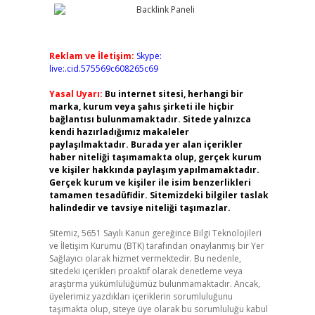
Reklam ve İletişim:
Skype:
live:.cid.575569c608265c69
Yasal Uyarı:
Bu internet sitesi, herhangi bir
marka, kurum veya şahıs şirketi ile hiçbir
bağlantısı bulunmamaktadır. Sitede yalnızca
kendi hazırladığımız makaleler
paylaşılmaktadır. Burada yer alan içerikler
haber niteliği taşımamakta olup, gerçek kurum
ve kişiler hakkında paylaşım yapılmamaktadır.
Gerçek kurum ve kişiler ile isim benzerlikleri
tamamen tesadüfidir. Sitemizdeki bilgiler taslak
halindedir ve tavsiye niteliği taşımazlar.
Sitemiz, 5651 Sayılı Kanun gereğince Bilgi Teknolojileri
ve İletişim Kurumu (BTK) tarafından onaylanmış bir Yer
Sağlayıcı olarak hizmet vermektedir. Bu nedenle,
sitedeki içerikleri proaktif olarak denetleme veya
araştırma yükümlülüğümüz bulunmamaktadır. Ancak,
üyelerimiz yazdıkları içeriklerin sorumluluğunu
taşımakta olup, siteye üye olarak bu sorumluluğu kabul