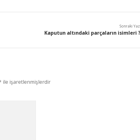
Sonraki Yaz
Kaputun altındaki parçaların isimleri 
*
ile işaretlenmişlerdir