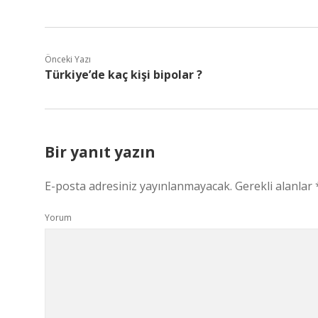
Önceki Yazı
Türkiye’de kaç kişi bipolar ?
Bir yanıt yazın
E-posta adresiniz yayınlanmayacak.
Gerekli alanlar
Yorum