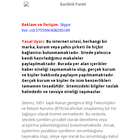
Reklam ve İletişim:
Skype:
live:.cid.575569c608265c69
Yasal Uyarı:
Bu internet sitesi, herhangi bir
marka, kurum veya şahıs şirketi ile hiçbir
bağlantısı bulunmamaktadır. Sitede yalnızca
kendi hazırladığımız makaleler
paylaşılmaktadır. Burada yer alan içerikler
haber niteliği taşımamakta olup, gerçek kurum
ve kişiler hakkında paylaşım yapılmamaktadır.
Gerçek kurum ve kişiler ile isim benzerlikleri
tamamen tesadüfidir. Sitemizdeki bilgiler taslak
halindedir ve tavsiye niteliği taşımazlar.
Sitemiz, 5651 Sayılı Kanun gereğince Bilgi Teknolojileri
ve İletişim Kurumu (BTK) tarafından onaylanmış bir Yer
Sağlayıcı olarak hizmet vermektedir. Bu nedenle,
sitedeki içerikleri proaktif olarak denetleme veya
araştırma yükümlülüğümüz bulunmamaktadır. Ancak,
üyelerimiz yazdıkları içeriklerin sorumluluğunu
taşımakta olup, siteye üye olarak bu sorumluluğu kabul