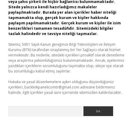
veya şahıs şirketi ile hiçbir bağlantısı bulunmamaktadır.
Sitede yalnızca kendi hazırladığımız makaleler
paylaşılmaktadır. Burada yer alan içerikler haber niteliği
taşımamakta olup, gerçek kurum ve kişiler hakkında
paylaşım yapılmamaktadır. Gerçek kurum ve kişiler ile isim
benzerlikleri tamamen tesadüfidir. Sitemizdeki bilgiler
taslak halindedir ve tavsiye niteliği taşımazlar.
Sitemiz, 5651 Sayılı Kanun gereğince Bilgi Teknolojileri ve İletişim
Kurumu (BTK) tarafından onaylanmış bir Yer Sağlayıcı olarak hizmet
vermektedir. Bu nedenle, sitedeki içerikleri proaktif olarak denetleme
veya araştırma yükümlülüğümüz bulunmamaktadır. Ancak, üyelerimiz
yazdıkları içeriklerin sorumluluğunu taşımakta olup, siteye üye olarak
bu sorumluluğu kabul etmiş sayılırlar.
Hukuka ve yasal düzenlemelere aykırı olduğunu düşündüğünüz
içerikleri,
backlinkpanelicomtr@gmail.com
adresine bildirmeniz
halinde, ilgili içerikler yasal süre içerisinde sitemizden kaldırılacaktır.
Arama