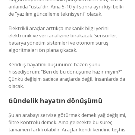
anlamda “usta”dır. Ama 5-10 yıl sonra aynı kişi belki
de “yazılım güncelleme teknisyeni” olacak.
Elektrikli araçlar arttıkça mekanik bilgi yerini
elektronik ve veri analizine bırakacak. Sensörler,
batarya yönetim sistemleri ve otonom sürüş
algoritmaları ön plana çıkacak.
Kendi iş hayatımı düşününce bazen şunu
hissediyorum: “Ben de bu dönüşüme hazır mıyım?”
Çünkü değişim sadece araçlarda değil, insanlarda da
olacak.
Gündelik hayatın dönüşümü
Şu an arabayı servise götürmek demek yağ değişimi,
filtre kontrolü demek. Ama gelecekte bu süreç
tamamen farklı olabilir. Araçlar kendi kendine teşhis