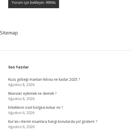
Sitemap
Sidebar
Son Yazılar
Kuzu göbeği mantarı kilosu ne kadar 2025 ?
Ağustos 8, 2026
Müesser eylemek ne demek ?
Ağustos 8, 2026
Erkeklerin özel bölgesi kokar mı ?
Ağustos 6, 2026
Kur’an-ı Kerim insanlara hangi konularda yol gösterir ?
Ağustos 6, 2026