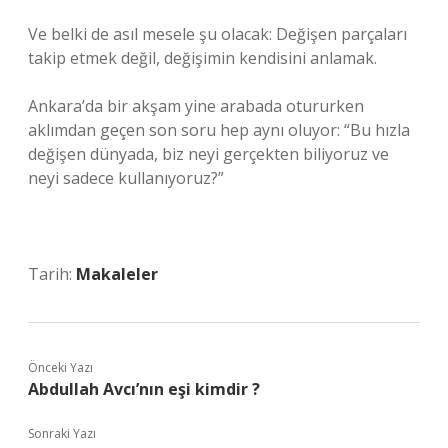
Ve belki de asıl mesele şu olacak: Değişen parçaları
takip etmek değil, değişimin kendisini anlamak.
Ankara’da bir akşam yine arabada otururken
aklımdan geçen son soru hep aynı oluyor: “Bu hızla
değişen dünyada, biz neyi gerçekten biliyoruz ve
neyi sadece kullanıyoruz?”
Tarih:
Makaleler
Önceki Yazı
Abdullah Avcı’nın eşi kimdir ?
Sonraki Yazı