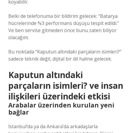
koyabilir.
Belki de telefonuma bir bildirim gelecek: “Batarya
hücrelerinde %3 performans düşüşü tespit edildi.”
Ve ben servise gitmeden önce bunu zaten biliyor
olacağım.
Bu noktada “Kaputun altındaki parçaların isimleri?”
sadece teknik değil, dijital bir dil haline gelecek.
Kaputun altındaki
parçaların isimleri? ve insan
ilişkileri üzerindeki etkisi
Arabalar üzerinden kurulan yeni
bağlar
İstanbul’da ya da Ankara’da arkadaşlarla