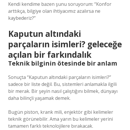
Kendi kendime bazen şunu soruyorum: “Konfor
arttıkça, bilgiye olan ihtiyacımız azalırsa ne
kaybederiz?”
Kaputun altındaki
parçaların isimleri? geleceğe
açılan bir farkındalık
Teknik bilginin ötesinde bir anlam
Sonuçta “Kaputun altındaki parçaların isimleri?”
sadece bir liste değil. Bu, sistemleri anlamakla ilgili
bir merak. Bir şeyin nasıl çalıştığını bilmek, dünyayı
daha bilinçli yaşamak demek.
Bugün piston, krank mili, enjektör gibi kelimeler
teknik görünebilir. Ama yarın bu kelimeler yerini
tamamen farklı teknolojilere bırakacak.