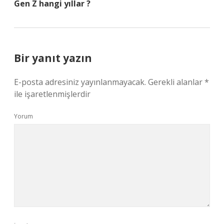
Gen Z hangi yıllar ?
Bir yanıt yazın
E-posta adresiniz yayınlanmayacak.
Gerekli alanlar
*
ile işaretlenmişlerdir
Yorum