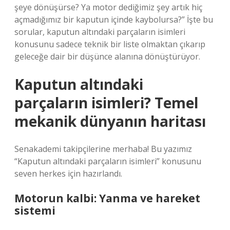
şeye dönüşürse? Ya motor dediğimiz şey artık hiç
açmadığımız bir kaputun içinde kaybolursa?” İşte bu
sorular, kaputun altındaki parçaların isimleri
konusunu sadece teknik bir liste olmaktan çıkarıp
geleceğe dair bir düşünce alanına dönüştürüyor.
Kaputun altındaki
parçaların isimleri? Temel
mekanik dünyanın haritası
Senakademi takipçilerine merhaba! Bu yazımız
“Kaputun altındaki parçaların isimleri” konusunu
seven herkes için hazırlandı.
Motorun kalbi: Yanma ve hareket
sistemi