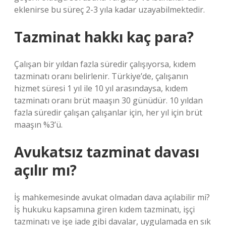
eklenirse bu süreç 2-3 yıla kadar uzayabilmektedir.
Tazminat hakkı kaç para?
Çalışan bir yıldan fazla süredir çalışıyorsa, kıdem
tazminatı oranı belirlenir. Türkiye’de, çalışanın
hizmet süresi 1 yıl ile 10 yıl arasındaysa, kıdem
tazminatı oranı brüt maaşın 30 günüdür. 10 yıldan
fazla süredir çalışan çalışanlar için, her yıl için brüt
maaşın %3’ü.
Avukatsız tazminat davası
açılır mı?
İş mahkemesinde avukat olmadan dava açılabilir mi?
İş hukuku kapsamına giren kıdem tazminatı, işçi
tazminatı ve işe iade gibi davalar, uygulamada en sık