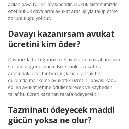
açılan dava türleri arasındadır. Hukuk sistemimizde,
özel hukuk davalarını avukat aracılığıyla takip etme
zorunluluğu yoktur.
Davayı kazanırsam avukat
ücretini kim öder?
Davanızda tuttuğunuz özel avukatın masrafları sizin
sorumluluğunuzdadır. Bu, sizinle avukatınız
arasındaki özel bir borç ilişkisidir, ancak her
durumda mahkeme avukatlık ücretini, davası kabul
edilen avukat lehine ödüllendirecek ve kaybeden
taraf bu ücreti kazanan tarafa ödeyecektir.
Tazminatı ödeyecek maddi
gücün yoksa ne olur?