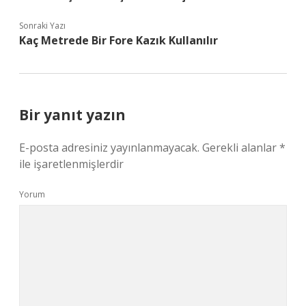
Sonraki Yazı
Kaç Metrede Bir Fore Kazık Kullanılır
Bir yanıt yazın
E-posta adresiniz yayınlanmayacak.
Gerekli alanlar
*
ile işaretlenmişlerdir
Yorum