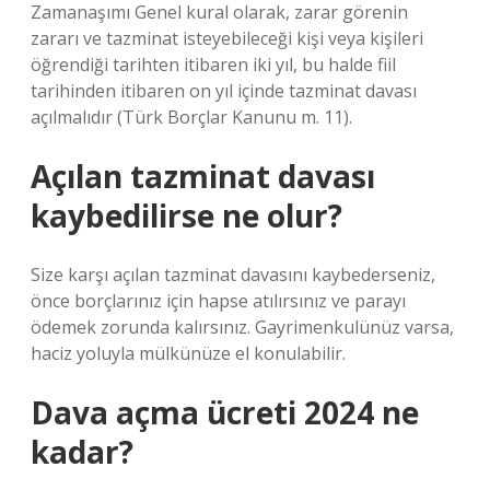
Zamanaşımı Genel kural olarak, zarar görenin
zararı ve tazminat isteyebileceği kişi veya kişileri
öğrendiği tarihten itibaren iki yıl, bu halde fiil
tarihinden itibaren on yıl içinde tazminat davası
açılmalıdır (Türk Borçlar Kanunu m. 11).
Açılan tazminat davası
kaybedilirse ne olur?
Size karşı açılan tazminat davasını kaybederseniz,
önce borçlarınız için hapse atılırsınız ve parayı
ödemek zorunda kalırsınız. Gayrimenkulünüz varsa,
haciz yoluyla mülkünüze el konulabilir.
Dava açma ücreti 2024 ne
kadar?