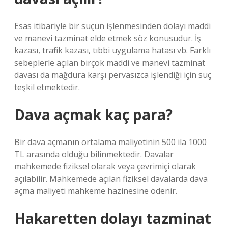
Esas itibariyle bir suçun işlenmesinden dolayı maddi
ve manevi tazminat elde etmek söz konusudur. İş
kazası, trafik kazası, tıbbi uygulama hatası vb. Farklı
sebeplerle açılan birçok maddi ve manevi tazminat
davası da mağdura karşı pervasızca işlendiği için suç
teşkil etmektedir.
Dava açmak kaç para?
Bir dava açmanın ortalama maliyetinin 500 ila 1000
TL arasında olduğu bilinmektedir. Davalar
mahkemede fiziksel olarak veya çevrimiçi olarak
açılabilir. Mahkemede açılan fiziksel davalarda dava
açma maliyeti mahkeme hazinesine ödenir.
Hakaretten dolayı tazminat