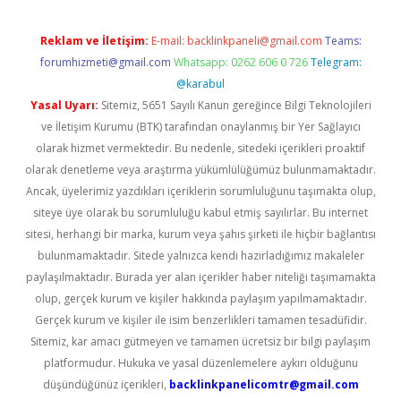
Reklam ve İletişim:
E-mail:
backlinkpaneli@gmail.com
Teams:
forumhizmeti@gmail.com
Whatsapp: 0262 606 0 726
Telegram:
@karabul
Yasal Uyarı:
Sitemiz, 5651 Sayılı Kanun gereğince Bilgi Teknolojileri
ve İletişim Kurumu (BTK) tarafından onaylanmış bir Yer Sağlayıcı
olarak hizmet vermektedir. Bu nedenle, sitedeki içerikleri proaktif
olarak denetleme veya araştırma yükümlülüğümüz bulunmamaktadır.
Ancak, üyelerimiz yazdıkları içeriklerin sorumluluğunu taşımakta olup,
siteye üye olarak bu sorumluluğu kabul etmiş sayılırlar. Bu internet
sitesi, herhangi bir marka, kurum veya şahıs şirketi ile hiçbir bağlantısı
bulunmamaktadır. Sitede yalnızca kendi hazırladığımız makaleler
paylaşılmaktadır. Burada yer alan içerikler haber niteliği taşımamakta
olup, gerçek kurum ve kişiler hakkında paylaşım yapılmamaktadır.
Gerçek kurum ve kişiler ile isim benzerlikleri tamamen tesadüfidir.
Sitemiz, kar amacı gütmeyen ve tamamen ücretsiz bir bilgi paylaşım
platformudur. Hukuka ve yasal düzenlemelere aykırı olduğunu
düşündüğünüz içerikleri,
backlinkpanelicomtr@gmail.com