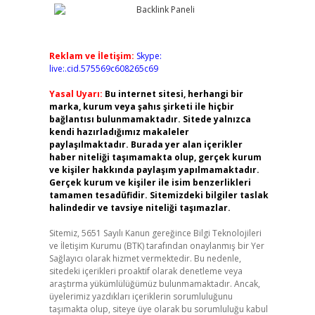
Reklam ve İletişim:
Skype:
live:.cid.575569c608265c69
Yasal Uyarı:
Bu internet sitesi, herhangi bir
marka, kurum veya şahıs şirketi ile hiçbir
bağlantısı bulunmamaktadır. Sitede yalnızca
kendi hazırladığımız makaleler
paylaşılmaktadır. Burada yer alan içerikler
haber niteliği taşımamakta olup, gerçek kurum
ve kişiler hakkında paylaşım yapılmamaktadır.
Gerçek kurum ve kişiler ile isim benzerlikleri
tamamen tesadüfidir. Sitemizdeki bilgiler taslak
halindedir ve tavsiye niteliği taşımazlar.
Sitemiz, 5651 Sayılı Kanun gereğince Bilgi Teknolojileri
ve İletişim Kurumu (BTK) tarafından onaylanmış bir Yer
Sağlayıcı olarak hizmet vermektedir. Bu nedenle,
sitedeki içerikleri proaktif olarak denetleme veya
araştırma yükümlülüğümüz bulunmamaktadır. Ancak,
üyelerimiz yazdıkları içeriklerin sorumluluğunu
taşımakta olup, siteye üye olarak bu sorumluluğu kabul