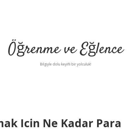
Öğrenme ve Eğlence
Bilgiyle dolu keyifli bir yolculuk!
ak Icin Ne Kadar Para