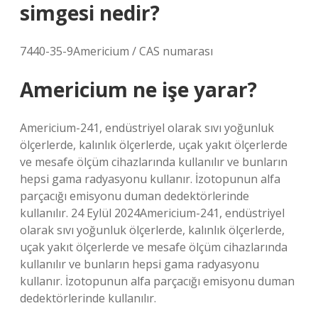
simgesi nedir?
7440-35-9Americium / CAS numarası
Americium ne işe yarar?
Americium-241, endüstriyel olarak sıvı yoğunluk
ölçerlerde, kalınlık ölçerlerde, uçak yakıt ölçerlerde
ve mesafe ölçüm cihazlarında kullanılır ve bunların
hepsi gama radyasyonu kullanır. İzotopunun alfa
parçacığı emisyonu duman dedektörlerinde
kullanılır. 24 Eylül 2024Americium-241, endüstriyel
olarak sıvı yoğunluk ölçerlerde, kalınlık ölçerlerde,
uçak yakıt ölçerlerde ve mesafe ölçüm cihazlarında
kullanılır ve bunların hepsi gama radyasyonu
kullanır. İzotopunun alfa parçacığı emisyonu duman
dedektörlerinde kullanılır.