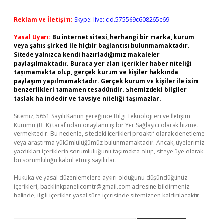
Reklam ve İletişim:
Skype: live:.cid.575569c608265c69
Yasal Uyarı:
Bu internet sitesi, herhangi bir marka, kurum
veya şahıs şirketi ile hiçbir bağlantısı bulunmamaktadır.
Sitede yalnızca kendi hazırladığımız makaleler
paylaşılmaktadır. Burada yer alan içerikler haber niteliği
taşımamakta olup, gerçek kurum ve kişiler hakkında
paylaşım yapılmamaktadır. Gerçek kurum ve kişiler ile isim
benzerlikleri tamamen tesadüfidir. Sitemizdeki bilgiler
taslak halindedir ve tavsiye niteliği taşımazlar.
Sitemiz, 5651 Sayılı Kanun gereğince Bilgi Teknolojileri ve İletişim
Kurumu (BTK) tarafından onaylanmış bir Yer Sağlayıcı olarak hizmet
vermektedir. Bu nedenle, sitedeki içerikleri proaktif olarak denetleme
veya araştırma yükümlülüğümüz bulunmamaktadır. Ancak, üyelerimiz
yazdıkları içeriklerin sorumluluğunu taşımakta olup, siteye üye olarak
bu sorumluluğu kabul etmiş sayılırlar.
Hukuka ve yasal düzenlemelere aykırı olduğunu düşündüğünüz
içerikleri,
backlinkpanelicomtr@gmail.com
adresine bildirmeniz
halinde, ilgili içerikler yasal süre içerisinde sitemizden kaldırılacaktır.