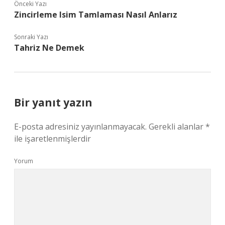
Önceki Yazı
Zincirleme Isim Tamlaması Nasıl Anlarız
Sonraki Yazı
Tahriz Ne Demek
Bir yanıt yazın
E-posta adresiniz yayınlanmayacak.
Gerekli alanlar
*
ile işaretlenmişlerdir
Yorum