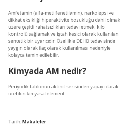
Amfetamin (alfa-metilfenetilamin), narkolepsi ve
dikkat eksikliği hiperaktivite bozukluğu dahil olmak
üzere çeşitli rahatsızlıkları tedavi etmek, kilo
kontrolü sağlamak ve iştah kesici olarak kullanılan
sentetik bir uyarıcıdır. Özellikle DEHB tedavisinde
yaygın olarak ilaç olarak kullanılması nedeniyle
kolayca temin edilebilir.
Kimyada AM nedir?
Periyodik tablonun aktinit serisinden yapay olarak
üretilen kimyasal element.
Tarih:
Makaleler