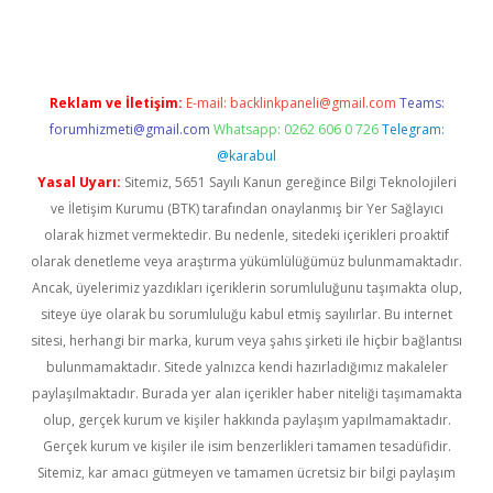
Reklam ve İletişim:
E-mail:
backlinkpaneli@gmail.com
Teams:
forumhizmeti@gmail.com
Whatsapp: 0262 606 0 726
Telegram:
@karabul
Yasal Uyarı:
Sitemiz, 5651 Sayılı Kanun gereğince Bilgi Teknolojileri
ve İletişim Kurumu (BTK) tarafından onaylanmış bir Yer Sağlayıcı
olarak hizmet vermektedir. Bu nedenle, sitedeki içerikleri proaktif
olarak denetleme veya araştırma yükümlülüğümüz bulunmamaktadır.
Ancak, üyelerimiz yazdıkları içeriklerin sorumluluğunu taşımakta olup,
siteye üye olarak bu sorumluluğu kabul etmiş sayılırlar. Bu internet
sitesi, herhangi bir marka, kurum veya şahıs şirketi ile hiçbir bağlantısı
bulunmamaktadır. Sitede yalnızca kendi hazırladığımız makaleler
paylaşılmaktadır. Burada yer alan içerikler haber niteliği taşımamakta
olup, gerçek kurum ve kişiler hakkında paylaşım yapılmamaktadır.
Gerçek kurum ve kişiler ile isim benzerlikleri tamamen tesadüfidir.
Sitemiz, kar amacı gütmeyen ve tamamen ücretsiz bir bilgi paylaşım