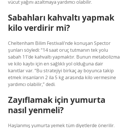
vücut yağını azaltmaya yardımcı olabilir.
Sabahları kahvaltı yapmak
kilo verdirir mi?
Cheltenham Bilim Festivali’nde konuşan Spector
şunları söyledi: “14 saat oruç tutmanın tek yolu
sabah 11’de kahvaltı yapmaktır. Bunun metabolizma
ve kilo kaybı için en sağlıklı yol olduğuna dair
kanıtlar var. “Bu stratejiyi birkaç ay boyunca takip
etmek insanların 2 ila 5 kg arasında kilo vermesine
yardımcı olabilir,” dedi.
Zayıflamak için yumurta
nasıl yenmeli?
Haşlanmış yumurta yemek tüm diyetlerde önerilir.