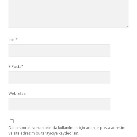
İsim*
E-Posta*
Web Sitesi
Daha sonraki yorumlarımda kullanılması için adım, e-posta adresim
ve site adresim bu tarayıcıya kaydedilsin.