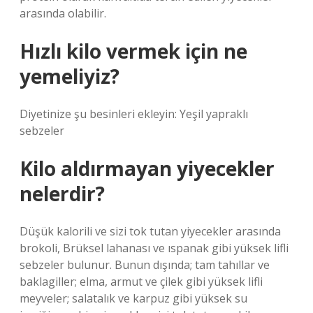
arasında olabilir.
Hızlı kilo vermek için ne
yemeliyiz?
Diyetinize şu besinleri ekleyin: Yeşil yapraklı
sebzeler
Kilo aldırmayan yiyecekler
nelerdir?
Düşük kalorili ve sizi tok tutan yiyecekler arasında
brokoli, Brüksel lahanası ve ıspanak gibi yüksek lifli
sebzeler bulunur. Bunun dışında; tam tahıllar ve
baklagiller; elma, armut ve çilek gibi yüksek lifli
meyveler; salatalık ve karpuz gibi yüksek su