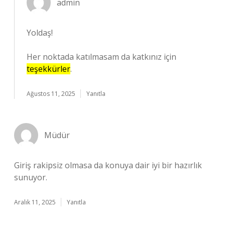
admin
Yoldaş!
Her noktada katılmasam da katkınız için
teşekkürler
.
Ağustos 11, 2025
Yanıtla
Müdür
Giriş rakipsiz olmasa da konuya dair iyi bir hazırlık
sunuyor.
Aralık 11, 2025
Yanıtla