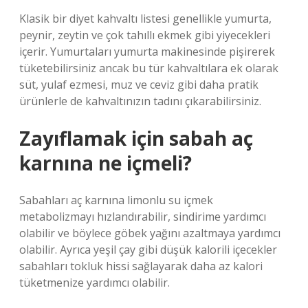
Klasik bir diyet kahvaltı listesi genellikle yumurta,
peynir, zeytin ve çok tahıllı ekmek gibi yiyecekleri
içerir. Yumurtaları yumurta makinesinde pişirerek
tüketebilirsiniz ancak bu tür kahvaltılara ek olarak
süt, yulaf ezmesi, muz ve ceviz gibi daha pratik
ürünlerle de kahvaltınızın tadını çıkarabilirsiniz.
Zayıflamak için sabah aç
karnına ne içmeli?
Sabahları aç karnına limonlu su içmek
metabolizmayı hızlandırabilir, sindirime yardımcı
olabilir ve böylece göbek yağını azaltmaya yardımcı
olabilir. Ayrıca yeşil çay gibi düşük kalorili içecekler
sabahları tokluk hissi sağlayarak daha az kalori
tüketmenize yardımcı olabilir.