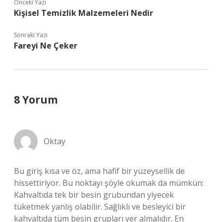
Önceki Yazı
Kişisel Temizlik Malzemeleri Nedir
Sonraki Yazı
Fareyi Ne Çeker
8 Yorum
Oktay
Bu giriş kısa ve öz, ama hafif bir yüzeysellik de
hissettiriyor. Bu noktayı şöyle okumak da mümkün:
Kahvaltıda tek bir besin grubundan yiyecek
tüketmek yanlış olabilir. Sağlıklı ve besleyici bir
kahvaltıda tüm besin grupları yer almalıdır. En