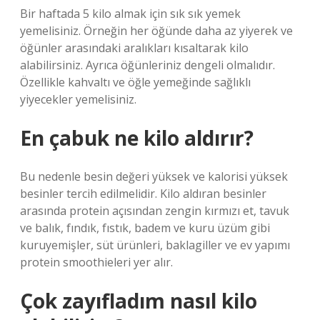
Bir haftada 5 kilo almak için sık sık yemek
yemelisiniz. Örneğin her öğünde daha az yiyerek ve
öğünler arasındaki aralıkları kısaltarak kilo
alabilirsiniz. Ayrıca öğünleriniz dengeli olmalıdır.
Özellikle kahvaltı ve öğle yemeğinde sağlıklı
yiyecekler yemelisiniz.
En çabuk ne kilo aldırır?
Bu nedenle besin değeri yüksek ve kalorisi yüksek
besinler tercih edilmelidir. Kilo aldıran besinler
arasında protein açısından zengin kırmızı et, tavuk
ve balık, fındık, fıstık, badem ve kuru üzüm gibi
kuruyemişler, süt ürünleri, baklagiller ve ev yapımı
protein smoothieleri yer alır.
Çok zayıfladım nasıl kilo