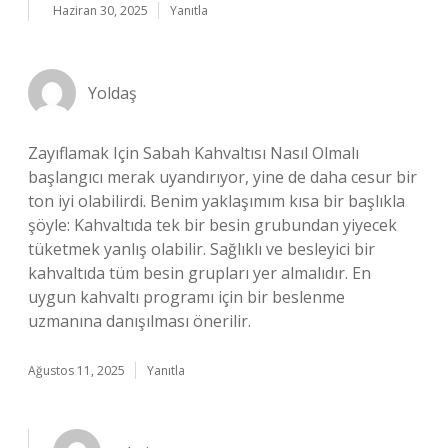
Haziran 30, 2025
Yanıtla
Yoldaş
Zayıflamak Için Sabah Kahvaltısı Nasıl Olmalı
başlangıcı merak uyandırıyor, yine de daha cesur bir
ton iyi olabilirdi. Benim yaklaşımım kısa bir başlıkla
şöyle: Kahvaltıda tek bir besin grubundan yiyecek
tüketmek yanlış olabilir. Sağlıklı ve besleyici bir
kahvaltıda tüm besin grupları yer almalıdır. En
uygun kahvaltı programı için bir beslenme
uzmanına danışılması önerilir.
Ağustos 11, 2025
Yanıtla