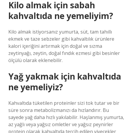
Kilo almak için sabah
kahvaltıda ne yemeliyim?
Kilo almak istiyorsanız yumurta, süt, tam tahıllı
ekmek ve taze sebzeler gibi kahvaltılık ürünlere
kalori içeriğini artırmak için doğal ve sızma
zeytinyağı, zeytin, doğal fındık ezmesi gibi besinler
ölçülü olarak eklenebilir.
Yağ yakmak için kahvaltıda
ne yemeliyiz?
Kahvaltıda tüketilen proteinler sizi tok tutar ve bir
süre sonra metabolizmanızı da hızlandırır. Bu
sayede yağ daha hızlı yakılabilir. Haşlanmış yumurta,
az yağlı veya yağsız omletler ve yağsız peynirler
protein olarak kahvaltıda tercih edilen yiyecekler