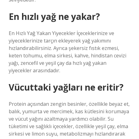
En hızlı yağ ne yakar?
En Hızlı Yağ Yakan Yiyecekler İçeceklerinize ve
yiyeceklerinize tarçın ekleyerek yağ yakımını
hızlandırabilirsiniz. Ayrıca şekersiz fıstık ezmesi,
keten tohumu, elma sirkesi, kahve, hindistan cevizi
yağı, zencefil ve yeşil çay da hızlı yağ yakan
yiyecekler arasındadır.
Vücuttaki yağları ne eritir?
Protein açısından zengin besinler, özellikle beyaz et,
balık, yumurta ve mercimek, kas kütlesini korumaya
ve vücut yağını azaltmaya yardımcı olabilir. Su
tüketimi ve sağlıklı içecekler, özellikle yeşil çay, elma
sirkesi ve limon suyu, metabolizmayı hızlandırarak