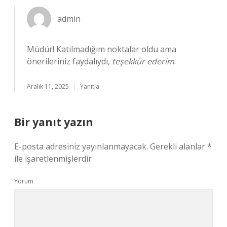
admin
Müdür! Katılmadığım noktalar oldu ama
önerileriniz faydalıydı,
teşekkür ederim
.
Aralık 11, 2025
Yanıtla
Bir yanıt yazın
E-posta adresiniz yayınlanmayacak.
Gerekli alanlar
*
ile işaretlenmişlerdir
Yorum