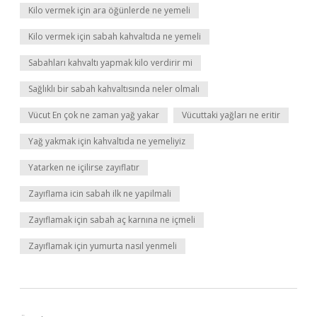
Kilo vermek için ara öğünlerde ne yemeli
Kilo vermek için sabah kahvaltıda ne yemeli
Sabahları kahvaltı yapmak kilo verdirir mi
Sağlıklı bir sabah kahvaltısında neler olmalı
Vücut En çok ne zaman yağ yakar
Vücuttaki yağları ne eritir
Yağ yakmak için kahvaltıda ne yemeliyiz
Yatarken ne içilirse zayıflatır
Zayıflama icin sabah ilk ne yapilmali
Zayıflamak için sabah aç karnına ne içmeli
Zayıflamak için yumurta nasıl yenmeli