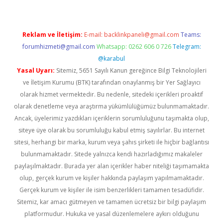
Reklam ve İletişim:
E-mail:
backlinkpaneli@gmail.com
Teams:
forumhizmeti@gmail.com
Whatsapp: 0262 606 0 726
Telegram:
@karabul
Yasal Uyarı:
Sitemiz, 5651 Sayılı Kanun gereğince Bilgi Teknolojileri
ve İletişim Kurumu (BTK) tarafından onaylanmış bir Yer Sağlayıcı
olarak hizmet vermektedir. Bu nedenle, sitedeki içerikleri proaktif
olarak denetleme veya araştırma yükümlülüğümüz bulunmamaktadır.
Ancak, üyelerimiz yazdıkları içeriklerin sorumluluğunu taşımakta olup,
siteye üye olarak bu sorumluluğu kabul etmiş sayılırlar. Bu internet
sitesi, herhangi bir marka, kurum veya şahıs şirketi ile hiçbir bağlantısı
bulunmamaktadır. Sitede yalnızca kendi hazırladığımız makaleler
paylaşılmaktadır. Burada yer alan içerikler haber niteliği taşımamakta
olup, gerçek kurum ve kişiler hakkında paylaşım yapılmamaktadır.
Gerçek kurum ve kişiler ile isim benzerlikleri tamamen tesadüfidir.
Sitemiz, kar amacı gütmeyen ve tamamen ücretsiz bir bilgi paylaşım
platformudur. Hukuka ve yasal düzenlemelere aykırı olduğunu