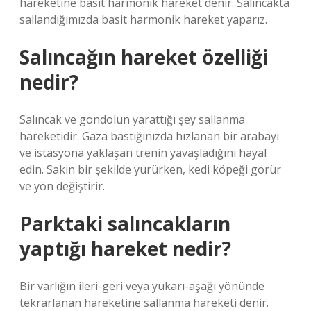
hareketine basit harmonik hareket denir. Salıncakta
sallandığımızda basit harmonik hareket yaparız.
Salıncağın hareket özelliği
nedir?
Salıncak ve gondolun yarattığı şey sallanma
hareketidir. Gaza bastığınızda hızlanan bir arabayı
ve istasyona yaklaşan trenin yavaşladığını hayal
edin. Sakin bir şekilde yürürken, kedi köpeği görür
ve yön değiştirir.
Parktaki salıncakların
yaptığı hareket nedir?
Bir varlığın ileri-geri veya yukarı-aşağı yönünde
tekrarlanan hareketine sallanma hareketi denir.