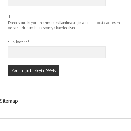
Daha sonraki yorumlarımda kullanılması için adım, e-posta adresim
ve site adresim bu tarayıcıya kaydedilsin.
9 - 5 kaçtır?
*
Sitemap