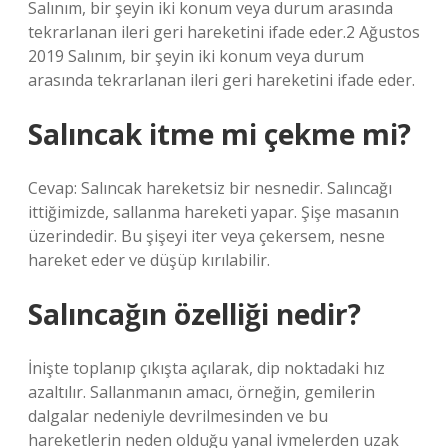
Salınım, bir şeyin iki konum veya durum arasında
tekrarlanan ileri geri hareketini ifade eder.2 Ağustos
2019 Salınım, bir şeyin iki konum veya durum
arasında tekrarlanan ileri geri hareketini ifade eder.
Salıncak itme mi çekme mi?
Cevap: Salıncak hareketsiz bir nesnedir. Salıncağı
ittiğimizde, sallanma hareketi yapar. Şişe masanın
üzerindedir. Bu şişeyi iter veya çekersem, nesne
hareket eder ve düşüp kırılabilir.
Salıncağın özelliği nedir?
İnişte toplanıp çıkışta açılarak, dip noktadaki hız
azaltılır. Sallanmanın amacı, örneğin, gemilerin
dalgalar nedeniyle devrilmesinden ve bu
hareketlerin neden olduğu yanal ivmelerden uzak