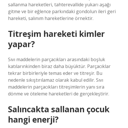
sallanma hareketleri, tahterevallide yukarı aşağı
gitme ve bir eğlence parkındaki gondolun ileri geri
hareketi, salınım hareketlerine örnektir.
Titreşim hareketi kimler
yapar?
Sıvı maddelerin parçacıkları arasındaki boşluk
katılarınkinden biraz daha büyüktür. Parçacıklar
tekrar birbirleriyle temas eder ve titreşir. Bu
nedenle sıkıştırılamaz olarak kabul edilir. Sıvı
maddelerin parçacıkları titreşimlerin yanı sıra
dönme ve öteleme hareketleri de gerçekleştirir.
Salıncakta sallanan çocuk
hangi enerji?