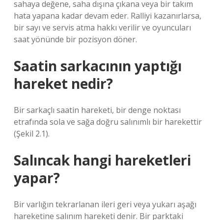
sahaya değene, saha dışına çıkana veya bir takım
hata yapana kadar devam eder. Ralliyi kazanırlarsa,
bir sayı ve servis atma hakkı verilir ve oyuncuları
saat yönünde bir pozisyon döner.
Saatin sarkacının yaptığı
hareket nedir?
Bir sarkaçlı saatin hareketi, bir denge noktası
etrafında sola ve sağa doğru salınımlı bir harekettir
(Şekil 2.1).
Salıncak hangi hareketleri
yapar?
Bir varlığın tekrarlanan ileri geri veya yukarı aşağı
hareketine salınım hareketi denir. Bir parktaki