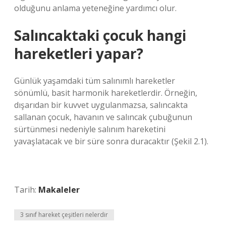
olduğunu anlama yeteneğine yardımcı olur.
Salıncaktaki çocuk hangi
hareketleri yapar?
Günlük yaşamdaki tüm salınımlı hareketler
sönümlü, basit harmonik hareketlerdir. Örneğin,
dışarıdan bir kuvvet uygulanmazsa, salıncakta
sallanan çocuk, havanın ve salıncak çubuğunun
sürtünmesi nedeniyle salınım hareketini
yavaşlatacak ve bir süre sonra duracaktır (Şekil 2.1).
Tarih:
Makaleler
3 sınıf hareket çeşitleri nelerdir