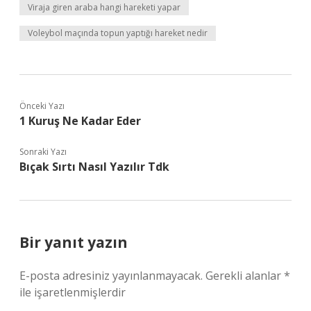
Viraja giren araba hangi hareketi yapar
Voleybol maçında topun yaptığı hareket nedir
Önceki Yazı
1 Kuruş Ne Kadar Eder
Sonraki Yazı
Bıçak Sırtı Nasıl Yazılır Tdk
Bir yanıt yazın
E-posta adresiniz yayınlanmayacak.
Gerekli alanlar
*
ile işaretlenmişlerdir