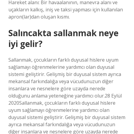
Hareket alanı: Bir havaalanının, manevra alanı ve
uçakların kalkış, iniş ve taksi yapması için kullanılan
apron(lar)dan oluşan kısmı.
Salıncakta sallanmak neye
iyi gelir?
Sallanmak, çocukların farklı duyusal hislere uyum
sağlamayı öğrenmelerine yardımcı olan duyusal
sistemi geliştirir. Gelişmiş bir duyusal sistem ayrıca
mekansal farkındalığa veya vücudunuzun diğer
insanlara ve nesnelere göre uzayda nerede
olduğunu anlama yeteneğine yardımcı olur.28 Eylül
2020Sallanmak, çocukların farklı duyusal hislere
uyum sağlamayı öğrenmelerine yardımcı olan
duyusal sistemi geliştirir. Gelişmiş bir duyusal sistem
ayrıca mekansal farkındalığa veya vücudunuzun
diğer insanlara ve nesnelere göre uzayda nerede