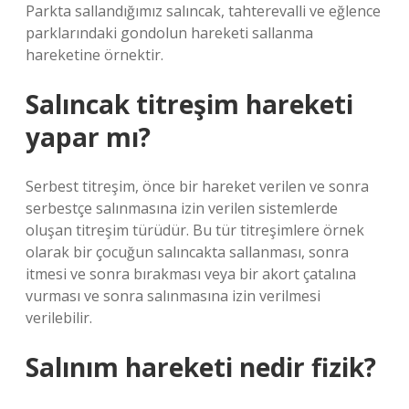
Parkta sallandığımız salıncak, tahterevalli ve eğlence
parklarındaki gondolun hareketi sallanma
hareketine örnektir.
Salıncak titreşim hareketi
yapar mı?
Serbest titreşim, önce bir hareket verilen ve sonra
serbestçe salınmasına izin verilen sistemlerde
oluşan titreşim türüdür. Bu tür titreşimlere örnek
olarak bir çocuğun salıncakta sallanması, sonra
itmesi ve sonra bırakması veya bir akort çatalına
vurması ve sonra salınmasına izin verilmesi
verilebilir.
Salınım hareketi nedir fizik?