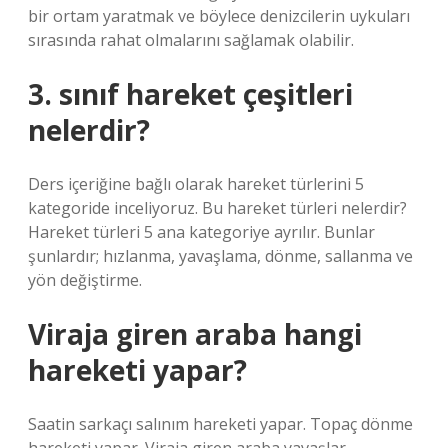
bir ortam yaratmak ve böylece denizcilerin uykuları
sırasında rahat olmalarını sağlamak olabilir.
3. sınıf hareket çeşitleri
nelerdir?
Ders içeriğine bağlı olarak hareket türlerini 5
kategoride inceliyoruz. Bu hareket türleri nelerdir?
Hareket türleri 5 ana kategoriye ayrılır. Bunlar
şunlardır; hızlanma, yavaşlama, dönme, sallanma ve
yön değiştirme.
Viraja giren araba hangi
hareketi yapar?
Saatin sarkaçı salınım hareketi yapar. Topaç dönme