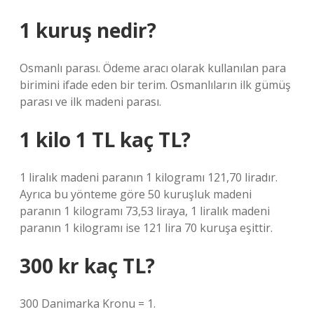
1 kuruş nedir?
Osmanlı parası. Ödeme aracı olarak kullanılan para
birimini ifade eden bir terim. Osmanlıların ilk gümüş
parası ve ilk madeni parası.
1 kilo 1 TL kaç TL?
1 liralık madeni paranın 1 kilogramı 121,70 liradır.
Ayrıca bu yönteme göre 50 kuruşluk madeni
paranın 1 kilogramı 73,53 liraya, 1 liralık madeni
paranın 1 kilogramı ise 121 lira 70 kuruşa eşittir.
300 kr kaç TL?
300 Danimarka Kronu = 1.