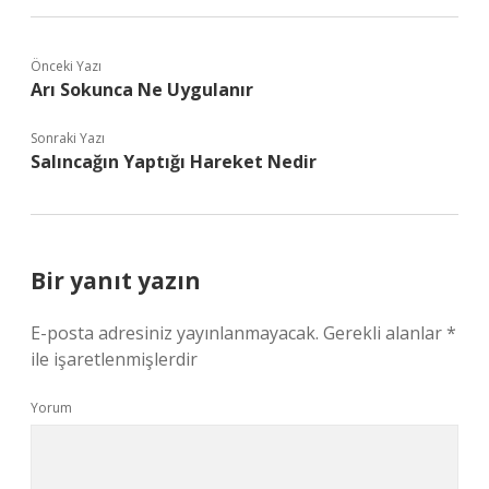
Önceki Yazı
Arı Sokunca Ne Uygulanır
Sonraki Yazı
Salıncağın Yaptığı Hareket Nedir
Bir yanıt yazın
E-posta adresiniz yayınlanmayacak.
Gerekli alanlar
*
ile işaretlenmişlerdir
Yorum