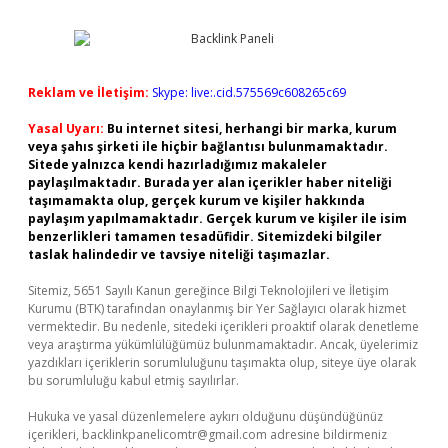
Reklam ve İletişim:
Skype: live:.cid.575569c608265c69
Yasal Uyarı:
Bu internet sitesi, herhangi bir marka, kurum
veya şahıs şirketi ile hiçbir bağlantısı bulunmamaktadır.
Sitede yalnızca kendi hazırladığımız makaleler
paylaşılmaktadır. Burada yer alan içerikler haber niteliği
taşımamakta olup, gerçek kurum ve kişiler hakkında
paylaşım yapılmamaktadır. Gerçek kurum ve kişiler ile isim
benzerlikleri tamamen tesadüfidir. Sitemizdeki bilgiler
taslak halindedir ve tavsiye niteliği taşımazlar.
Sitemiz, 5651 Sayılı Kanun gereğince Bilgi Teknolojileri ve İletişim
Kurumu (BTK) tarafından onaylanmış bir Yer Sağlayıcı olarak hizmet
vermektedir. Bu nedenle, sitedeki içerikleri proaktif olarak denetleme
veya araştırma yükümlülüğümüz bulunmamaktadır. Ancak, üyelerimiz
yazdıkları içeriklerin sorumluluğunu taşımakta olup, siteye üye olarak
bu sorumluluğu kabul etmiş sayılırlar.
Hukuka ve yasal düzenlemelere aykırı olduğunu düşündüğünüz
içerikleri,
backlinkpanelicomtr@gmail.com
adresine bildirmeniz