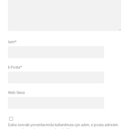
İsim*
E-Posta*
Web Sitesi
Daha sonraki yorumlarımda kullanılması için adım, e-posta adresim