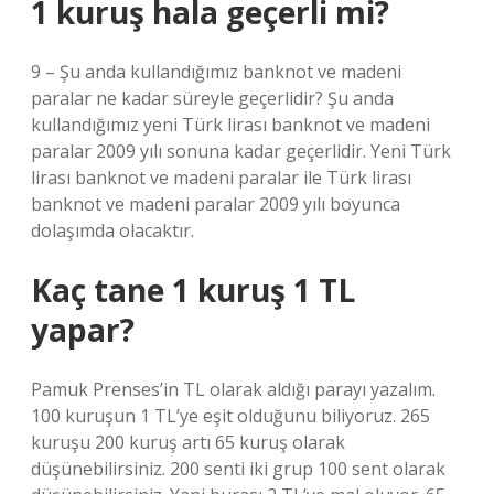
1 kuruş hala geçerli mi?
9 – Şu anda kullandığımız banknot ve madeni
paralar ne kadar süreyle geçerlidir? Şu anda
kullandığımız yeni Türk lirası banknot ve madeni
paralar 2009 yılı sonuna kadar geçerlidir. Yeni Türk
lirası banknot ve madeni paralar ile Türk lirası
banknot ve madeni paralar 2009 yılı boyunca
dolaşımda olacaktır.
Kaç tane 1 kuruş 1 TL
yapar?
Pamuk Prenses’in TL olarak aldığı parayı yazalım.
100 kuruşun 1 TL’ye eşit olduğunu biliyoruz. 265
kuruşu 200 kuruş artı 65 kuruş olarak
düşünebilirsiniz. 200 senti iki grup 100 sent olarak