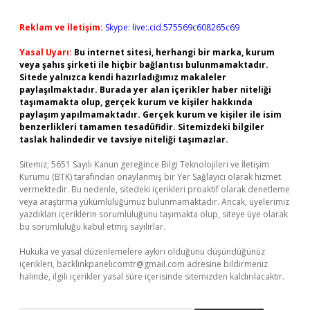
Reklam ve İletişim:
Skype: live:.cid.575569c608265c69
Yasal Uyarı:
Bu internet sitesi, herhangi bir marka, kurum
veya şahıs şirketi ile hiçbir bağlantısı bulunmamaktadır.
Sitede yalnızca kendi hazırladığımız makaleler
paylaşılmaktadır. Burada yer alan içerikler haber niteliği
taşımamakta olup, gerçek kurum ve kişiler hakkında
paylaşım yapılmamaktadır. Gerçek kurum ve kişiler ile isim
benzerlikleri tamamen tesadüfidir. Sitemizdeki bilgiler
taslak halindedir ve tavsiye niteliği taşımazlar.
Sitemiz, 5651 Sayılı Kanun gereğince Bilgi Teknolojileri ve İletişim
Kurumu (BTK) tarafından onaylanmış bir Yer Sağlayıcı olarak hizmet
vermektedir. Bu nedenle, sitedeki içerikleri proaktif olarak denetleme
veya araştırma yükümlülüğümüz bulunmamaktadır. Ancak, üyelerimiz
yazdıkları içeriklerin sorumluluğunu taşımakta olup, siteye üye olarak
bu sorumluluğu kabul etmiş sayılırlar.
Hukuka ve yasal düzenlemelere aykırı olduğunu düşündüğünüz
içerikleri,
backlinkpanelicomtr@gmail.com
adresine bildirmeniz
halinde, ilgili içerikler yasal süre içerisinde sitemizden kaldırılacaktır.