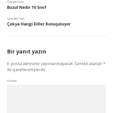
Önceki Yazı
Buzul Nedir 10 Sınıf
Sonraki Yazı
Çekya Hangi Diller Konuşuluyor
Bir yanıt yazın
E-posta adresiniz yayınlanmayacak.
Gerekli alanlar
*
ile işaretlenmişlerdir
Yorum