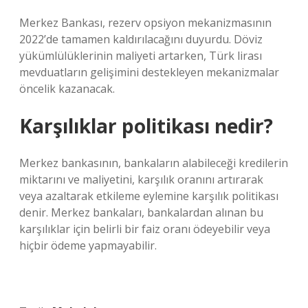
Merkez Bankası, rezerv opsiyon mekanizmasının
2022’de tamamen kaldırılacağını duyurdu. Döviz
yükümlülüklerinin maliyeti artarken, Türk lirası
mevduatların gelişimini destekleyen mekanizmalar
öncelik kazanacak.
Karşılıklar politikası nedir?
Merkez bankasının, bankaların alabileceği kredilerin
miktarını ve maliyetini, karşılık oranını artırarak
veya azaltarak etkileme eylemine karşılık politikası
denir. Merkez bankaları, bankalardan alınan bu
karşılıklar için belirli bir faiz oranı ödeyebilir veya
hiçbir ödeme yapmayabilir.