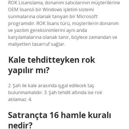
ROK Lisanslama, donanım satıcılarının müşterilerine
OEM lisanslı bir Windows işletim sistemi
sunmalarına olanak tanıyan bir Microsoft
programıdır. ROK lisans türü, müşterilerin donanım
ve yazılım gereksinimlerini aynı anda
karşılamalarına olanak tanır, böylece zamandan ve
maliyetten tasarruf sağlar.
Kale tehditteyken rok
yapılır mı?
2. Şah ile kale arasında işgal edilecek taş
bulunmamalıdır. 3. Şah tehdit altında ise rok
atılamaz. 4.
Satrançta 16 hamle kuralı
nedir?