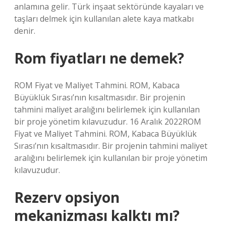
anlamına gelir. Türk inşaat sektöründe kayaları ve
taşları delmek için kullanılan alete kaya matkabı
denir.
Rom fiyatları ne demek?
ROM Fiyat ve Maliyet Tahmini. ROM, Kabaca
Büyüklük Sırası’nın kısaltmasıdır. Bir projenin
tahmini maliyet aralığını belirlemek için kullanılan
bir proje yönetim kılavuzudur. 16 Aralık 2022ROM
Fiyat ve Maliyet Tahmini. ROM, Kabaca Büyüklük
Sırası’nın kısaltmasıdır. Bir projenin tahmini maliyet
aralığını belirlemek için kullanılan bir proje yönetim
kılavuzudur.
Rezerv opsiyon
mekanizması kalktı mı?