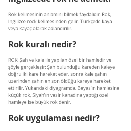
Rok kelimesinin anlamını bilmek faydalıdır. Rok,
İngilizce rock kelimesinden gelir. Türkçede kaya
veya kayaç olarak adlandırılır.
Rok kuralı nedir?
ROK: Şah ve kale ile yapılan özel bir hamledir ve
şöyle gerçekleşir: Şah bulunduğu kareden kaleye
doğru iki kare hareket eder, sonra kale şahın
üzerinden şahın en son öldüğü kareye hareket
ettirilir. Yukarıdaki diyagramda, Beyaz’ın hamlesine
küçük rok, Siyah’ın vezir kanadına yaptığı özel
hamleye ise büyük rok denir.
Rok uygulaması nedir?