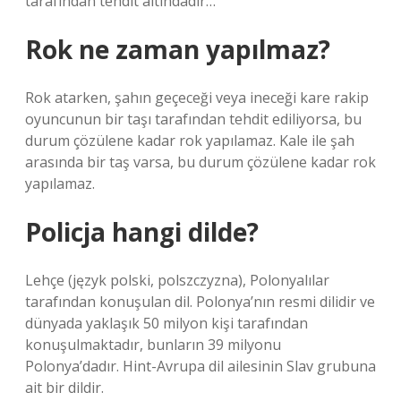
tarafından tehdit altındadır…
Rok ne zaman yapılmaz?
Rok atarken, şahın geçeceği veya ineceği kare rakip
oyuncunun bir taşı tarafından tehdit ediliyorsa, bu
durum çözülene kadar rok yapılamaz. Kale ile şah
arasında bir taş varsa, bu durum çözülene kadar rok
yapılamaz.
Policja hangi dilde?
Lehçe (język polski, polszczyzna), Polonyalılar
tarafından konuşulan dil. Polonya’nın resmi dilidir ve
dünyada yaklaşık 50 milyon kişi tarafından
konuşulmaktadır, bunların 39 milyonu
Polonya’dadır. Hint-Avrupa dil ailesinin Slav grubuna
ait bir dildir.