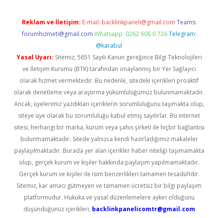
Reklam ve İletişim:
E-mail:
backlinkpaneli@gmail.com
Teams:
forumhizmeti@gmail.com
Whatsapp: 0262 606 0 726
Telegram:
@karabul
Yasal Uyarı:
Sitemiz, 5651 Sayılı Kanun gereğince Bilgi Teknolojileri
ve İletişim Kurumu (BTK) tarafından onaylanmış bir Yer Sağlayıcı
olarak hizmet vermektedir. Bu nedenle, sitedeki içerikleri proaktif
olarak denetleme veya araştırma yükümlülüğümüz bulunmamaktadır.
Ancak, üyelerimiz yazdıkları içeriklerin sorumluluğunu taşımakta olup,
siteye üye olarak bu sorumluluğu kabul etmiş sayılırlar. Bu internet
sitesi, herhangi bir marka, kurum veya şahıs şirketi ile hiçbir bağlantısı
bulunmamaktadır. Sitede yalnızca kendi hazırladığımız makaleler
paylaşılmaktadır. Burada yer alan içerikler haber niteliği taşımamakta
olup, gerçek kurum ve kişiler hakkında paylaşım yapılmamaktadır.
Gerçek kurum ve kişiler ile isim benzerlikleri tamamen tesadüfidir.
Sitemiz, kar amacı gütmeyen ve tamamen ücretsiz bir bilgi paylaşım
platformudur. Hukuka ve yasal düzenlemelere aykırı olduğunu
düşündüğünüz içerikleri,
backlinkpanelicomtr@gmail.com