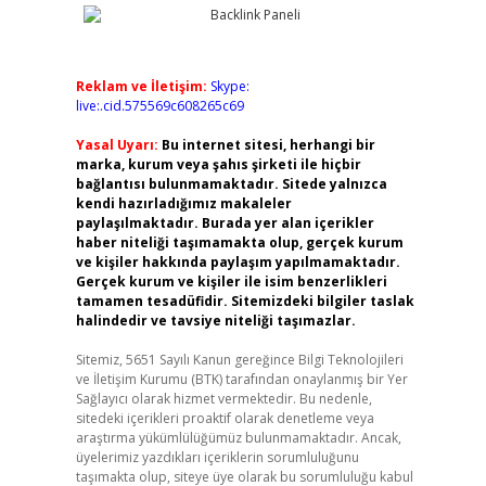
Reklam ve İletişim:
Skype:
live:.cid.575569c608265c69
Yasal Uyarı:
Bu internet sitesi, herhangi bir
marka, kurum veya şahıs şirketi ile hiçbir
bağlantısı bulunmamaktadır. Sitede yalnızca
kendi hazırladığımız makaleler
paylaşılmaktadır. Burada yer alan içerikler
haber niteliği taşımamakta olup, gerçek kurum
ve kişiler hakkında paylaşım yapılmamaktadır.
Gerçek kurum ve kişiler ile isim benzerlikleri
tamamen tesadüfidir. Sitemizdeki bilgiler taslak
halindedir ve tavsiye niteliği taşımazlar.
Sitemiz, 5651 Sayılı Kanun gereğince Bilgi Teknolojileri
ve İletişim Kurumu (BTK) tarafından onaylanmış bir Yer
Sağlayıcı olarak hizmet vermektedir. Bu nedenle,
sitedeki içerikleri proaktif olarak denetleme veya
araştırma yükümlülüğümüz bulunmamaktadır. Ancak,
üyelerimiz yazdıkları içeriklerin sorumluluğunu
taşımakta olup, siteye üye olarak bu sorumluluğu kabul