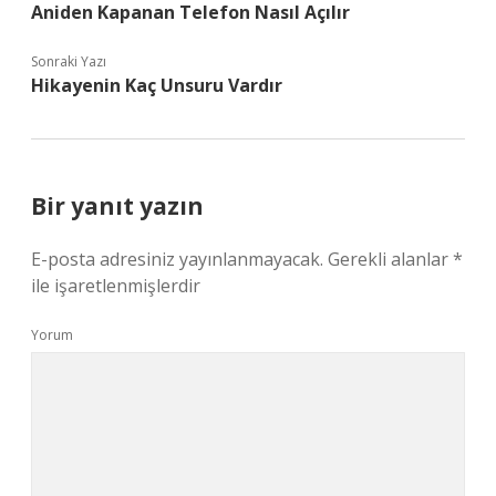
Aniden Kapanan Telefon Nasıl Açılır
Sonraki Yazı
Hikayenin Kaç Unsuru Vardır
Bir yanıt yazın
E-posta adresiniz yayınlanmayacak.
Gerekli alanlar
*
ile işaretlenmişlerdir
Yorum