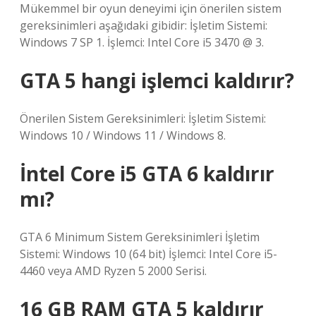
Mükemmel bir oyun deneyimi için önerilen sistem
gereksinimleri aşağıdaki gibidir: İşletim Sistemi:
Windows 7 SP 1. İşlemci: Intel Core i5 3470 @ 3.
GTA 5 hangi işlemci kaldırır?
Önerilen Sistem Gereksinimleri: İşletim Sistemi:
Windows 10 / Windows 11 / Windows 8.
İntel Core i5 GTA 6 kaldırır
mı?
GTA 6 Minimum Sistem Gereksinimleri İşletim
Sistemi: Windows 10 (64 bit) İşlemci: Intel Core i5-
4460 veya AMD Ryzen 5 2000 Serisi.
16 GB RAM GTA 5 kaldırır