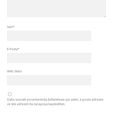
İsim*
E-Posta*
Web Sitesi
Daha sonraki yorumlarımda kullanılması için adım, e-posta adresim
ve site adresim bu tarayıcıya kaydedilsin.