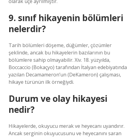
olarak üçe ayrılmıştır.
9. sınıf hikayenin bölümleri
nelerdir?
Tarih bölümleri döşeme, düğümler, çözümler
şeklinde, ancak bu hikayelerin bazılarının bu
bölümlere sahip olmayabilir. Xiv. 18. yüzyılda,
Boccaccio (Bokaçyo) tarafından İtalyan edebiyatında
yazılan Decamameron’un (DeKameron) çalışması,
hikaye türünün ilk örneğiydi.
Durum ve olay hikayesi
nedir?
Hikayelerde, okuyucu merak ve heyecanı uyandırır.
Ancak serginin okuyucusunu ve heyecanını saran