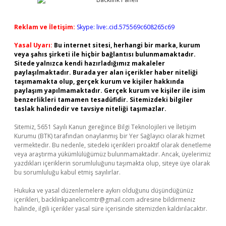
Reklam ve İletişim:
Skype: live:.cid.575569c608265c69
Yasal Uyarı:
Bu internet sitesi, herhangi bir marka, kurum
veya şahıs şirketi ile hiçbir bağlantısı bulunmamaktadır.
Sitede yalnızca kendi hazırladığımız makaleler
paylaşılmaktadır. Burada yer alan içerikler haber niteliği
taşımamakta olup, gerçek kurum ve kişiler hakkında
paylaşım yapılmamaktadır. Gerçek kurum ve kişiler ile isim
benzerlikleri tamamen tesadüfidir. Sitemizdeki bilgiler
taslak halindedir ve tavsiye niteliği taşımazlar.
Sitemiz, 5651 Sayılı Kanun gereğince Bilgi Teknolojileri ve İletişim
Kurumu (BTK) tarafından onaylanmış bir Yer Sağlayıcı olarak hizmet
vermektedir. Bu nedenle, sitedeki içerikleri proaktif olarak denetleme
veya araştırma yükümlülüğümüz bulunmamaktadır. Ancak, üyelerimiz
yazdıkları içeriklerin sorumluluğunu taşımakta olup, siteye üye olarak
bu sorumluluğu kabul etmiş sayılırlar.
Hukuka ve yasal düzenlemelere aykırı olduğunu düşündüğünüz
içerikleri,
backlinkpanelicomtr@gmail.com
adresine bildirmeniz
halinde, ilgili içerikler yasal süre içerisinde sitemizden kaldırılacaktır.