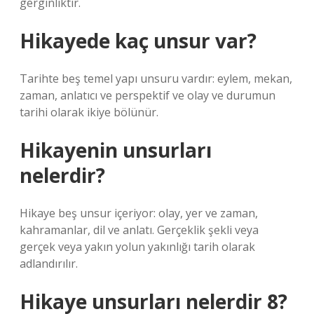
gerginliktir.
Hikayede kaç unsur var?
Tarihte beş temel yapı unsuru vardır: eylem, mekan,
zaman, anlatıcı ve perspektif ve olay ve durumun
tarihi olarak ikiye bölünür.
Hikayenin unsurları
nelerdir?
Hikaye beş unsur içeriyor: olay, yer ve zaman,
kahramanlar, dil ve anlatı. Gerçeklik şekli veya
gerçek veya yakın yolun yakınlığı tarih olarak
adlandırılır.
Hikaye unsurları nelerdir 8?