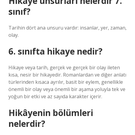
Hikaye unsurları nelerdir 7.
sınıf?
Tarihin dört ana unsuru vardır: insanlar, yer, zaman,
olay.
6. sınıfta hikaye nedir?
Hikaye veya tarih, gerçek ve gerçek bir olay ileten
kısa, nesir bir hikayedir. Romanlardan ve diğer anlatı
türlerinden kısaca ayrılır, basit bir eylem, genellikle
önemli bir olay veya önemli bir aşama yoluyla tek ve
yoğun bir etki ve az sayıda karakter içerir.
Hikâyenin bölümleri
nelerdir?