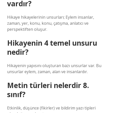
vardır?
Hikaye hikayelerinin unsurları; Eylem insanlar,
zaman, yer, konu, konu, çatışma, anlatıcı ve
perspektiften oluşur.
Hikayenin 4 temel unsuru
nedir?
Hikayenin yapısını oluşturan bazı unsurlar var. Bu
unsurlar eylem, zaman, alan ve insanlardır.
Metin türleri nelerdir 8.
sınıf?
Etkinlik, düşünce (fikirler) ve bildirim yazı tipleri