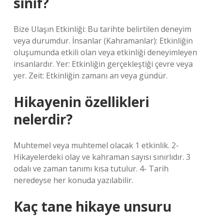
sınıf?
Bize Ulaşın Etkinliği: Bu tarihte belirtilen deneyim
veya durumdur. İnsanlar (Kahramanlar): Etkinliğin
oluşumunda etkili olan veya etkinliği deneyimleyen
insanlardır. Yer: Etkinliğin gerçekleştiği çevre veya
yer. Zeit: Etkinliğin zamanı an veya gündür.
Hikayenin özellikleri
nelerdir?
Muhtemel veya muhtemel olacak 1 etkinlik. 2-
Hikayelerdeki olay ve kahraman sayısı sınırlıdır. 3
odalı ve zaman tanımı kısa tutulur. 4- Tarih
neredeyse her konuda yazılabilir.
Kaç tane hikaye unsuru