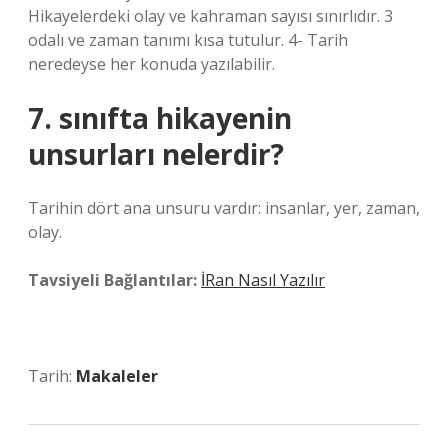
Hikayelerdeki olay ve kahraman sayısı sınırlıdır. 3
odalı ve zaman tanımı kısa tutulur. 4- Tarih
neredeyse her konuda yazılabilir.
7. sınıfta hikayenin
unsurları nelerdir?
Tarihin dört ana unsuru vardır: insanlar, yer, zaman,
olay.
Tavsiyeli Bağlantılar:
İRan Nasıl Yazılır
Tarih:
Makaleler