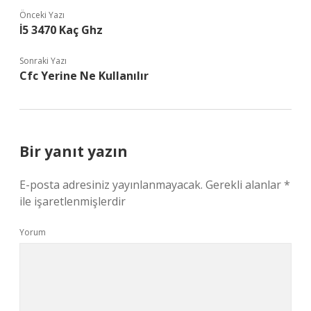
Önceki Yazı
İ5 3470 Kaç Ghz
Sonraki Yazı
Cfc Yerine Ne Kullanılır
Bir yanıt yazın
E-posta adresiniz yayınlanmayacak.
Gerekli alanlar
*
ile işaretlenmişlerdir
Yorum