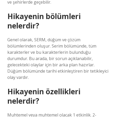
ve şehirlerde geçebilir.
Hikayenin bölümleri
nelerdir?
Genel olarak, SERM, düğüm ve çözüm
bölümlerinden oluşur. Serim bölümünde, tüm
karakterler ve bu karakterlerin bulunduğu
durumdur. Bu arada, bir sorun açıklanabilir,
gelecekteki olaylar için bir arka plan hazırlar.
Düğüm bölümünde tarihi etkinleştiren bir tetikleyici
olay vardır.
Hikayenin özellikleri
nelerdir?
Muhtemel veya muhtemel olacak 1 etkinlik. 2-