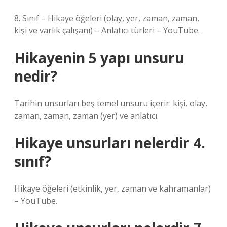
8. Sınıf – Hikaye öğeleri (olay, yer, zaman, zaman,
kişi ve varlık çalışanı) – Anlatıcı türleri – YouTube.
Hikayenin 5 yapı unsuru
nedir?
Tarihin unsurları beş temel unsuru içerir: kişi, olay,
zaman, zaman, zaman (yer) ve anlatıcı.
Hikaye unsurları nelerdir 4.
sınıf?
Hikaye öğeleri (etkinlik, yer, zaman ve kahramanlar)
– YouTube.