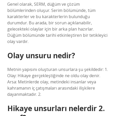
Genel olarak, SERM, düğüm ve çözüm
bölümlerinden oluşur. Serim bölümünde, tüm
karakterler ve bu karakterlerin bulunduğu
durumdur. Bu arada, bir sorun açıklanabilir,
gelecekteki olaylar için bir arka plan hazırlar.
Düğüm bölümünde tarihi etkinleştiren bir tetikleyici
olay vardır.
Olay unsuru nedir?
Metnin yapısını oluşturan unsurlara şu şekildedir: 1.
Olay: Hikaye gerçekleştiğinde ne oldu olay denir.
Arsa: Metinlerde olay, metindeki insanlar veya
kahramanın iç çatışmaları arasındaki ilişkilere
dayanmaktadır. 2.
Hikaye unsurları nelerdir 2.