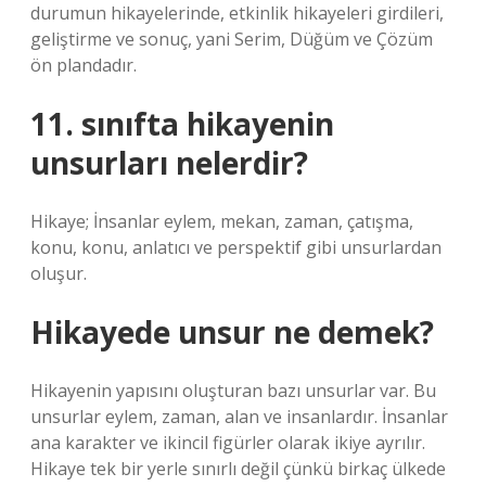
durumun hikayelerinde, etkinlik hikayeleri girdileri,
geliştirme ve sonuç, yani Serim, Düğüm ve Çözüm
ön plandadır.
11. sınıfta hikayenin
unsurları nelerdir?
Hikaye; İnsanlar eylem, mekan, zaman, çatışma,
konu, konu, anlatıcı ve perspektif gibi unsurlardan
oluşur.
Hikayede unsur ne demek?
Hikayenin yapısını oluşturan bazı unsurlar var. Bu
unsurlar eylem, zaman, alan ve insanlardır. İnsanlar
ana karakter ve ikincil figürler olarak ikiye ayrılır.
Hikaye tek bir yerle sınırlı değil çünkü birkaç ülkede