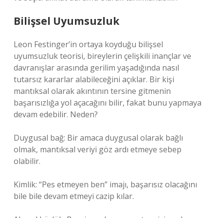
Bilişsel Uyumsuzluk
Leon Festinger’in ortaya koyduğu bilişsel
uyumsuzluk teorisi, bireylerin çelişkili inançlar ve
davranışlar arasında gerilim yaşadığında nasıl
tutarsız kararlar alabileceğini açıklar. Bir kişi
mantıksal olarak akıntının tersine gitmenin
başarısızlığa yol açacağını bilir, fakat bunu yapmaya
devam edebilir. Neden?
Duygusal bağ: Bir amaca duygusal olarak bağlı
olmak, mantıksal veriyi göz ardı etmeye sebep
olabilir.
Kimlik: “Pes etmeyen ben” imajı, başarısız olacağını
bile bile devam etmeyi cazip kılar.