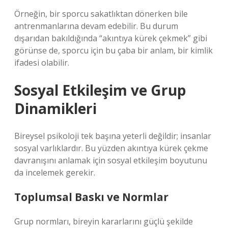
Örneğin, bir sporcu sakatlıktan dönerken bile
antrenmanlarına devam edebilir. Bu durum
dışarıdan bakıldığında “akıntıya kürek çekmek” gibi
görünse de, sporcu için bu çaba bir anlam, bir kimlik
ifadesi olabilir.
Sosyal Etkileşim
ve Grup
Dinamikleri
Bireysel psikoloji tek başına yeterli değildir; insanlar
sosyal varlıklardır. Bu yüzden akıntıya kürek çekme
davranışını anlamak için
sosyal etkileşim
boyutunu
da incelemek gerekir.
Toplumsal Baskı ve Normlar
Grup normları, bireyin kararlarını güçlü şekilde