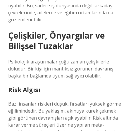
uyabilir. Bu, sadece iş dünyasında değil, arkadaş
çevrelerinde, ailelerde ve eğitim ortamlarında da
gözlemlenebilir.
Çelişkiler, Önyargılar ve
Bilişsel Tuzaklar
Psikolojik araştırmalar çoğu zaman çelişkilerle
doludur. Bir kişi için mantıksız görünen davranış,
başka bir bağlamda uyum sağlayıcı olabilir.
Risk Algısı
Bazı insanlar riskleri düşük, fırsatları yüksek görme
eğilimindedir. Bu yaklaşım, akıntıya kürek çekmek
gibi görünen davranışları açıklayabilir. Risk altında
karar verme süreçleri üzerine yapılan meta-