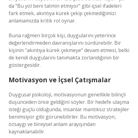
da “Bu yol beni tatmin etmiyor” gibi içsel ifadeleri
fark etmek, akıntıya kürek çekip çekmediğimizi
anlamamızda kritik rol oynar.
Buna rağmen birçok kişi, duygularını yeterince
değerlendirmeden davranışlarını sürdürebilir. Bir
kişinin “akıntıya kürek çekmeye” devam etmesi, belki
de kendi duygularını tanımakta zorlandığının bir
göstergesidir.
Motivasyon ve İçsel Çatışmalar
Duygusal psikoloji, motivasyonun genellikle bilinçli
düşünceden önce geldiğini söyler. Bir hedefe ulaşma
isteği güçlü olduğunda, insanlar mantıksız stratejiler
benimsiyor gibi görünebilirler. Bu motivasyon,
özsaygı ve bireysel anlam arayışından
kaynaklanabilir.