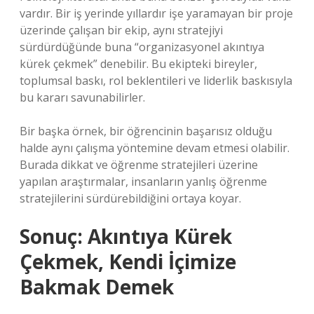
vardır. Bir iş yerinde yıllardır işe yaramayan bir proje
üzerinde çalışan bir ekip, aynı stratejiyi
sürdürdüğünde buna “organizasyonel akıntıya
kürek çekmek” denebilir. Bu ekipteki bireyler,
toplumsal baskı, rol beklentileri ve liderlik baskısıyla
bu kararı savunabilirler.
Bir başka örnek, bir öğrencinin başarısız olduğu
halde aynı çalışma yöntemine devam etmesi olabilir.
Burada dikkat ve öğrenme stratejileri üzerine
yapılan araştırmalar, insanların yanlış öğrenme
stratejilerini sürdürebildiğini ortaya koyar.
Sonuç: Akıntıya Kürek
Çekmek, Kendi İçimize
Bakmak Demek