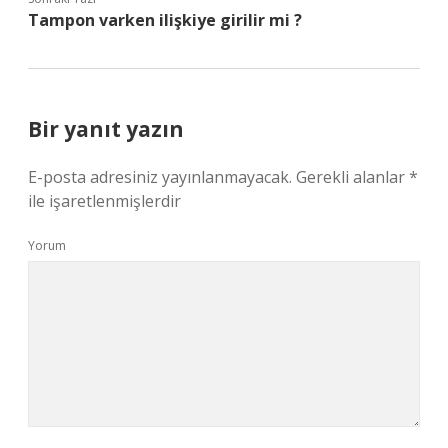
Tampon varken ilişkiye girilir mi ?
Bir yanıt yazın
E-posta adresiniz yayınlanmayacak.
Gerekli alanlar
*
ile işaretlenmişlerdir
Yorum