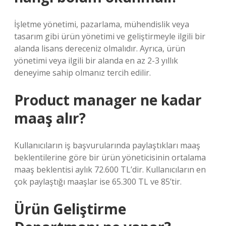
İşletme yönetimi, pazarlama, mühendislik veya
tasarım gibi ürün yönetimi ve geliştirmeyle ilgili bir
alanda lisans dereceniz olmalıdır. Ayrıca, ürün
yönetimi veya ilgili bir alanda en az 2-3 yıllık
deneyime sahip olmanız tercih edilir.
Product manager ne kadar
maaş alır?
Kullanıcıların iş başvurularında paylaştıkları maaş
beklentilerine göre bir ürün yöneticisinin ortalama
maaş beklentisi aylık 72.600 TL’dir. Kullanıcıların en
çok paylaştığı maaşlar ise 65.300 TL ve 85’tir.
Ürün Geliştirme