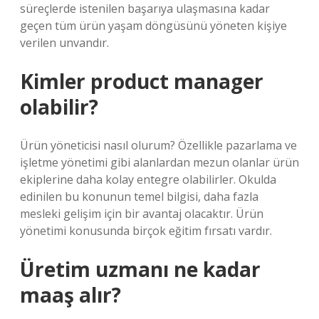
süreçlerde istenilen başarıya ulaşmasına kadar
geçen tüm ürün yaşam döngüsünü yöneten kişiye
verilen unvandır.
Kimler product manager
olabilir?
Ürün yöneticisi nasıl olurum? Özellikle pazarlama ve
işletme yönetimi gibi alanlardan mezun olanlar ürün
ekiplerine daha kolay entegre olabilirler. Okulda
edinilen bu konunun temel bilgisi, daha fazla
mesleki gelişim için bir avantaj olacaktır. Ürün
yönetimi konusunda birçok eğitim fırsatı vardır.
Üretim uzmanı ne kadar
maaş alır?