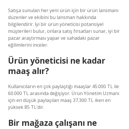
Satışa sunulan her yeni ürün için bir ürün lansmanı
düzenler ve ekibini bu lansman hakkında
bilgilendirir. İyi bir ürün yöneticisi potansiyel
müşterileri bulur, onlara satış fırsatları sunar, iyi bir
pazar araştırması yapar ve sahadaki pazar
eğilimlerini inceler.
Ürün yöneticisi ne kadar
maaş alır?
Kullanıcıların en çok paylaştığı maaşlar 45.000 TL ile
60.000 TL arasında değişiyor. Ürün Yönetim Uzmanı
için en düşük paylaşılan maaş 37.300 TL iken en
yüksek 85 TL’dir.
Bir mağaza çalışanı ne