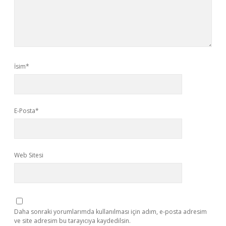
İsim*
E-Posta*
Web Sitesi
Daha sonraki yorumlarımda kullanılması için adım, e-posta adresim
ve site adresim bu tarayıcıya kaydedilsin.