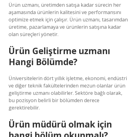
Ürün uzmanı, üretimden satışa kadar sürecin her
aşamasında ürünlerin kalitesini ve performansını
optimize etmek için çalışır. Ürün uzmanı, tasarımdan
üretime, pazarlamaya ve ürünlerin satışına kadar
olan süreçleri yönetir.
Ürün Geliştirme uzmanı
Hangi Bölümde?
Üniversitelerin dört yıllık işletme, ekonomi, endüstri
ve diğer teknik fakültelerinden mezun olanlar ürün
geliştirme uzmanı olabilirler. Sektöre bağlı olarak,
bu pozisyon belirli bir bölümden derece
gerektirebilir.
Ürün müdürü olmak için
hangi bölüm okunmalı?