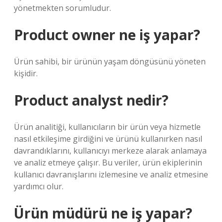
yönetmekten sorumludur.
Product owner ne iş yapar?
Ürün sahibi, bir ürünün yaşam döngüsünü yöneten
kişidir.
Product analyst nedir?
Ürün analitiği, kullanıcıların bir ürün veya hizmetle
nasıl etkileşime girdiğini ve ürünü kullanırken nasıl
davrandıklarını, kullanıcıyı merkeze alarak anlamaya
ve analiz etmeye çalışır. Bu veriler, ürün ekiplerinin
kullanıcı davranışlarını izlemesine ve analiz etmesine
yardımcı olur.
Ürün müdürü ne iş yapar?