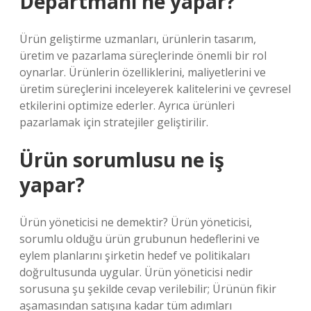
Departmanı ne yapar?
Ürün geliştirme uzmanları, ürünlerin tasarım,
üretim ve pazarlama süreçlerinde önemli bir rol
oynarlar. Ürünlerin özelliklerini, maliyetlerini ve
üretim süreçlerini inceleyerek kalitelerini ve çevresel
etkilerini optimize ederler. Ayrıca ürünleri
pazarlamak için stratejiler geliştirilir.
Ürün sorumlusu ne iş
yapar?
Ürün yöneticisi ne demektir? Ürün yöneticisi,
sorumlu olduğu ürün grubunun hedeflerini ve
eylem planlarını şirketin hedef ve politikaları
doğrultusunda uygular. Ürün yöneticisi nedir
sorusuna şu şekilde cevap verilebilir; Ürünün fikir
aşamasından satışına kadar tüm adımları