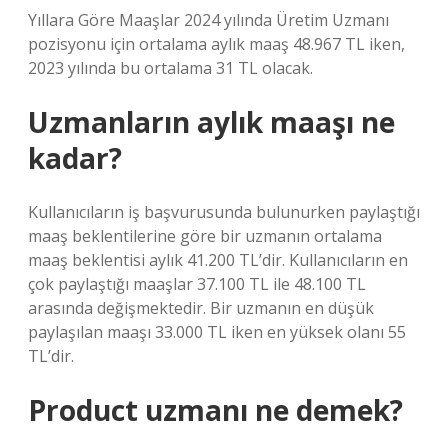
Yıllara Göre Maaşlar 2024 yılında Üretim Uzmanı
pozisyonu için ortalama aylık maaş 48.967 TL iken,
2023 yılında bu ortalama 31 TL olacak.
Uzmanların aylık maaşı ne
kadar?
Kullanıcıların iş başvurusunda bulunurken paylaştığı
maaş beklentilerine göre bir uzmanın ortalama
maaş beklentisi aylık 41.200 TL’dir. Kullanıcıların en
çok paylaştığı maaşlar 37.100 TL ile 48.100 TL
arasında değişmektedir. Bir uzmanın en düşük
paylaşılan maaşı 33.000 TL iken en yüksek olanı 55
TL’dir.
Product uzmanı ne demek?