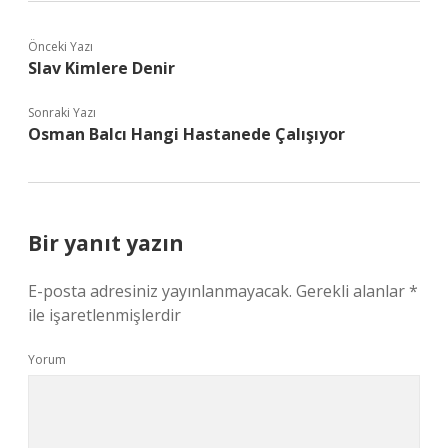
Önceki Yazı
Slav Kimlere Denir
Sonraki Yazı
Osman Balcı Hangi Hastanede Çalışıyor
Bir yanıt yazın
E-posta adresiniz yayınlanmayacak.
Gerekli alanlar
*
ile işaretlenmişlerdir
Yorum