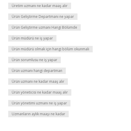
Üretim uzmanı ne kadar maaş alır
Ürün Geliştirme Departmanı ne yapar
Ürün Geliştirme uzmanı Hangi Bölümde
Ürün müdürü ne iş yapar
Ürün müdürü olmak için hangi bölüm okunmalı
Ürün sorumlusu ne iş yapar
Ürün uzmanı hangi departman
Ürün uzmanı ne kadar maaş alır
Ürün yöneticisi ne kadar maaş alır
Ürün yönetimi uzmanı ne iş yapar
Uzmanların aylık maaşı ne kadar