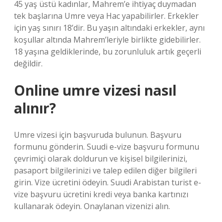
45 yaş üstü kadınlar, Mahrem’e ihtiyaç duymadan
tek başlarına Umre veya Hac yapabilirler. Erkekler
için yaş sınırı 18’dir. Bu yaşın altındaki erkekler, aynı
koşullar altında Mahrem’leriyle birlikte gidebilirler.
18 yaşına geldiklerinde, bu zorunluluk artık geçerli
değildir.
Online umre vizesi nasıl
alınır?
Umre vizesi için başvuruda bulunun. Başvuru
formunu gönderin. Suudi e-vize başvuru formunu
çevrimiçi olarak doldurun ve kişisel bilgilerinizi,
pasaport bilgilerinizi ve talep edilen diğer bilgileri
girin. Vize ücretini ödeyin. Suudi Arabistan turist e-
vize başvuru ücretini kredi veya banka kartınızı
kullanarak ödeyin. Onaylanan vizenizi alın.