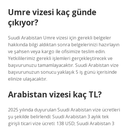
Umre vizesi kaç günde
çıkıyor?
Suudi Arabistan Umre vizesi için gerekli belgeler
hakkında bilgi aldıktan sonra belgelerinizi hazırlayın
ve şahsen veya kargo ile ofisimize teslim edin.
Yetkililerimiz gerekli işlemleri gerçekleştirecek ve
başvurunuzu tamamlayacaktır. Suudi Arabistan vize
başvurunuzun sonucu yaklaşık 5 iş günü içerisinde
elinize ulaşacaktır.
Arabistan vizesi kaç TL?
2025 yılında duyurulan Suudi Arabistan vize ücretleri
şu şekilde belirlendi: Suudi Arabistan 3 aylık tek
girişli ticari vize ücreti: 138 USD; Suudi Arabistan 3