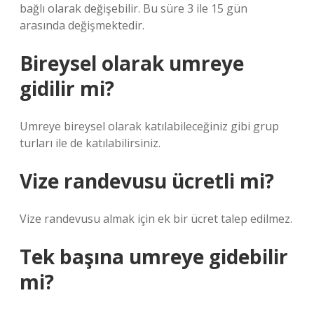
bağlı olarak değişebilir. Bu süre 3 ile 15 gün
arasında değişmektedir.
Bireysel olarak umreye
gidilir mi?
Umreye bireysel olarak katılabileceğiniz gibi grup
turları ile de katılabilirsiniz.
Vize randevusu ücretli mi?
Vize randevusu almak için ek bir ücret talep edilmez.
Tek başına umreye gidebilir
mi?