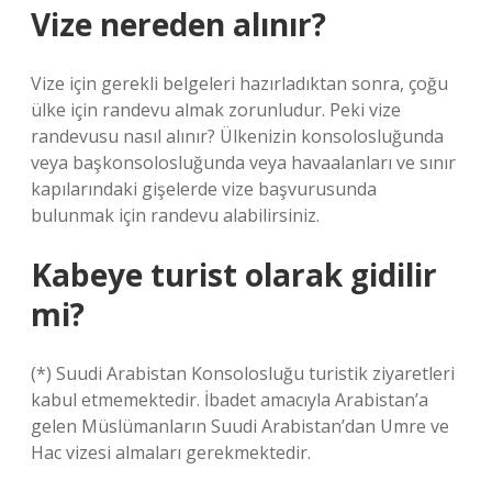
Vize nereden alınır?
Vize için gerekli belgeleri hazırladıktan sonra, çoğu
ülke için randevu almak zorunludur. Peki vize
randevusu nasıl alınır? Ülkenizin konsolosluğunda
veya başkonsolosluğunda veya havaalanları ve sınır
kapılarındaki gişelerde vize başvurusunda
bulunmak için randevu alabilirsiniz.
Kabeye turist olarak gidilir
mi?
(*) Suudi Arabistan Konsolosluğu turistik ziyaretleri
kabul etmemektedir. İbadet amacıyla Arabistan’a
gelen Müslümanların Suudi Arabistan’dan Umre ve
Hac vizesi almaları gerekmektedir.