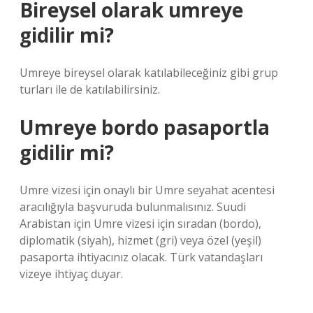
Bireysel olarak umreye
gidilir mi?
Umreye bireysel olarak katılabileceğiniz gibi grup
turları ile de katılabilirsiniz.
Umreye bordo pasaportla
gidilir mi?
Umre vizesi için onaylı bir Umre seyahat acentesi
aracılığıyla başvuruda bulunmalısınız. Suudi
Arabistan için Umre vizesi için sıradan (bordo),
diplomatik (siyah), hizmet (gri) veya özel (yeşil)
pasaporta ihtiyacınız olacak. Türk vatandaşları
vizeye ihtiyaç duyar.