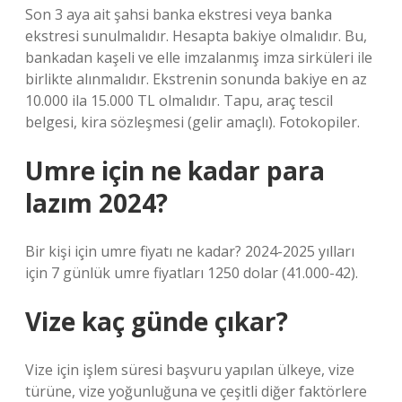
Son 3 aya ait şahsi banka ekstresi veya banka
ekstresi sunulmalıdır. Hesapta bakiye olmalıdır. Bu,
bankadan kaşeli ve elle imzalanmış imza sirküleri ile
birlikte alınmalıdır. Ekstrenin sonunda bakiye en az
10.000 ila 15.000 TL olmalıdır. Tapu, araç tescil
belgesi, kira sözleşmesi (gelir amaçlı). Fotokopiler.
Umre için ne kadar para
lazım 2024?
Bir kişi için umre fiyatı ne kadar? 2024-2025 yılları
için 7 günlük umre fiyatları 1250 dolar (41.000-42).
Vize kaç günde çıkar?
Vize için işlem süresi başvuru yapılan ülkeye, vize
türüne, vize yoğunluğuna ve çeşitli diğer faktörlere