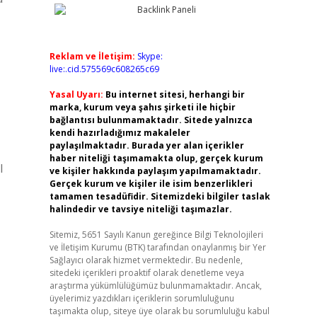
Reklam ve İletişim:
Skype:
live:.cid.575569c608265c69
Yasal Uyarı:
Bu internet sitesi, herhangi bir
marka, kurum veya şahıs şirketi ile hiçbir
bağlantısı bulunmamaktadır. Sitede yalnızca
kendi hazırladığımız makaleler
paylaşılmaktadır. Burada yer alan içerikler
haber niteliği taşımamakta olup, gerçek kurum
l
ve kişiler hakkında paylaşım yapılmamaktadır.
Gerçek kurum ve kişiler ile isim benzerlikleri
tamamen tesadüfidir. Sitemizdeki bilgiler taslak
halindedir ve tavsiye niteliği taşımazlar.
Sitemiz, 5651 Sayılı Kanun gereğince Bilgi Teknolojileri
ve İletişim Kurumu (BTK) tarafından onaylanmış bir Yer
Sağlayıcı olarak hizmet vermektedir. Bu nedenle,
sitedeki içerikleri proaktif olarak denetleme veya
araştırma yükümlülüğümüz bulunmamaktadır. Ancak,
üyelerimiz yazdıkları içeriklerin sorumluluğunu
taşımakta olup, siteye üye olarak bu sorumluluğu kabul