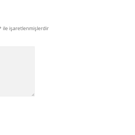
*
ile işaretlenmişlerdir