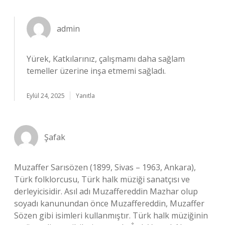
admin
Yürek, Katkılarınız, çalışmamı daha sağlam
temeller üzerine inşa etmemi sağladı.
Eylül 24, 2025
Yanıtla
Şafak
Muzaffer Sarısözen (1899, Sivas – 1963, Ankara),
Türk folklorcusu, Türk halk müziği sanatçısı ve
derleyicisidir. Asıl adı Muzaffereddin Mazhar olup
soyadı kanunundan önce Muzaffereddin, Muzaffer
Sözen gibi isimleri kullanmıştır. Türk halk müziğinin