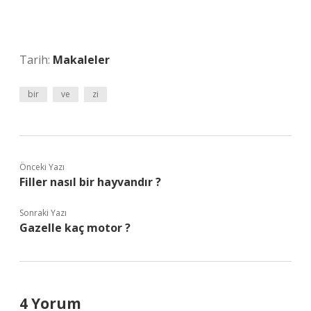
Tarih:
Makaleler
bir
ve
zi
Önceki Yazı
Filler nasıl bir hayvandır ?
Sonraki Yazı
Gazelle kaç motor ?
4 Yorum