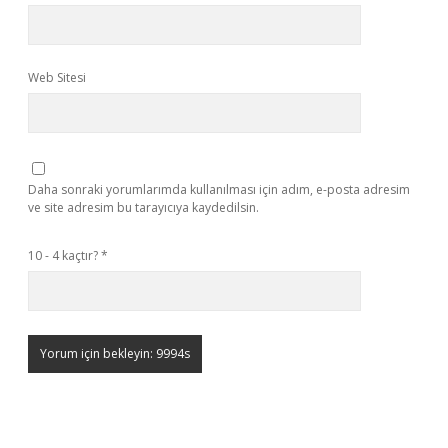
Web Sitesi
Daha sonraki yorumlarımda kullanılması için adım, e-posta adresim
ve site adresim bu tarayıcıya kaydedilsin.
10 - 4 kaçtır?
*