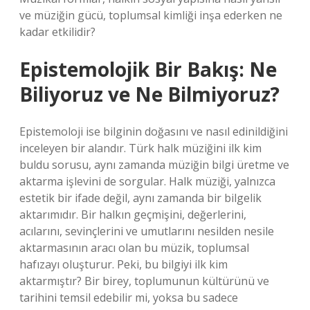
ve müziğin gücü, toplumsal kimliği inşa ederken ne
kadar etkilidir?
Epistemolojik Bir Bakış: Ne
Biliyoruz ve Ne Bilmiyoruz?
Epistemoloji ise bilginin doğasını ve nasıl edinildiğini
inceleyen bir alandır. Türk halk müziğini ilk kim
buldu sorusu, aynı zamanda müziğin bilgi üretme ve
aktarma işlevini de sorgular. Halk müziği, yalnızca
estetik bir ifade değil, aynı zamanda bir bilgelik
aktarımıdır. Bir halkın geçmişini, değerlerini,
acılarını, sevinçlerini ve umutlarını nesilden nesile
aktarmasının aracı olan bu müzik, toplumsal
hafızayı oluşturur. Peki, bu bilgiyi ilk kim
aktarmıştır? Bir birey, toplumunun kültürünü ve
tarihini temsil edebilir mi, yoksa bu sadece