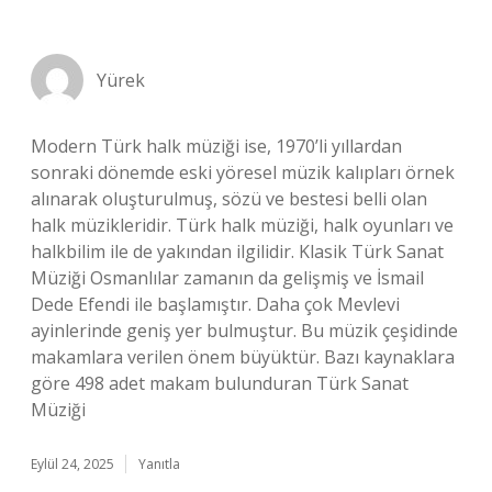
Yürek
Modern Türk halk müziği ise, 1970’li yıllardan
sonraki dönemde eski yöresel müzik kalıpları örnek
alınarak oluşturulmuş, sözü ve bestesi belli olan
halk müzikleridir. Türk halk müziği, halk oyunları ve
halkbilim ile de yakından ilgilidir. Klasik Türk Sanat
Müziği Osmanlılar zamanın da gelişmiş ve İsmail
Dede Efendi ile başlamıştır. Daha çok Mevlevi
ayinlerinde geniş yer bulmuştur. Bu müzik çeşidinde
makamlara verilen önem büyüktür. Bazı kaynaklara
göre 498 adet makam bulunduran Türk Sanat
Müziği
Eylül 24, 2025
Yanıtla