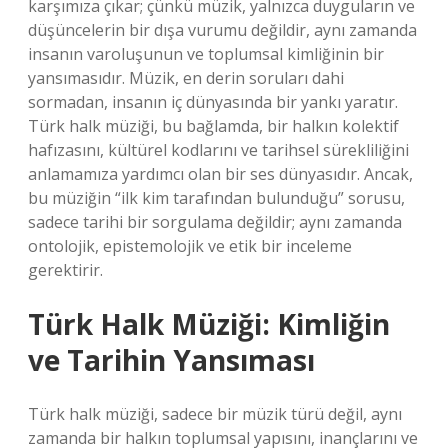
karşımıza çıkar; çünkü müzik, yalnızca duyguların ve
düşüncelerin bir dışa vurumu değildir, aynı zamanda
insanın varoluşunun ve toplumsal kimliğinin bir
yansımasıdır. Müzik, en derin soruları dahi
sormadan, insanın iç dünyasında bir yankı yaratır.
Türk halk müziği, bu bağlamda, bir halkın kolektif
hafızasını, kültürel kodlarını ve tarihsel sürekliliğini
anlamamıza yardımcı olan bir ses dünyasıdır. Ancak,
bu müziğin “ilk kim tarafından bulunduğu” sorusu,
sadece tarihi bir sorgulama değildir; aynı zamanda
ontolojik, epistemolojik ve etik bir inceleme
gerektirir.
Türk Halk Müziği: Kimliğin
ve Tarihin Yansıması
Türk halk müziği, sadece bir müzik türü değil, aynı
zamanda bir halkın toplumsal yapısını, inançlarını ve