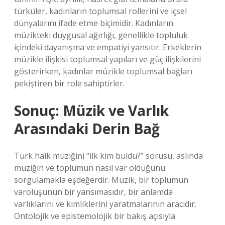
türküler, kadınların toplumsal rollerini ve içsel
dünyalarını ifade etme biçimidir. Kadınların
müzikteki duygusal ağırlığı, genellikle topluluk
içindeki dayanışma ve empatiyi yansıtır. Erkeklerin
müzikle ilişkisi toplumsal yapıları ve güç ilişkilerini
gösterirken, kadınlar müzikle toplumsal bağları
pekiştiren bir role sahiptirler.
Sonuç: Müzik ve Varlık
Arasındaki Derin Bağ
Türk halk müziğini “ilk kim buldu?” sorusu, aslında
müziğin ve toplumun nasıl var olduğunu
sorgulamakla eşdeğerdir. Müzik, bir toplumun
varoluşunun bir yansımasıdır, bir anlamda
varlıklarını ve kimliklerini yaratmalarının aracıdır.
Ontolojik ve epistemolojik bir bakış açısıyla