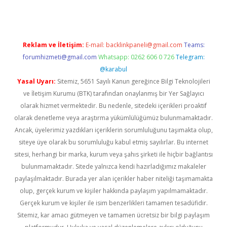
Reklam ve İletişim:
E-mail:
backlinkpaneli@gmail.com
Teams:
forumhizmeti@gmail.com
Whatsapp: 0262 606 0 726
Telegram:
@karabul
Yasal Uyarı:
Sitemiz, 5651 Sayılı Kanun gereğince Bilgi Teknolojileri
ve İletişim Kurumu (BTK) tarafından onaylanmış bir Yer Sağlayıcı
olarak hizmet vermektedir. Bu nedenle, sitedeki içerikleri proaktif
olarak denetleme veya araştırma yükümlülüğümüz bulunmamaktadır.
Ancak, üyelerimiz yazdıkları içeriklerin sorumluluğunu taşımakta olup,
siteye üye olarak bu sorumluluğu kabul etmiş sayılırlar. Bu internet
sitesi, herhangi bir marka, kurum veya şahıs şirketi ile hiçbir bağlantısı
bulunmamaktadır. Sitede yalnızca kendi hazırladığımız makaleler
paylaşılmaktadır. Burada yer alan içerikler haber niteliği taşımamakta
olup, gerçek kurum ve kişiler hakkında paylaşım yapılmamaktadır.
Gerçek kurum ve kişiler ile isim benzerlikleri tamamen tesadüfidir.
Sitemiz, kar amacı gütmeyen ve tamamen ücretsiz bir bilgi paylaşım