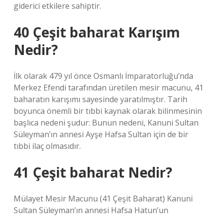
giderici etkilere sahiptir.
40 Çeşit baharat Karışım
Nedir?
İlk olarak 479 yıl önce Osmanlı İmparatorluğu’nda
Merkez Efendi tarafından üretilen mesir macunu, 41
baharatın karışımı sayesinde yaratılmıştır. Tarih
boyunca önemli bir tıbbi kaynak olarak bilinmesinin
başlıca nedeni şudur: Bunun nedeni, Kanuni Sultan
Süleyman’ın annesi Ayşe Hafsa Sultan için de bir
tıbbi ilaç olmasıdır.
41 Çeşit baharat Nedir?
Mülayet Mesir Macunu (41 Çeşit Baharat) Kanuni
Sultan Süleyman’ın annesi Hafsa Hatun’un