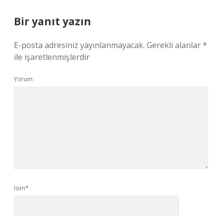
Bir yanıt yazın
E-posta adresiniz yayınlanmayacak.
Gerekli alanlar
*
ile işaretlenmişlerdir
Yorum
İsim*