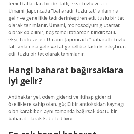
temel tatlardan biridir: tatlı, ekşi, tuzlu ve acı.
Umami, Japoncada “baharatlı, tuzlu tat” anlamına
gelir ve genellikle tadı derinleştiren etli, tuzlu bir tat
olarak tanımlanır. Umami, monosodyum glutamat
olarak da bilinir, beş temel tatlardan biridir: tatlı,
ekşi, tuzlu ve acı. Umami, Japoncada “baharatlı, tuzlu
tat” anlamına gelir ve tat genellikle tadı derinleştiren
etli, tuzlu bir tat olarak tanımlanır.
Hangi baharat bağırsaklara
iyi gelir?
Antibakteriyel, ödem giderici ve iltihap giderici
özelliklere sahip olan, güçlü bir antioksidan kaynağı
olan karabiber, aynı zamanda bağırsak dostu bir
baharat olarak kabul ediliyor.