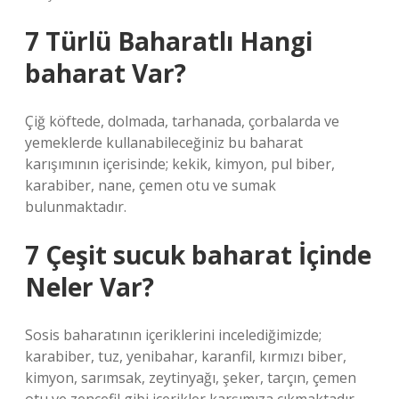
7 Türlü Baharatlı Hangi
baharat Var?
Çiğ köftede, dolmada, tarhanada, çorbalarda ve
yemeklerde kullanabileceğiniz bu baharat
karışımının içerisinde; kekik, kimyon, pul biber,
karabiber, nane, çemen otu ve sumak
bulunmaktadır.
7 Çeşit sucuk baharat İçinde
Neler Var?
Sosis baharatının içeriklerini incelediğimizde;
karabiber, tuz, yenibahar, karanfil, kırmızı biber,
kimyon, sarımsak, zeytinyağı, şeker, tarçın, çemen