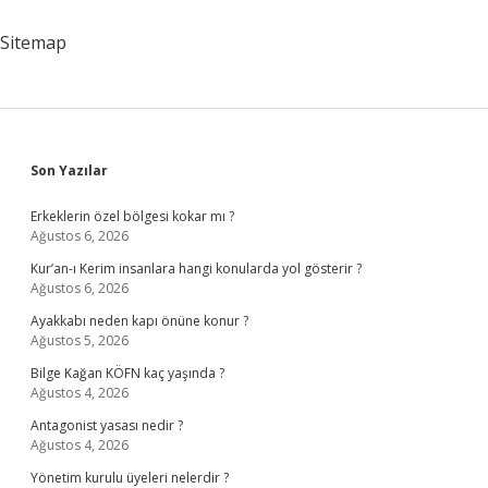
Sitemap
Sidebar
Son Yazılar
Erkeklerin özel bölgesi kokar mı ?
Ağustos 6, 2026
Kur’an-ı Kerim insanlara hangi konularda yol gösterir ?
Ağustos 6, 2026
Ayakkabı neden kapı önüne konur ?
Ağustos 5, 2026
Bilge Kağan KÖFN kaç yaşında ?
Ağustos 4, 2026
Antagonist yasası nedir ?
Ağustos 4, 2026
Yönetim kurulu üyeleri nelerdir ?