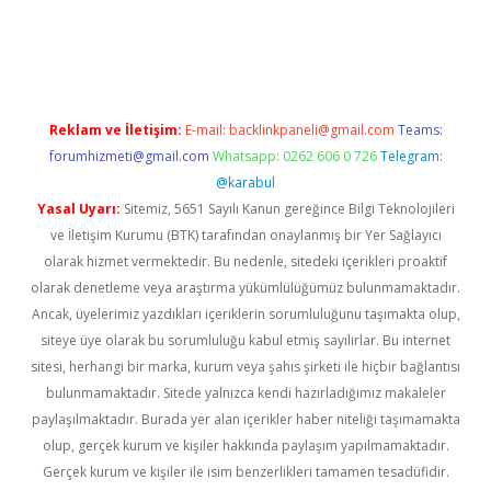
vdcasino
Reklam ve İletişim:
E-mail:
backlinkpaneli@gmail.com
Teams:
forumhizmeti@gmail.com
Whatsapp: 0262 606 0 726
Telegram:
@karabul
Yasal Uyarı:
Sitemiz, 5651 Sayılı Kanun gereğince Bilgi Teknolojileri
ve İletişim Kurumu (BTK) tarafından onaylanmış bir Yer Sağlayıcı
olarak hizmet vermektedir. Bu nedenle, sitedeki içerikleri proaktif
olarak denetleme veya araştırma yükümlülüğümüz bulunmamaktadır.
Ancak, üyelerimiz yazdıkları içeriklerin sorumluluğunu taşımakta olup,
siteye üye olarak bu sorumluluğu kabul etmiş sayılırlar. Bu internet
sitesi, herhangi bir marka, kurum veya şahıs şirketi ile hiçbir bağlantısı
bulunmamaktadır. Sitede yalnızca kendi hazırladığımız makaleler
paylaşılmaktadır. Burada yer alan içerikler haber niteliği taşımamakta
olup, gerçek kurum ve kişiler hakkında paylaşım yapılmamaktadır.
Gerçek kurum ve kişiler ile isim benzerlikleri tamamen tesadüfidir.