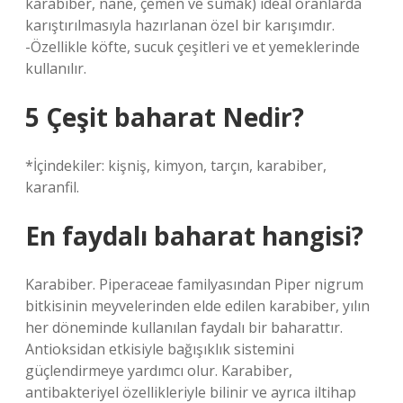
karabiber, nane, çemen ve sumak) ideal oranlarda
karıştırılmasıyla hazırlanan özel bir karışımdır.
-Özellikle köfte, sucuk çeşitleri ve et yemeklerinde
kullanılır.
5 Çeşit baharat Nedir?
*İçindekiler: kişniş, kimyon, tarçın, karabiber,
karanfil.
En faydalı baharat hangisi?
Karabiber. Piperaceae familyasından Piper nigrum
bitkisinin meyvelerinden elde edilen karabiber, yılın
her döneminde kullanılan faydalı bir baharattır.
Antioksidan etkisiyle bağışıklık sistemini
güçlendirmeye yardımcı olur. Karabiber,
antibakteriyel özellikleriyle bilinir ve ayrıca iltihap