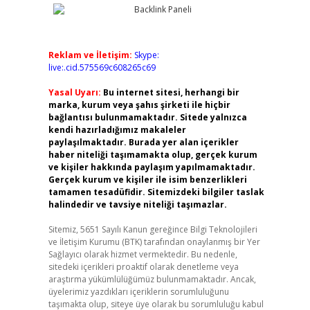
Reklam ve İletişim:
Skype:
live:.cid.575569c608265c69
Yasal Uyarı:
Bu internet sitesi, herhangi bir
marka, kurum veya şahıs şirketi ile hiçbir
bağlantısı bulunmamaktadır. Sitede yalnızca
kendi hazırladığımız makaleler
paylaşılmaktadır. Burada yer alan içerikler
haber niteliği taşımamakta olup, gerçek kurum
ve kişiler hakkında paylaşım yapılmamaktadır.
Gerçek kurum ve kişiler ile isim benzerlikleri
tamamen tesadüfidir. Sitemizdeki bilgiler taslak
halindedir ve tavsiye niteliği taşımazlar.
Sitemiz, 5651 Sayılı Kanun gereğince Bilgi Teknolojileri
ve İletişim Kurumu (BTK) tarafından onaylanmış bir Yer
Sağlayıcı olarak hizmet vermektedir. Bu nedenle,
sitedeki içerikleri proaktif olarak denetleme veya
araştırma yükümlülüğümüz bulunmamaktadır. Ancak,
üyelerimiz yazdıkları içeriklerin sorumluluğunu
taşımakta olup, siteye üye olarak bu sorumluluğu kabul