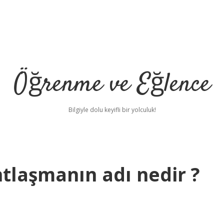
Öğrenme ve Eğlence
Bilgiyle dolu keyifli bir yolculuk!
antlaşmanın adı nedir ?