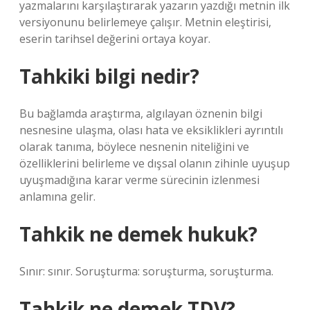
yazmalarını karşılaştırarak yazarın yazdığı metnin ilk
versiyonunu belirlemeye çalışır. Metnin eleştirisi,
eserin tarihsel değerini ortaya koyar.
Tahkiki bilgi nedir?
Bu bağlamda araştırma, algılayan öznenin bilgi
nesnesine ulaşma, olası hata ve eksiklikleri ayrıntılı
olarak tanıma, böylece nesnenin niteliğini ve
özelliklerini belirleme ve dışsal olanın zihinle uyuşup
uyuşmadığına karar verme sürecinin izlenmesi
anlamına gelir.
Tahkik ne demek hukuk?
Sınır: sınır. Soruşturma: soruşturma, soruşturma.
Tahkik ne demek TDV?