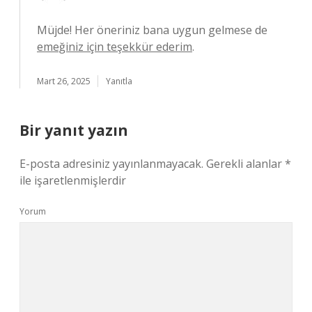
Müjde! Her öneriniz bana uygun gelmese de
emeğiniz için teşekkür ederim
.
Mart 26, 2025
Yanıtla
Bir yanıt yazın
E-posta adresiniz yayınlanmayacak.
Gerekli alanlar
*
ile işaretlenmişlerdir
Yorum