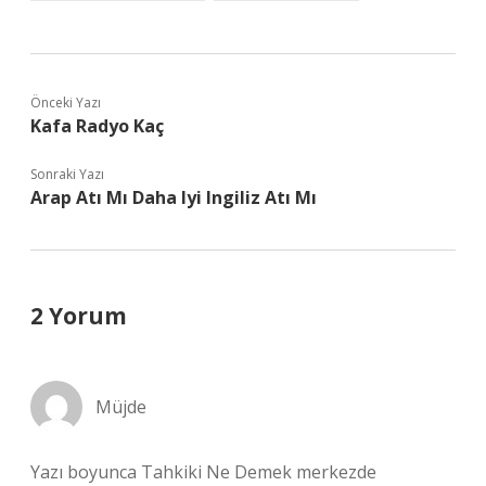
Önceki Yazı
Kafa Radyo Kaç
Sonraki Yazı
Arap Atı Mı Daha Iyi Ingiliz Atı Mı
2 Yorum
Müjde
Yazı boyunca Tahkiki Ne Demek merkezde