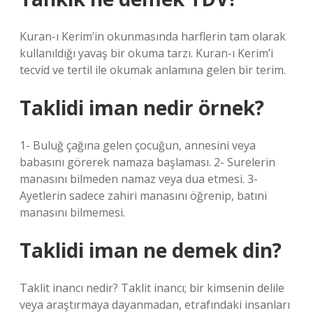
Kuran-ı Kerim’in okunmasında harflerin tam olarak
kullanıldığı yavaş bir okuma tarzı. Kuran-ı Kerim’i
tecvid ve tertil ile okumak anlamına gelen bir terim.
Taklidi iman nedir örnek?
1- Buluğ çağına gelen çocuğun, annesini veya
babasını görerek namaza başlaması. 2- Surelerin
manasını bilmeden namaz veya dua etmesi. 3-
Ayetlerin sadece zahiri manasını öğrenip, batıni
manasını bilmemesi.
Taklidi iman ne demek din?
Taklit inancı nedir? Taklit inancı; bir kimsenin delile
veya araştırmaya dayanmadan, etrafındaki insanları