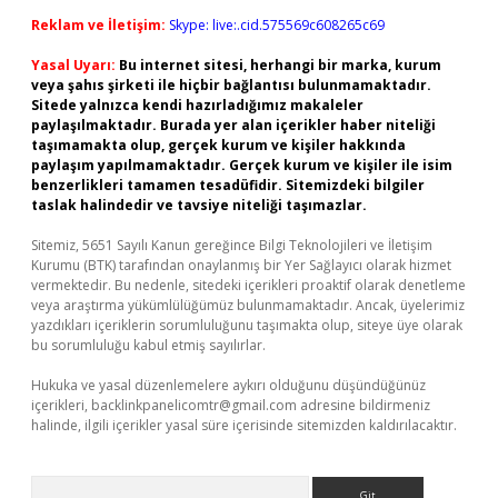
Reklam ve İletişim:
Skype: live:.cid.575569c608265c69
Yasal Uyarı:
Bu internet sitesi, herhangi bir marka, kurum
veya şahıs şirketi ile hiçbir bağlantısı bulunmamaktadır.
Sitede yalnızca kendi hazırladığımız makaleler
paylaşılmaktadır. Burada yer alan içerikler haber niteliği
taşımamakta olup, gerçek kurum ve kişiler hakkında
paylaşım yapılmamaktadır. Gerçek kurum ve kişiler ile isim
benzerlikleri tamamen tesadüfidir. Sitemizdeki bilgiler
taslak halindedir ve tavsiye niteliği taşımazlar.
Sitemiz, 5651 Sayılı Kanun gereğince Bilgi Teknolojileri ve İletişim
Kurumu (BTK) tarafından onaylanmış bir Yer Sağlayıcı olarak hizmet
vermektedir. Bu nedenle, sitedeki içerikleri proaktif olarak denetleme
veya araştırma yükümlülüğümüz bulunmamaktadır. Ancak, üyelerimiz
yazdıkları içeriklerin sorumluluğunu taşımakta olup, siteye üye olarak
bu sorumluluğu kabul etmiş sayılırlar.
Hukuka ve yasal düzenlemelere aykırı olduğunu düşündüğünüz
içerikleri,
backlinkpanelicomtr@gmail.com
adresine bildirmeniz
halinde, ilgili içerikler yasal süre içerisinde sitemizden kaldırılacaktır.
Arama