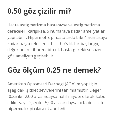
0.50 göz çizilir mi?
Hasta astigmatizma hastasıysa ve astigmatizma
dereceleri karışıksa, 5 numaraya kadar ameliyatlar
yapılabilir. Hipermetrop hastalarda bile 4 numaraya
kadar başarı elde edilebilir. 0.75’lik bir başlangıç ​​
değerinden itibaren, birçok hasta gerekirse lazer
göz ameliyatı geçirebilir.
Göz ölçüm 0.25 ne demek?
Amerikan Optometri Derneği (AOA) miyopi için
aşağıdaki şiddet seviyelerini tanımlamıştır: Değer
-0,25 ile -2,00 arasındaysa hafif miyopi olarak kabul
edilir. Sayı -2,25 ile -5,00 arasındaysa orta dereceli
hipermetropi olarak kabul edilir.