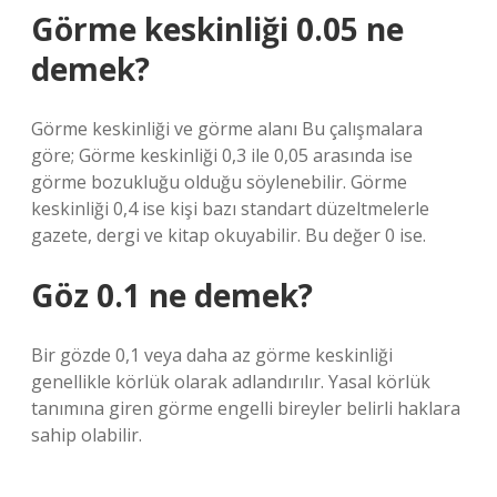
Görme keskinliği 0.05 ne
demek?
Görme keskinliği ve görme alanı Bu çalışmalara
göre; Görme keskinliği 0,3 ile 0,05 arasında ise
görme bozukluğu olduğu söylenebilir. Görme
keskinliği 0,4 ise kişi bazı standart düzeltmelerle
gazete, dergi ve kitap okuyabilir. Bu değer 0 ise.
Göz 0.1 ne demek?
Bir gözde 0,1 veya daha az görme keskinliği
genellikle körlük olarak adlandırılır. Yasal körlük
tanımına giren görme engelli bireyler belirli haklara
sahip olabilir.