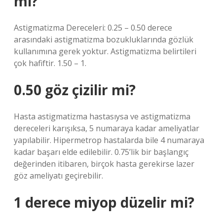
mi?
Astigmatizma Dereceleri: 0.25 – 0.50 derece
arasındaki astigmatizma bozukluklarında gözlük
kullanımına gerek yoktur. Astigmatizma belirtileri
çok hafiftir. 1.50 – 1.
0.50 göz çizilir mi?
Hasta astigmatizma hastasıysa ve astigmatizma
dereceleri karışıksa, 5 numaraya kadar ameliyatlar
yapılabilir. Hipermetrop hastalarda bile 4 numaraya
kadar başarı elde edilebilir. 0.75’lik bir başlangıç ​​
değerinden itibaren, birçok hasta gerekirse lazer
göz ameliyatı geçirebilir.
1 derece miyop düzelir mi?