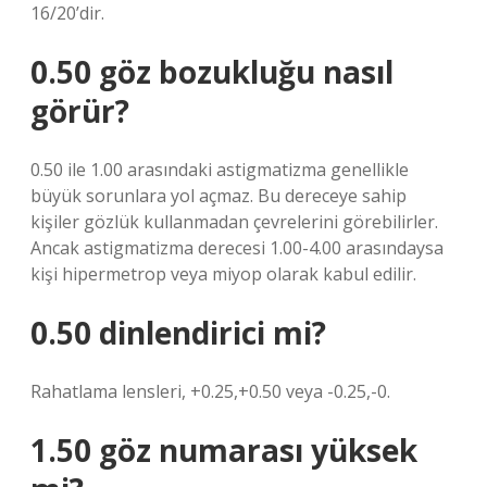
16/20’dir.
0.50 göz bozukluğu nasıl
görür?
0.50 ile 1.00 arasındaki astigmatizma genellikle
büyük sorunlara yol açmaz. Bu dereceye sahip
kişiler gözlük kullanmadan çevrelerini görebilirler.
Ancak astigmatizma derecesi 1.00-4.00 arasındaysa
kişi hipermetrop veya miyop olarak kabul edilir.
0.50 dinlendirici mi?
Rahatlama lensleri, +0.25,+0.50 veya -0.25,-0.
1.50 göz numarası yüksek