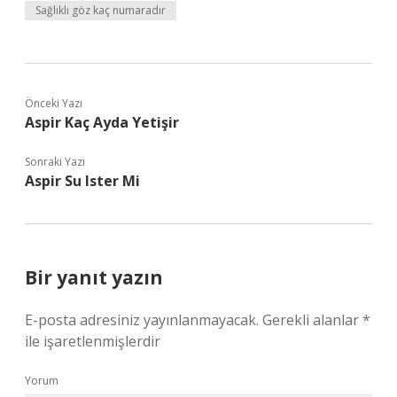
Sağlıklı göz kaç numaradır
Önceki Yazı
Aspir Kaç Ayda Yetişir
Sonraki Yazı
Aspir Su Ister Mi
Bir yanıt yazın
E-posta adresiniz yayınlanmayacak.
Gerekli alanlar
*
ile işaretlenmişlerdir
Yorum