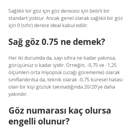
Sağlıklı bir göz için göz derecesi için belirli bir
standart yoktur. Ancak genel olarak sağlıklı bir göz
için 0 (sıfır) derece ideal kabul edilir.
Sağ göz 0.75 ne demek?
Her iki durumda da, sayı sıfıra ne kadar yakınsa,
görüşünüz o kadar iyidir. Örneğin, -0,75 ve -1,25
ölçümleri orta miyopluk (uzağı görememe) olarak
sınıflandırılsa da, teknik olarak -0,75 küresel hatası
olan bir kişi gözlük takmadığında 20/20’ye daha
yakındır.
Göz numarası kaç olursa
engelli olunur?