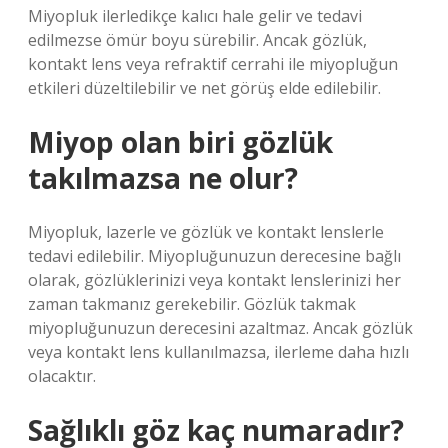
Miyopluk ilerledikçe kalıcı hale gelir ve tedavi
edilmezse ömür boyu sürebilir. Ancak gözlük,
kontakt lens veya refraktif cerrahi ile miyopluğun
etkileri düzeltilebilir ve net görüş elde edilebilir.
Miyop olan biri gözlük
takılmazsa ne olur?
Miyopluk, lazerle ve gözlük ve kontakt lenslerle
tedavi edilebilir. Miyopluğunuzun derecesine bağlı
olarak, gözlüklerinizi veya kontakt lenslerinizi her
zaman takmanız gerekebilir. Gözlük takmak
miyopluğunuzun derecesini azaltmaz. Ancak gözlük
veya kontakt lens kullanılmazsa, ilerleme daha hızlı
olacaktır.
Sağlıklı göz kaç numaradır?