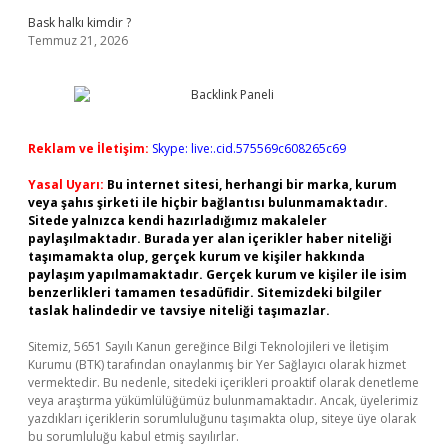
Bask halkı kimdir ?
Temmuz 21, 2026
Reklam ve İletişim:
Skype: live:.cid.575569c608265c69
Yasal Uyarı:
Bu internet sitesi, herhangi bir marka, kurum
veya şahıs şirketi ile hiçbir bağlantısı bulunmamaktadır.
Sitede yalnızca kendi hazırladığımız makaleler
paylaşılmaktadır. Burada yer alan içerikler haber niteliği
taşımamakta olup, gerçek kurum ve kişiler hakkında
paylaşım yapılmamaktadır. Gerçek kurum ve kişiler ile isim
benzerlikleri tamamen tesadüfidir. Sitemizdeki bilgiler
taslak halindedir ve tavsiye niteliği taşımazlar.
Sitemiz, 5651 Sayılı Kanun gereğince Bilgi Teknolojileri ve İletişim
Kurumu (BTK) tarafından onaylanmış bir Yer Sağlayıcı olarak hizmet
vermektedir. Bu nedenle, sitedeki içerikleri proaktif olarak denetleme
veya araştırma yükümlülüğümüz bulunmamaktadır. Ancak, üyelerimiz
yazdıkları içeriklerin sorumluluğunu taşımakta olup, siteye üye olarak
bu sorumluluğu kabul etmiş sayılırlar.