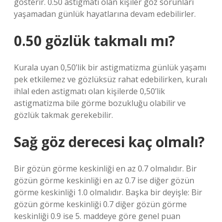
gösterir. 0.50 astigmatı olan kişiler göz sorunları
yaşamadan günlük hayatlarına devam edebilirler.
0.50 gözlük takmalı mı?
Kurala uyan 0,50’lik bir astigmatizma günlük yaşamı
pek etkilemez ve gözlüksüz rahat edebilirken, kuralı
ihlal eden astigmatı olan kişilerde 0,50’lik
astigmatizma bile görme bozukluğu olabilir ve
gözlük takmak gerekebilir.
Sağ göz derecesi kaç olmalı?
Bir gözün görme keskinliği en az 0.7 olmalıdır. Bir
gözün görme keskinliği en az 0.7 ise diğer gözün
görme keskinliği 1.0 olmalıdır. Başka bir deyişle: Bir
gözün görme keskinliği 0.7 diğer gözün görme
keskinliği 0.9 ise 5. maddeye göre genel puan