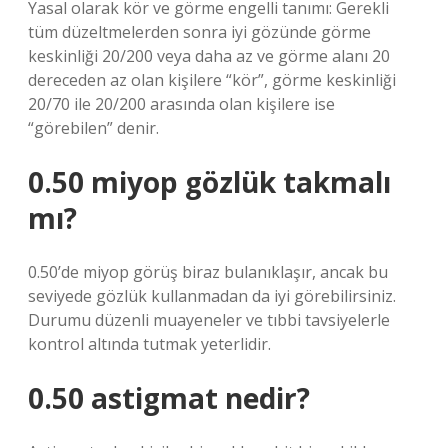
Yasal olarak kör ve görme engelli tanımı: Gerekli
tüm düzeltmelerden sonra iyi gözünde görme
keskinliği 20/200 veya daha az ve görme alanı 20
dereceden az olan kişilere “kör”, görme keskinliği
20/70 ile 20/200 arasında olan kişilere ise
“görebilen” denir.
0.50 miyop gözlük takmalı
mı?
0.50’de miyop görüş biraz bulanıklaşır, ancak bu
seviyede gözlük kullanmadan da iyi görebilirsiniz.
Durumu düzenli muayeneler ve tıbbi tavsiyelerle
kontrol altında tutmak yeterlidir.
0.50 astigmat nedir?