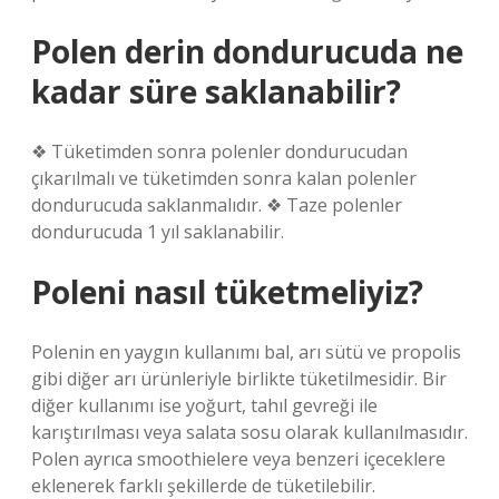
Polen derin dondurucuda ne
kadar süre saklanabilir?
❖ Tüketimden sonra polenler dondurucudan
çıkarılmalı ve tüketimden sonra kalan polenler
dondurucuda saklanmalıdır. ❖ Taze polenler
dondurucuda 1 yıl saklanabilir.
Poleni nasıl tüketmeliyiz?
Polenin en yaygın kullanımı bal, arı sütü ve propolis
gibi diğer arı ürünleriyle birlikte tüketilmesidir. Bir
diğer kullanımı ise yoğurt, tahıl gevreği ile
karıştırılması veya salata sosu olarak kullanılmasıdır.
Polen ayrıca smoothielere veya benzeri içeceklere
eklenerek farklı şekillerde de tüketilebilir.