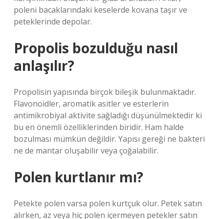
poleni bacaklarındaki keselerde kovana taşır ve
peteklerinde depolar.
Propolis bozulduğu nasıl
anlaşılır?
Propolisin yapısında birçok bileşik bulunmaktadır.
Flavonoidler, aromatik asitler ve esterlerin
antimikrobiyal aktivite sağladığı düşünülmektedir ki
bu en önemli özelliklerinden biridir. Ham halde
bozulması mümkün değildir. Yapısı gereği ne bakteri
ne de mantar oluşabilir veya çoğalabilir.
Polen kurtlanır mı?
Petekte polen varsa polen kurtçuk olur. Petek satın
alırken, az veya hiç polen içermeyen petekler satın