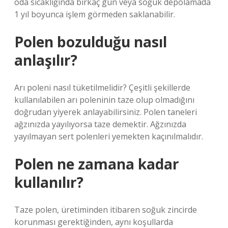
oda sıcaklığında birkaç gün veya soğuk depolamada
1 yıl boyunca işlem görmeden saklanabilir.
Polen bozulduğu nasıl
anlaşılır?
Arı poleni nasıl tüketilmelidir? Çeşitli şekillerde
kullanılabilen arı poleninin taze olup olmadığını
doğrudan yiyerek anlayabilirsiniz. Polen taneleri
ağzınızda yayılıyorsa taze demektir. Ağzınızda
yayılmayan sert polenleri yemekten kaçınılmalıdır.
Polen ne zamana kadar
kullanılır?
Taze polen, üretiminden itibaren soğuk zincirde
korunması gerektiğinden, aynı koşullarda