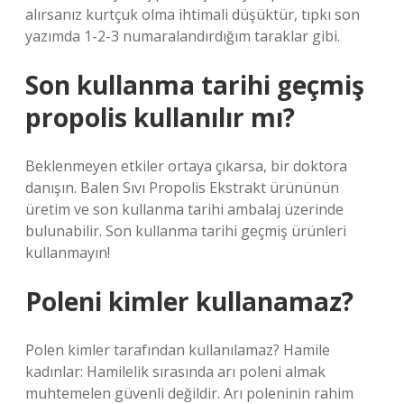
alırsanız kurtçuk olma ihtimali düşüktür, tıpkı son
yazımda 1-2-3 numaralandırdığım taraklar gibi.
Son kullanma tarihi geçmiş
propolis kullanılır mı?
Beklenmeyen etkiler ortaya çıkarsa, bir doktora
danışın. Balen Sıvı Propolis Ekstrakt ürününün
üretim ve son kullanma tarihi ambalaj üzerinde
bulunabilir. Son kullanma tarihi geçmiş ürünleri
kullanmayın!
Poleni kimler kullanamaz?
Polen kimler tarafından kullanılamaz? Hamile
kadınlar: Hamilelik sırasında arı poleni almak
muhtemelen güvenli değildir. Arı poleninin rahim