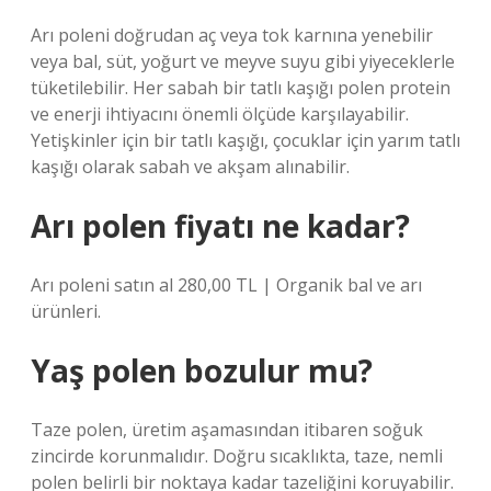
Arı poleni doğrudan aç veya tok karnına yenebilir
veya bal, süt, yoğurt ve meyve suyu gibi yiyeceklerle
tüketilebilir. Her sabah bir tatlı kaşığı polen protein
ve enerji ihtiyacını önemli ölçüde karşılayabilir.
Yetişkinler için bir tatlı kaşığı, çocuklar için yarım tatlı
kaşığı olarak sabah ve akşam alınabilir.
Arı polen fiyatı ne kadar?
Arı poleni satın al 280,00 TL | Organik bal ve arı
ürünleri.
Yaş polen bozulur mu?
Taze polen, üretim aşamasından itibaren soğuk
zincirde korunmalıdır. Doğru sıcaklıkta, taze, nemli
polen belirli bir noktaya kadar tazeliğini koruyabilir.