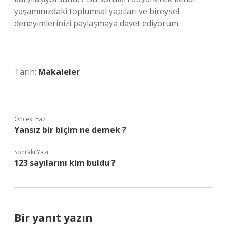
yaşamınızdaki toplumsal yapıları ve bireysel
deneyimlerinizi paylaşmaya davet ediyorum.
Tarih:
Makaleler
Önceki Yazı
Yansız bir biçim ne demek ?
Sonraki Yazı
123 sayılarını kim buldu ?
Bir yanıt yazın