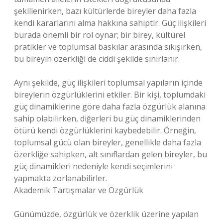
şekillenirken, bazı kültürlerde bireyler daha fazla
kendi kararlarını alma hakkına sahiptir. Güç ilişkileri
burada önemli bir rol oynar; bir birey, kültürel
pratikler ve toplumsal baskılar arasında sıkışırken,
bu bireyin özerkliği de ciddi şekilde sınırlanır.
Aynı şekilde, güç ilişkileri toplumsal yapıların içinde
bireylerin özgürlüklerini etkiler. Bir kişi, toplumdaki
güç dinamiklerine göre daha fazla özgürlük alanına
sahip olabilirken, diğerleri bu güç dinamiklerinden
ötürü kendi özgürlüklerini kaybedebilir. Örneğin,
toplumsal gücü olan bireyler, genellikle daha fazla
özerkliğe sahipken, alt sınıflardan gelen bireyler, bu
güç dinamikleri nedeniyle kendi seçimlerini
yapmakta zorlanabilirler.
Akademik Tartışmalar ve Özgürlük
Günümüzde, özgürlük ve özerklik üzerine yapılan