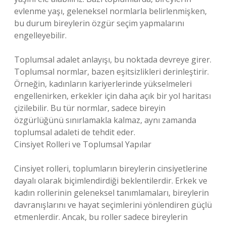
evlenme yaşı, geleneksel normlarla belirlenmişken,
bu durum bireylerin özgür seçim yapmalarını
engelleyebilir.
Toplumsal adalet anlayışı, bu noktada devreye girer.
Toplumsal normlar, bazen eşitsizlikleri derinleştirir.
Örneğin, kadınların kariyerlerinde yükselmeleri
engellenirken, erkekler için daha açık bir yol haritası
çizilebilir. Bu tür normlar, sadece bireyin
özgürlüğünü sınırlamakla kalmaz, aynı zamanda
toplumsal adaleti de tehdit eder.
Cinsiyet Rolleri ve Toplumsal Yapılar
Cinsiyet rolleri, toplumların bireylerin cinsiyetlerine
dayalı olarak biçimlendirdiği beklentilerdir. Erkek ve
kadın rollerinin geleneksel tanımlamaları, bireylerin
davranışlarını ve hayat seçimlerini yönlendiren güçlü
etmenlerdir. Ancak, bu roller sadece bireylerin