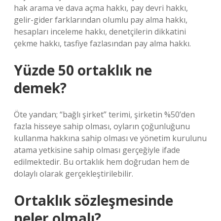
hak arama ve dava açma hakkı, pay devri hakkı,
gelir-gider farklarından olumlu pay alma hakkı,
hesapları inceleme hakkı, denetçilerin dikkatini
çekme hakkı, tasfiye fazlasından pay alma hakkı.
Yüzde 50 ortaklık ne
demek?
Öte yandan; “bağlı şirket” terimi, şirketin %50’den
fazla hisseye sahip olması, oyların çoğunluğunu
kullanma hakkına sahip olması ve yönetim kurulunu
atama yetkisine sahip olması gerçeğiyle ifade
edilmektedir. Bu ortaklık hem doğrudan hem de
dolaylı olarak gerçekleştirilebilir.
Ortaklık sözleşmesinde
neler olmalı?