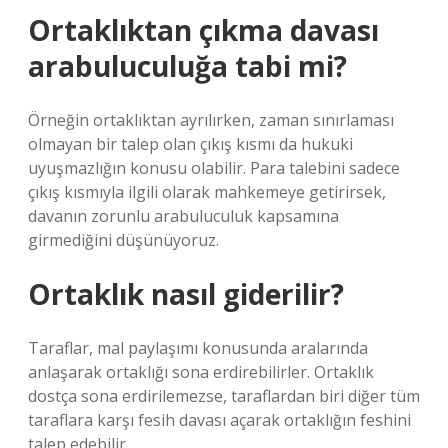
Ortaklıktan çıkma davası
arabuluculuğa tabi mi?
Örneğin ortaklıktan ayrılırken, zaman sınırlaması
olmayan bir talep olan çıkış kısmı da hukuki
uyuşmazlığın konusu olabilir. Para talebini sadece
çıkış kısmıyla ilgili olarak mahkemeye getirirsek,
davanın zorunlu arabuluculuk kapsamına
girmediğini düşünüyoruz.
Ortaklık nasıl giderilir?
Taraflar, mal paylaşımı konusunda aralarında
anlaşarak ortaklığı sona erdirebilirler. Ortaklık
dostça sona erdirilemezse, taraflardan biri diğer tüm
taraflara karşı fesih davası açarak ortaklığın feshini
talep edebilir.