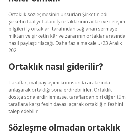
Ortaklık sözleşmesinin unsurları Şirketin adı
Şirketin faaliyet alanı İş ortaklarının adları ve iletişim
bilgileri İş ortakları tarafından sağlanan sermaye
miktarı ve şirketin kâr ve zararının ortaklar arasında
nasıl paylaştırılacağı. Daha fazla makale… •23 Aralık
2021
Ortaklık nasıl giderilir?
Taraflar, mal paylaşımı konusunda aralarında
anlaşarak ortaklığı sona erdirebilirler. Ortaklık
dostça sona erdirilemezse, taraflardan biri diğer tüm
taraflara karşı fesih davası açarak ortaklığın feshini
talep edebilir.
Sözleşme olmadan ortaklık