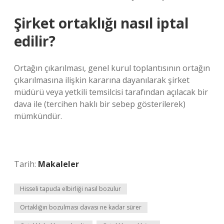
Şirket ortaklığı nasıl iptal
edilir?
Ortağın çıkarılması, genel kurul toplantısının ortağın
çıkarılmasına ilişkin kararına dayanılarak şirket
müdürü veya yetkili temsilcisi tarafından açılacak bir
dava ile (tercihen haklı bir sebep gösterilerek)
mümkündür.
Tarih:
Makaleler
Hisseli tapuda elbirliği nasıl bozulur
Ortaklığın bozulması davası ne kadar sürer