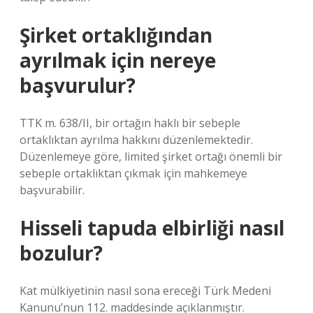
Şirket ortaklığından
ayrılmak için nereye
başvurulur?
TTK m. 638/II, bir ortağın haklı bir sebeple
ortaklıktan ayrılma hakkını düzenlemektedir.
Düzenlemeye göre, limited şirket ortağı önemli bir
sebeple ortaklıktan çıkmak için mahkemeye
başvurabilir.
Hisseli tapuda elbirliği nasıl
bozulur?
Kat mülkiyetinin nasıl sona ereceği Türk Medeni
Kanunu’nun 112. maddesinde açıklanmıştır.