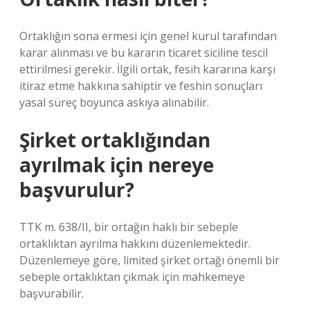
Ortaklığın sona ermesi için genel kurul tarafından
karar alınması ve bu kararın ticaret siciline tescil
ettirilmesi gerekir. İlgili ortak, fesih kararına karşı
itiraz etme hakkına sahiptir ve feshin sonuçları
yasal süreç boyunca askıya alınabilir.
Şirket ortaklığından
ayrılmak için nereye
başvurulur?
TTK m. 638/II, bir ortağın haklı bir sebeple
ortaklıktan ayrılma hakkını düzenlemektedir.
Düzenlemeye göre, limited şirket ortağı önemli bir
sebeple ortaklıktan çıkmak için mahkemeye
başvurabilir.