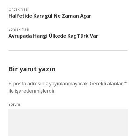
Önceki Yazı
Halfetide Karagül Ne Zaman Açar
Sonraki Yazı
Avrupada Hangi Ülkede Kaç Türk Var
Bir yanıt yazın
E-posta adresiniz yayınlanmayacak.
Gerekli alanlar
*
ile işaretlenmişlerdir
Yorum