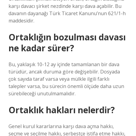
karşı davacı şirket nezdinde karşı dava açabilir. Bu
davanın dayanağı Türk Ticaret Kanunu’nun 621/1-h
maddesidir.
Ortaklığın bozulması davası
ne kadar sürer?
Bu, yaklaşık 10-12 ay içinde tamamlanan bir dava
türüdür, ancak duruma göre değişebilir. Dosyada
çok sayıda taraf varsa veya mülkle ilgili farklı
talepler varsa, bu sürecin önemli ölçüde daha uzun
sürebileceği unutulmamalıdır.
Ortaklık hakları nelerdir?
Genel kurul kararlarına karşı dava açma hakkı,
seçme ve seçilme hakkı, serbestçe istifa etme hakkı,