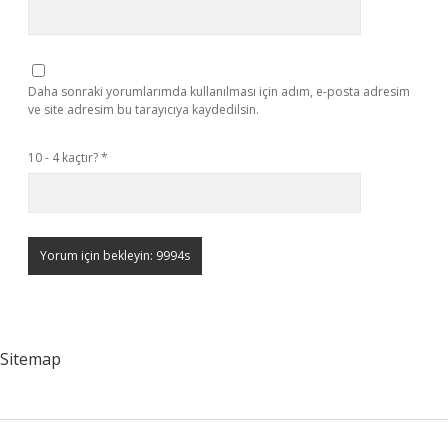
Daha sonraki yorumlarımda kullanılması için adım, e-posta adresim
ve site adresim bu tarayıcıya kaydedilsin.
10 - 4 kaçtır?
*
Sitemap