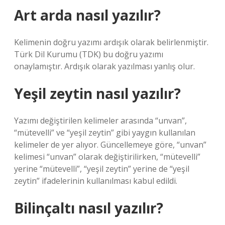
Art arda nasıl yazılır?
Kelimenin doğru yazımı ardışık olarak belirlenmiştir.
Türk Dil Kurumu (TDK) bu doğru yazımı
onaylamıştır. Ardışık olarak yazılması yanlış olur.
Yeşil zeytin nasıl yazılır?
Yazımı değiştirilen kelimeler arasında “unvan”,
“mütevelli” ve “yeşil zeytin” gibi yaygın kullanılan
kelimeler de yer alıyor. Güncellemeye göre, “unvan”
kelimesi “unvan” olarak değiştirilirken, “mütevelli”
yerine “mütevelli”, “yeşil zeytin” yerine de “yeşil
zeytin” ifadelerinin kullanılması kabul edildi.
Bilinçaltı nasıl yazılır?