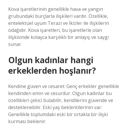
Kova işaretlerinin genellikle hava ve yangın
grubundaki burçlarla ilişkileri vardır. Özellikle,
entelektüel uyum Terazi ve İkizler ile ilişkilerin
odağıdır. Kova işaretleri, bu işaretlerle olan
ilişkisinde kolayca karşılıklı bir anlayış ve saygı
sunar.
Olgun kadınlar hangi
erkeklerden hoşlanır?
Kendine güven ve cesaret: Genç erkekler genellikle
kendinden emin ve cesurdur. Olgun kadınlar bu
özellikleri çekici bulabilir, kendilerini güvende ve
desteklenebilir. Eski yaş beklentilerinin var:
Genellikle toplumdaki eski bir ortakla bir ilişki
kurması beklenir.