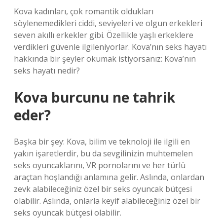
Kova kadınları, çok romantik oldukları
söylenemedikleri ciddi, seviyeleri ve olgun erkekleri
seven akıllı erkekler gibi. Özellikle yaşlı erkeklere
verdikleri güvenle ilgileniyorlar. Kova’nın seks hayatı
hakkında bir şeyler okumak istiyorsanız: Kova’nın
seks hayatı nedir?
Kova burcunu ne tahrik
eder?
Başka bir şey: Kova, bilim ve teknoloji ile ilgili en
yakın işaretlerdir, bu da sevgilinizin muhtemelen
seks oyuncaklarını, VR pornolarını ve her türlü
araçtan hoşlandığı anlamına gelir. Aslında, onlardan
zevk alabileceğiniz özel bir seks oyuncak bütçesi
olabilir. Aslında, onlarla keyif alabileceğiniz özel bir
seks oyuncak bütçesi olabilir.