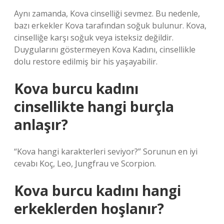
Aynı zamanda, Kova cinselliği sevmez. Bu nedenle,
bazı erkekler Kova tarafından soğuk bulunur. Kova,
cinselliğe karşı soğuk veya isteksiz değildir.
Duygularını göstermeyen Kova Kadını, cinsellikle
dolu restore edilmiş bir his yaşayabilir.
Kova burcu kadını
cinsellikte hangi burçla
anlaşır?
“Kova hangi karakterleri seviyor?” Sorunun en iyi
cevabı Koç, Leo, Jungfrau ve Scorpion.
Kova burcu kadını hangi
erkeklerden hoşlanır?