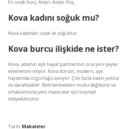
En sıcak burç: Aslan. Aslan, Koç.
Kova kadını soğuk mu?
Kova kadınları uzak ve soğuktur.
Kova burcu ilişkide ne ister?
Kova, adamın aşk hayat partnerinin ona yeni şeyler
eklemesini istiyor. Kova dürüst, modern, aşk
hayatında özgürlüğü seviyor. Çok fazla baskı yoktur
ve daraltılabilir. Belirlenmekten mutlu değilsiniz ve
ortaklarınızla yeni maceralar için koşmak
isteyebilirsiniz.
Tarih:
Makaleler