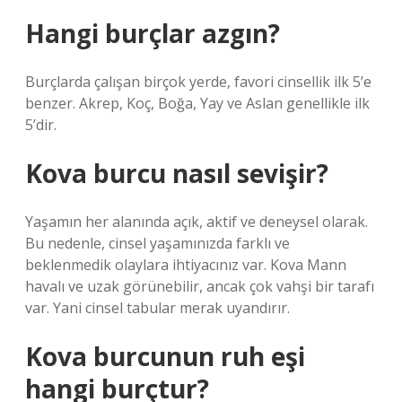
Hangi burçlar azgın?
Burçlarda çalışan birçok yerde, favori cinsellik ilk 5’e
benzer. Akrep, Koç, Boğa, Yay ve Aslan genellikle ilk
5’dir.
Kova burcu nasıl sevişir?
Yaşamın her alanında açık, aktif ve deneysel olarak.
Bu nedenle, cinsel yaşamınızda farklı ve
beklenmedik olaylara ihtiyacınız var. Kova Mann
havalı ve uzak görünebilir, ancak çok vahşi bir tarafı
var. Yani cinsel tabular merak uyandırır.
Kova burcunun ruh eşi
hangi burçtur?