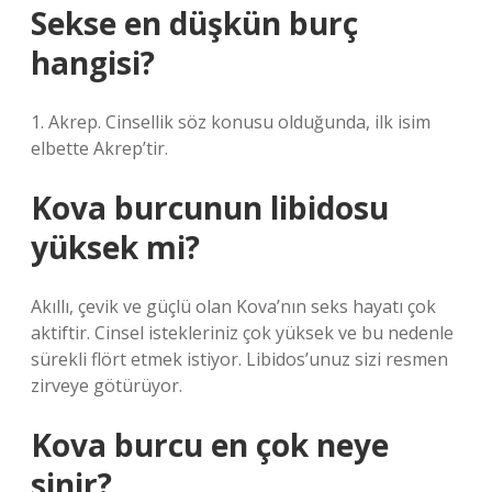
Sekse en düşkün burç
hangisi?
1. Akrep. Cinsellik söz konusu olduğunda, ilk isim
elbette Akrep’tir.
Kova burcunun libidosu
yüksek mi?
Akıllı, çevik ve güçlü olan Kova’nın seks hayatı çok
aktiftir. Cinsel istekleriniz çok yüksek ve bu nedenle
sürekli flört etmek istiyor. Libidos’unuz sizi resmen
zirveye götürüyor.
Kova burcu en çok neye
sinir?