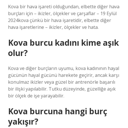
Kova bir hava işareti olduğundan, elbette diğer hava
burçları için – ikizler, ölçekler ve çarşaflar – 19 Eylül
2024kova çünkü bir hava işaretidir, elbette diğer
hava işaretlerine – ikizler, ölçekler ve hata.
Kova burcu kadını kime aşık
olur?
Kova ve diğer burçların uyumu, kova kadınının hayal
gücünün hayal gücünü harekete geçirir, ancak karşı
konulmaz ikizler veya güzel bir antrenörle başarılı
bir ilişki yapılabilir. Tutku düzeyinde, güzelliğe aşık
bir ölçek de işe yarayabilir.
Kova burcuna hangi burç
yakışır?