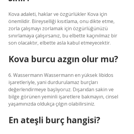
Kova adaleti, haklar ve özgürlükler Kova için
önemlidir. Bireyselliği kısıtlama, onu dikte etme,
zorla çalışmayı zorlamak için özgürlüğünüzü
sınırlamaya çalışırsanız, bu elbette kaçınılmaz bir
son olacaktır, elbette asla kabul etmeyecektir.
Kova burcu azgın olur mu?
6. Wassermann Wassermann en yüksek libidos
işaretleriyle, yani durdurulamaz burçları
değerlendirmeye başlıyoruz. Dışarıdan sakin ve
bilge görünen yeminli işaretlere bakmayın, cinsel
yaşamınızda oldukça çılgın olabilirsiniz.
En ateşli burç hangisi?