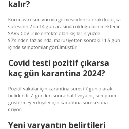
kalır?
Koronavirüsün vücuda girmesinden sonraki kuluçka
süresinin 2 ila 14 gün arasında olduğu bilinmektedir.
SARS-CoV-2 ile enfekte olan kişilerin yüzde
97’sinden fazlasında, maruziyetten sonraki 11,5 gün
içinde semptomlar görülmüştür.
Covid testi pozitif çıkarsa
kaç gün karantina 2024?
Pozitif vakalar için karantina süresi 7 gün olarak
belirlendi. 7. günden sonra hafif veya hiç semptom
göstermeyen kişiler için karantina süresi sona
eriyor.
Yeni varyantın belirtileri