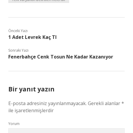
Önceki Yazı
1 Adet Levrek Kaç Tl
Sonraki Yazı
Fenerbahçe Cenk Tosun Ne Kadar Kazanıyor
Bir yanıt yazın
E-posta adresiniz yayınlanmayacak.
Gerekli alanlar
*
ile işaretlenmişlerdir
Yorum