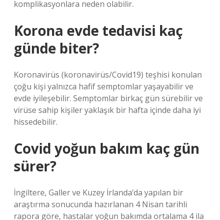
komplikasyonlara neden olabilir.
Korona evde tedavisi kaç
günde biter?
Koronavirüs (koronavirüs/Covid19) teşhisi konulan
çoğu kişi yalnızca hafif semptomlar yaşayabilir ve
evde iyileşebilir. Semptomlar birkaç gün sürebilir ve
virüse sahip kişiler yaklaşık bir hafta içinde daha iyi
hissedebilir.
Covid yoğun bakım kaç gün
sürer?
İngiltere, Galler ve Kuzey İrlanda’da yapılan bir
araştırma sonucunda hazırlanan 4 Nisan tarihli
rapora göre, hastalar yoğun bakımda ortalama 4 ila