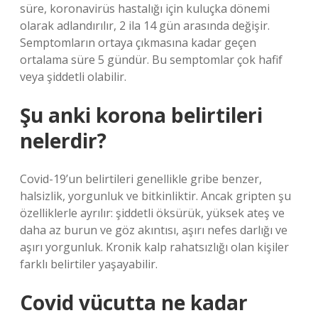
süre, koronavirüs hastalığı için kuluçka dönemi
olarak adlandırılır, 2 ila 14 gün arasında değişir.
Semptomların ortaya çıkmasına kadar geçen
ortalama süre 5 gündür. Bu semptomlar çok hafif
veya şiddetli olabilir.
Şu anki korona belirtileri
nelerdir?
Covid-19’un belirtileri genellikle gribe benzer,
halsizlik, yorgunluk ve bitkinliktir. Ancak gripten şu
özelliklerle ayrılır: şiddetli öksürük, yüksek ateş ve
daha az burun ve göz akıntısı, aşırı nefes darlığı ve
aşırı yorgunluk. Kronik kalp rahatsızlığı olan kişiler
farklı belirtiler yaşayabilir.
Covid vücutta ne kadar