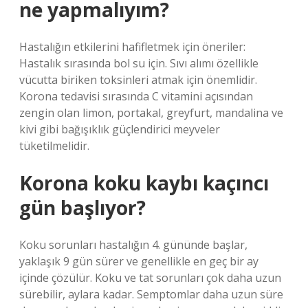
ne yapmalıyım?
Hastalığın etkilerini hafifletmek için öneriler:
Hastalık sırasında bol su için. Sıvı alımı özellikle
vücutta biriken toksinleri atmak için önemlidir.
Korona tedavisi sırasında C vitamini açısından
zengin olan limon, portakal, greyfurt, mandalina ve
kivi gibi bağışıklık güçlendirici meyveler
tüketilmelidir.
Korona koku kaybı kaçıncı
gün başlıyor?
Koku sorunları hastalığın 4. gününde başlar,
yaklaşık 9 gün sürer ve genellikle en geç bir ay
içinde çözülür. Koku ve tat sorunları çok daha uzun
sürebilir, aylara kadar. Semptomlar daha uzun süre