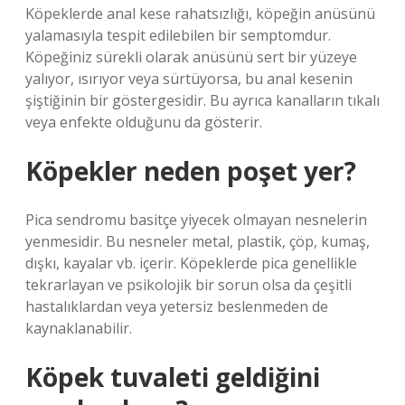
Köpeklerde anal kese rahatsızlığı, köpeğin anüsünü
yalamasıyla tespit edilebilen bir semptomdur.
Köpeğiniz sürekli olarak anüsünü sert bir yüzeye
yalıyor, ısırıyor veya sürtüyorsa, bu anal kesenin
şiştiğinin bir göstergesidir. Bu ayrıca kanalların tıkalı
veya enfekte olduğunu da gösterir.
Köpekler neden poşet yer?
Pica sendromu basitçe yiyecek olmayan nesnelerin
yenmesidir. Bu nesneler metal, plastik, çöp, kumaş,
dışkı, kayalar vb. içerir. Köpeklerde pica genellikle
tekrarlayan ve psikolojik bir sorun olsa da çeşitli
hastalıklardan veya yetersiz beslenmeden de
kaynaklanabilir.
Köpek tuvaleti geldiğini