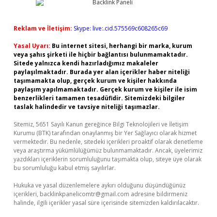
Reklam ve İletişim:
Skype: live:.cid.575569c608265c69
Yasal Uyarı:
Bu internet sitesi, herhangi bir marka, kurum
veya şahıs şirketi ile hiçbir bağlantısı bulunmamaktadır.
Sitede yalnızca kendi hazırladığımız makaleler
paylaşılmaktadır. Burada yer alan içerikler haber niteliği
taşımamakta olup, gerçek kurum ve kişiler hakkında
paylaşım yapılmamaktadır. Gerçek kurum ve kişiler ile isim
benzerlikleri tamamen tesadüfidir. Sitemizdeki bilgiler
taslak halindedir ve tavsiye niteliği taşımazlar.
Sitemiz, 5651 Sayılı Kanun gereğince Bilgi Teknolojileri ve İletişim
Kurumu (BTK) tarafından onaylanmış bir Yer Sağlayıcı olarak hizmet
vermektedir. Bu nedenle, sitedeki içerikleri proaktif olarak denetleme
veya araştırma yükümlülüğümüz bulunmamaktadır. Ancak, üyelerimiz
yazdıkları içeriklerin sorumluluğunu taşımakta olup, siteye üye olarak
bu sorumluluğu kabul etmiş sayılırlar.
Hukuka ve yasal düzenlemelere aykırı olduğunu düşündüğünüz
içerikleri,
backlinkpanelicomtr@gmail.com
adresine bildirmeniz
halinde, ilgili içerikler yasal süre içerisinde sitemizden kaldırılacaktır.