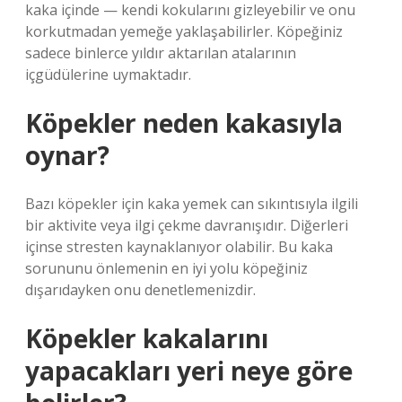
kaka içinde — kendi kokularını gizleyebilir ve onu
korkutmadan yemeğe yaklaşabilirler. Köpeğiniz
sadece binlerce yıldır aktarılan atalarının
içgüdülerine uymaktadır.
Köpekler neden kakasıyla
oynar?
Bazı köpekler için kaka yemek can sıkıntısıyla ilgili
bir aktivite veya ilgi çekme davranışıdır. Diğerleri
içinse stresten kaynaklanıyor olabilir. Bu kaka
sorununu önlemenin en iyi yolu köpeğiniz
dışarıdayken onu denetlemenizdir.
Köpekler kakalarını
yapacakları yeri neye göre