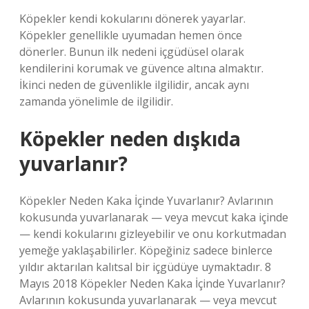
Köpekler kendi kokularını dönerek yayarlar.
Köpekler genellikle uyumadan hemen önce
dönerler. Bunun ilk nedeni içgüdüsel olarak
kendilerini korumak ve güvence altına almaktır.
İkinci neden de güvenlikle ilgilidir, ancak aynı
zamanda yönelimle de ilgilidir.
Köpekler neden dışkıda
yuvarlanır?
Köpekler Neden Kaka İçinde Yuvarlanır? Avlarının
kokusunda yuvarlanarak — veya mevcut kaka içinde
— kendi kokularını gizleyebilir ve onu korkutmadan
yemeğe yaklaşabilirler. Köpeğiniz sadece binlerce
yıldır aktarılan kalıtsal bir içgüdüye uymaktadır. 8
Mayıs 2018 Köpekler Neden Kaka İçinde Yuvarlanır?
Avlarının kokusunda yuvarlanarak — veya mevcut