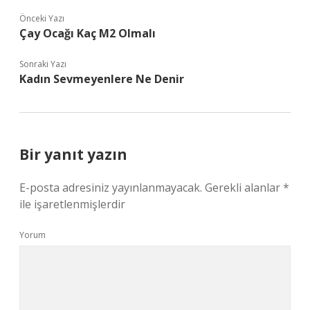
Önceki Yazı
Çay Ocağı Kaç M2 Olmalı
Sonraki Yazı
Kadın Sevmeyenlere Ne Denir
Bir yanıt yazın
E-posta adresiniz yayınlanmayacak.
Gerekli alanlar
*
ile işaretlenmişlerdir
Yorum