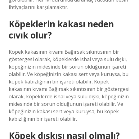
ihtiyaçlarını karşılamaktır.
Köpeklerin kakası neden
cıvık olur?
Köpek kakasının kıvamı Bağırsak sıkıntısının bir
göstergesi olarak, köpeklerde ishal veya sulu dışkı,
köpeğinizin midesinde bir sorun olduğunun işareti
olabilir. Ve köpeğinizin kakası sert veya kuruysa, bu
köpek kabızlığının bir işareti olabilir. Köpek
kakasının kıvamı Bağırsak sıkıntısının bir göstergesi
olarak, köpeklerde ishal veya sulu dışkı, köpeğinizin
midesinde bir sorun olduğunun işareti olabilir. Ve
köpeğinizin kakası sert veya kuruysa, bu köpek
kabızlığının bir işareti olabilir.
Köpek dışkısı nasıl olmalı?