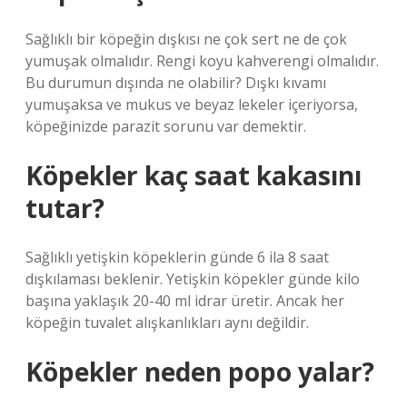
Sağlıklı bir köpeğin dışkısı ne çok sert ne de çok
yumuşak olmalıdır. Rengi koyu kahverengi olmalıdır.
Bu durumun dışında ne olabilir? Dışkı kıvamı
yumuşaksa ve mukus ve beyaz lekeler içeriyorsa,
köpeğinizde parazit sorunu var demektir.
Köpekler kaç saat kakasını
tutar?
Sağlıklı yetişkin köpeklerin günde 6 ila 8 saat
dışkılaması beklenir. Yetişkin köpekler günde kilo
başına yaklaşık 20-40 ml idrar üretir. Ancak her
köpeğin tuvalet alışkanlıkları aynı değildir.
Köpekler neden popo yalar?