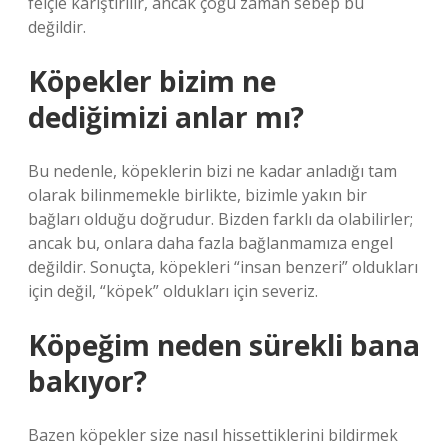
felçle karıştırılır, ancak çoğu zaman sebep bu
değildir.
Köpekler bizim ne
dediğimizi anlar mı?
Bu nedenle, köpeklerin bizi ne kadar anladığı tam
olarak bilinmemekle birlikte, bizimle yakın bir
bağları olduğu doğrudur. Bizden farklı da olabilirler;
ancak bu, onlara daha fazla bağlanmamıza engel
değildir. Sonuçta, köpekleri “insan benzeri” oldukları
için değil, “köpek” oldukları için severiz.
Köpeğim neden sürekli bana
bakıyor?
Bazen köpekler size nasıl hissettiklerini bildirmek