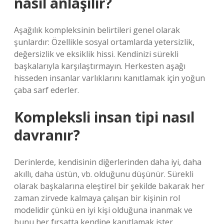
nasıl anlaşılır?
Aşağılık kompleksinin belirtileri genel olarak
şunlardır: Özellikle sosyal ortamlarda yetersizlik,
değersizlik ve eksiklik hissi. Kendinizi sürekli
başkalarıyla karşılaştırmayın. Herkesten aşağı
hisseden insanlar varlıklarını kanıtlamak için yoğun
çaba sarf ederler.
Kompleksli insan tipi nasıl
davranır?
Derinlerde, kendisinin diğerlerinden daha iyi, daha
akıllı, daha üstün, vb. olduğunu düşünür. Sürekli
olarak başkalarına eleştirel bir şekilde bakarak her
zaman zirvede kalmaya çalışan bir kişinin rol
modelidir çünkü en iyi kişi olduğuna inanmak ve
bunu her fırsatta kendine kanıtlamak ister.