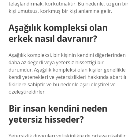
telaşlandırmak, korkutmaktır. Bu nedenle, üzgün bir
kişi umutsuz, korkmuş bir kişi anlamına gelir.
Aşağılık kompleksi olan
erkek nasıl davranır?
Aşağılık kompleksi, bir kişinin kendini diğerlerinden
daha az değerli veya yetersiz hissettiği bir
durumdur. Aşağılık kompleksi olan kişiler genellikle
kendi yetenekleri ve yetersizlikleri hakkında abartılı
fikirlere sahiptir ve bu nedenle aşırı eleştirel ve
özeleştireldirler.
Bir insan kendini neden
yetersiz hisseder?
Yetersizlik duyguları yetişkinlikte de ortaya çıkabilir;