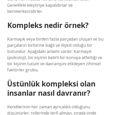
Genellikle eleştiriye kapalıdırlar ve
benmerkezcidirler.
Kompleks nedir örnek?
Karmaşık veya birden fazla parçadan oluşan ve bu
parçaların birbirine bağlı ve ilişkili olduğu bir
bütündür. Aşağıdaki anlamı vardır: Karmaşık
(psikoloji), bir kişinin belirli bir konuya atfettiği ve
bir kişinin tutum ve davranışını etkileyen zihinsel
faktörler grubu.
Üstünlük kompleksi olan
insanlar nasıl davranır?
Kendilerinin her zaman ayrıcalıklı olduğunu
düşünürler; rollerinde terfi almayı, sırada önde