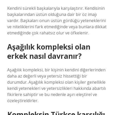
Kendini sürekli başkalarıyla karşılaştırır. Kendisinin
başkalarından üstün olduğuna dair bir öz imajı
vardır. Başkaları onun üstün gördüğü yeteneklerini
ve niteliklerini fark etmediğinde veya bunlara dikkat
etmediğinde çok rahatsız olur ve öfkelenir.
Aşağılık kompleksi olan
erkek nasıl davranır?
Aşağılık kompleksi, bir kişinin kendini diğerlerinden
daha az değerli veya yetersiz hissettiği bir
durumdur. Aşağılık kompleksi olan kişiler genellikle
kendi yetenekleri ve yetersizlikleri hakkında abartılı
fikirlere sahiptir ve bu nedenle aşırı eleştirel ve
özeleştireldirler.
Kompleksin Türkçe karşılığı