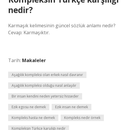
nedir?
Karmaşık kelimesinin güncel sözlük anlamı nedir?
Cevap: Karmaşıktır.
Tarih:
Makaleler
Aşağılık kompleksi olan erkek nasıl davranır
Aşağılık kompleksi olduğu nasıl anlaşılır
Bir insan kendini neden yetersiz hisseder
Ezik egosu ne demek
Ezik insan ne demek
Kompleks hasta ne demek
Kompleks nedir örnek
Kompleksin Türkçe karşılığı nedir