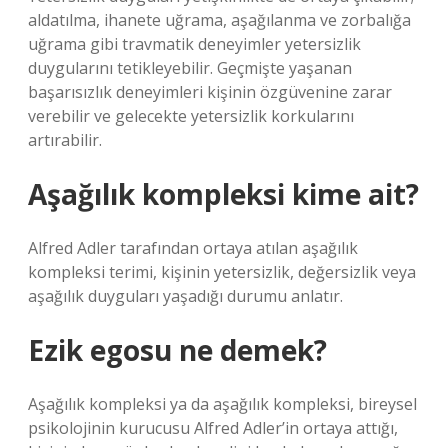
aldatılma, ihanete uğrama, aşağılanma ve zorbalığa
uğrama gibi travmatik deneyimler yetersizlik
duygularını tetikleyebilir. Geçmişte yaşanan
başarısızlık deneyimleri kişinin özgüvenine zarar
verebilir ve gelecekte yetersizlik korkularını
artırabilir.
Aşağılık kompleksi kime ait?
Alfred Adler tarafından ortaya atılan aşağılık
kompleksi terimi, kişinin yetersizlik, değersizlik veya
aşağılık duyguları yaşadığı durumu anlatır.
Ezik egosu ne demek?
Aşağılık kompleksi ya da aşağılık kompleksi, bireysel
psikolojinin kurucusu Alfred Adler’in ortaya attığı,