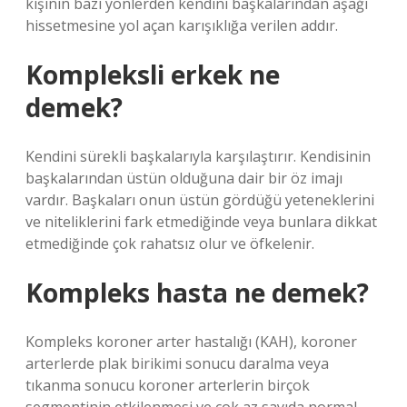
kişinin bazı yönlerden kendini başkalarından aşağı
hissetmesine yol açan karışıklığa verilen addır.
Kompleksli erkek ne
demek?
Kendini sürekli başkalarıyla karşılaştırır. Kendisinin
başkalarından üstün olduğuna dair bir öz imajı
vardır. Başkaları onun üstün gördüğü yeteneklerini
ve niteliklerini fark etmediğinde veya bunlara dikkat
etmediğinde çok rahatsız olur ve öfkelenir.
Kompleks hasta ne demek?
Kompleks koroner arter hastalığı (KAH), koroner
arterlerde plak birikimi sonucu daralma veya
tıkanma sonucu koroner arterlerin birçok