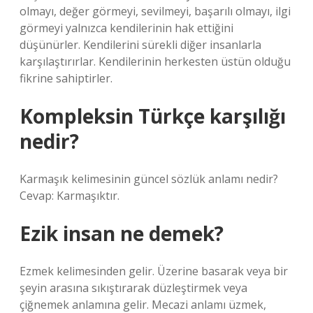
olmayı, değer görmeyi, sevilmeyi, başarılı olmayı, ilgi
görmeyi yalnızca kendilerinin hak ettiğini
düşünürler. Kendilerini sürekli diğer insanlarla
karşılaştırırlar. Kendilerinin herkesten üstün olduğu
fikrine sahiptirler.
Kompleksin Türkçe karşılığı
nedir?
Karmaşık kelimesinin güncel sözlük anlamı nedir?
Cevap: Karmaşıktır.
Ezik insan ne demek?
Ezmek kelimesinden gelir. Üzerine basarak veya bir
şeyin arasına sıkıştırarak düzleştirmek veya
çiğnemek anlamına gelir. Mecazi anlamı üzmek,