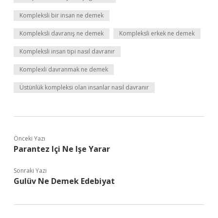
Kompleksli bir insan ne demek
Kompleksli davranış ne demek
Kompleksli erkek ne demek
Kompleksli insan tipi nasıl davranır
Komplexli davranmak ne demek
Üstünlük kompleksi olan insanlar nasıl davranır
Önceki Yazı
Parantez Içi Ne Işe Yarar
Sonraki Yazı
Gulüv Ne Demek Edebiyat