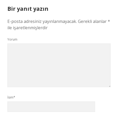
Bir yanıt yazın
E-posta adresiniz yayınlanmayacak.
Gerekli alanlar
*
ile işaretlenmişlerdir
Yorum
İsim*