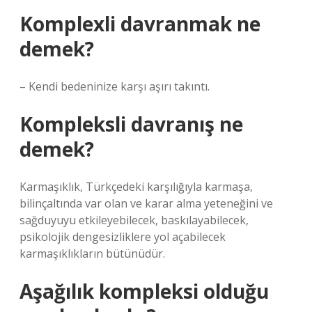
Komplexli davranmak ne
demek?
– Kendi bedeninize karşı aşırı takıntı.
Kompleksli davranış ne
demek?
Karmaşıklık, Türkçedeki karşılığıyla karmaşa,
bilinçaltında var olan ve karar alma yeteneğini ve
sağduyuyu etkileyebilecek, baskılayabilecek,
psikolojik dengesizliklere yol açabilecek
karmaşıklıkların bütünüdür.
Aşağılık kompleksi olduğu