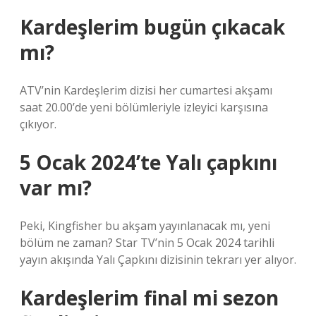
Kardeşlerim bugün çıkacak
mı?
ATV’nin Kardeşlerim dizisi her cumartesi akşamı
saat 20.00’de yeni bölümleriyle izleyici karşısına
çıkıyor.
5 Ocak 2024’te Yalı çapkını
var mı?
Peki, Kingfisher bu akşam yayınlanacak mı, yeni
bölüm ne zaman? Star TV’nin 5 Ocak 2024 tarihli
yayın akışında Yalı Çapkını dizisinin tekrarı yer alıyor.
Kardeşlerim final mi sezon