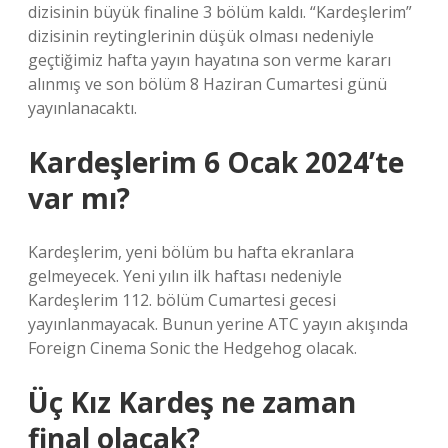
dizisinin büyük finaline 3 bölüm kaldı. “Kardeşlerim”
dizisinin reytinglerinin düşük olması nedeniyle
geçtiğimiz hafta yayın hayatına son verme kararı
alınmış ve son bölüm 8 Haziran Cumartesi günü
yayınlanacaktı.
Kardeşlerim 6 Ocak 2024’te
var mı?
Kardeşlerim, yeni bölüm bu hafta ekranlara
gelmeyecek. Yeni yılın ilk haftası nedeniyle
Kardeşlerim 112. bölüm Cumartesi gecesi
yayınlanmayacak. Bunun yerine ATC yayın akışında
Foreign Cinema Sonic the Hedgehog olacak.
Üç Kız Kardeş ne zaman
final olacak?