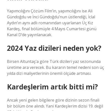
Yapımcılığını Çözüm Film’in, yapımcılığını ise Ali
Gündoğdu ve İnci Gündoğdu’nun üstlendiği, İclal
Aydın’ın aynı adlı romanından uyarlanan Üç Kız
Kardeş, final bölümüyle 4 Mayıs Cumartesi günü
Kanal D’de yayınlanacak.
2024 Yaz dizileri neden yok?
Birsen Altuntaş’a göre Türk dizileri yaz sezonunda
üretime ara verecek. Bu kararın temel nedeni son üç
yılda dizi maliyetlerinin önemli ölçüde artması.
Kardeşlerim artık bitti mi?
Ancak yeni gelen bilgilere göre dizinin sezon finali
bir bölüm öne alındı. Yani Kardeşlerim dizisi 19. değil