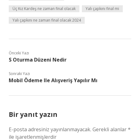
Üç Kız Kardeş ne zaman final olacak
Yalı çapkını final mi
Yalı çapkını ne zaman final olacak 2024
Önceki Yazı
S Oturma Düzeni Nedir
Sonraki Yazı
Mobil Ödeme Ile Alışveriş Yapılır Mı
Bir yanıt yazın
E-posta adresiniz yayınlanmayacak.
Gerekli alanlar
*
ile işaretlenmişlerdir