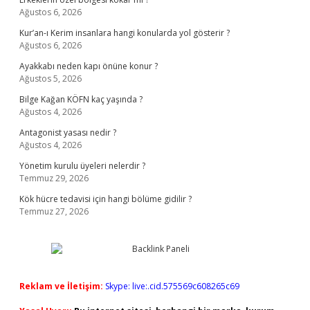
Ağustos 6, 2026
Kur’an-ı Kerim insanlara hangi konularda yol gösterir ?
Ağustos 6, 2026
Ayakkabı neden kapı önüne konur ?
Ağustos 5, 2026
Bilge Kağan KÖFN kaç yaşında ?
Ağustos 4, 2026
Antagonist yasası nedir ?
Ağustos 4, 2026
Yönetim kurulu üyeleri nelerdir ?
Temmuz 29, 2026
Kök hücre tedavisi için hangi bölüme gidilir ?
Temmuz 27, 2026
Reklam ve İletişim:
Skype: live:.cid.575569c608265c69