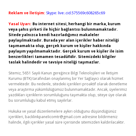
Reklam ve İletişim:
Skype: live:.cid.575569c608265c69
Yasal Uyarı:
Bu internet sitesi, herhangi bir marka, kurum
veya şahıs şirketi ile hiçbir bağlantısı bulunmamaktadır.
Sitede yalnızca kendi hazırladığımız makaleler
paylaşılmaktadır. Burada yer alan içerikler haber niteliği
taşımamakta olup, gerçek kurum ve kişiler hakkında
paylaşım yapılmamaktadır. Gerçek kurum ve kişiler ile isim
benzerlikleri tamamen tesadüfidir. Sitemizdeki bilgiler
taslak halindedir ve tavsiye niteliği taşımazlar.
Sitemiz, 5651 Sayılı Kanun gereğince Bilgi Teknolojileri ve İletişim
Kurumu (BTK) tarafından onaylanmış bir Yer Sağlayıcı olarak hizmet
vermektedir. Bu nedenle, sitedeki içerikleri proaktif olarak denetleme
veya araştırma yükümlülüğümüz bulunmamaktadır. Ancak, üyelerimiz
yazdıkları içeriklerin sorumluluğunu taşımakta olup, siteye üye olarak
bu sorumluluğu kabul etmiş sayılırlar.
Hukuka ve yasal düzenlemelere aykırı olduğunu düşündüğünüz
içerikleri,
backlinkpanelicomtr@gmail.com
adresine bildirmeniz
halinde, ilgili içerikler yasal süre içerisinde sitemizden kaldırılacaktır.