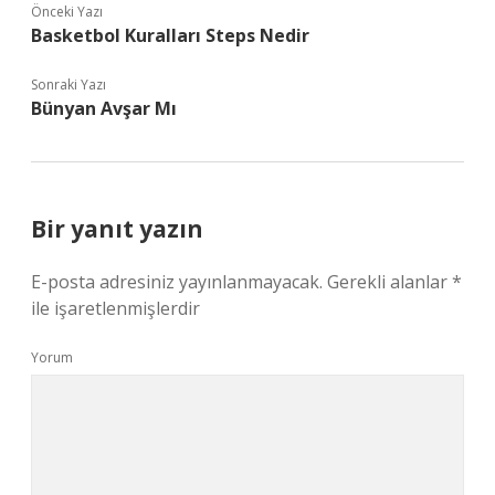
Önceki Yazı
Basketbol Kuralları Steps Nedir
Sonraki Yazı
Bünyan Avşar Mı
Bir yanıt yazın
E-posta adresiniz yayınlanmayacak.
Gerekli alanlar
*
ile işaretlenmişlerdir
Yorum