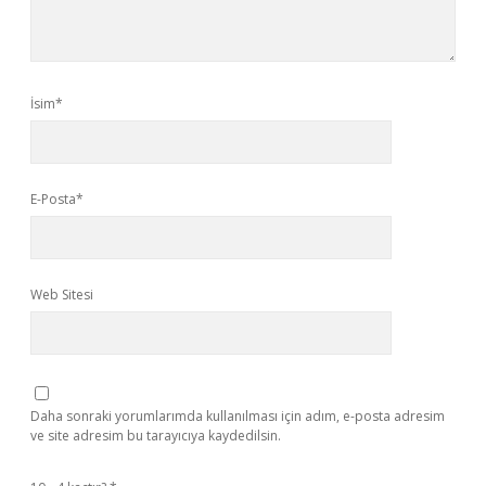
İsim*
E-Posta*
Web Sitesi
Daha sonraki yorumlarımda kullanılması için adım, e-posta adresim
ve site adresim bu tarayıcıya kaydedilsin.