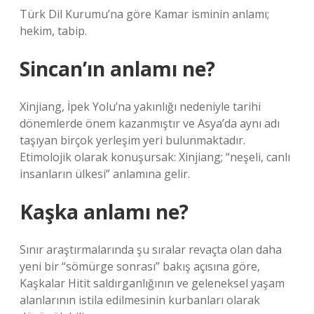
Türk Dil Kurumu’na göre Kamar isminin anlamı;
hekim, tabip.
Sincan’ın anlamı ne?
Xinjiang, İpek Yolu’na yakınlığı nedeniyle tarihi
dönemlerde önem kazanmıştır ve Asya’da aynı adı
taşıyan birçok yerleşim yeri bulunmaktadır.
Etimolojik olarak konuşursak: Xinjiang; “neşeli, canlı
insanların ülkesi” anlamına gelir.
Kaşka anlamı ne?
Sınır araştırmalarında şu sıralar revaçta olan daha
yeni bir “sömürge sonrası” bakış açısına göre,
Kaşkalar Hitit saldırganlığının ve geleneksel yaşam
alanlarının istila edilmesinin kurbanları olarak