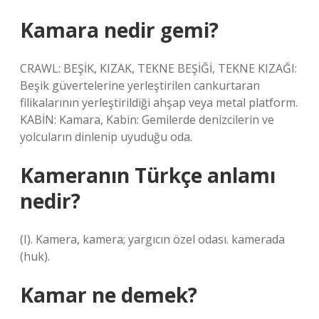
Kamara nedir gemi?
CRAWL: BEŞİK, KIZAK, TEKNE BEŞİĞİ, TEKNE KIZAĞI:
Beşik güvertelerine yerleştirilen cankurtaran
filikalarının yerleştirildiği ahşap veya metal platform.
KABİN: Kamara, Kabin: Gemilerde denizcilerin ve
yolcuların dinlenip uyuduğu oda.
Kameranın Türkçe anlamı
nedir?
(I). Kamera, kamera; yargıcın özel odası. kamerada
(huk).
Kamar ne demek?