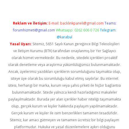
Reklam ve İletişim:
E-mail:
backlinkpaneli@gmail.com
Teams:
forumhizmeti@gmail.com
Whatsapp: 0262 606 0 726
Telegram:
@karabul
Yasal Uyarı:
Sitemiz, 5651 Sayılı Kanun gereğince Bilgi Teknolojileri
ve İletişim Kurumu (BTK) tarafından onaylanmış bir Yer Sağlayıcı
olarak hizmet vermektedir. Bu nedenle, sitedeki içerikleri proaktif
olarak denetleme veya araştırma yükümlülüğümüz bulunmamaktadır.
Ancak, üyelerimiz yazdıkları içeriklerin sorumluluğunu taşımakta olup,
siteye üye olarak bu sorumluluğu kabul etmiş sayılırlar. Bu internet
sitesi, herhangi bir marka, kurum veya şahıs şirketi ile hiçbir bağlantısı
bulunmamaktadır. Sitede yalnızca kendi hazırladığımız makaleler
paylaşılmaktadır. Burada yer alan içerikler haber niteliği taşımamakta
olup, gerçek kurum ve kişiler hakkında paylaşım yapılmamaktadır.
Gerçek kurum ve kişiler ile isim benzerlikleri tamamen tesadüfidir.
Sitemiz, kar amacı gütmeyen ve tamamen ücretsiz bir bilgi paylaşım
platformudur. Hukuka ve yasal düzenlemelere aykırı olduğunu