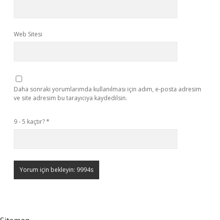
Web Sitesi
Daha sonraki yorumlarımda kullanılması için adım, e-posta adresim
ve site adresim bu tarayıcıya kaydedilsin.
9 - 5 kaçtır?
*