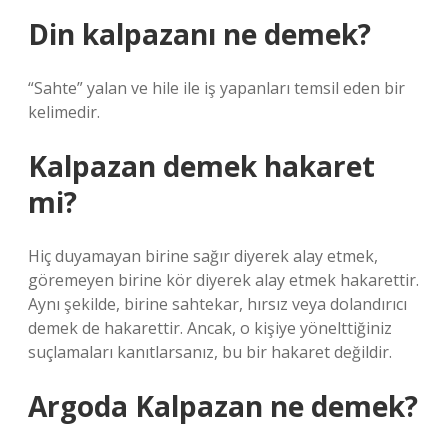
Din kalpazanı ne demek?
“Sahte” yalan ve hile ile iş yapanları temsil eden bir
kelimedir.
Kalpazan demek hakaret
mi?
Hiç duyamayan birine sağır diyerek alay etmek,
göremeyen birine kör diyerek alay etmek hakarettir.
Aynı şekilde, birine sahtekar, hırsız veya dolandırıcı
demek de hakarettir. Ancak, o kişiye yönelttiğiniz
suçlamaları kanıtlarsanız, bu bir hakaret değildir.
Argoda Kalpazan ne demek?