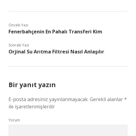
Önceki Yazı
Fenerbahçenin En Pahalı Transferi Kim
Sonraki Yazı
Orjinal Su Arıtma Filtresi Nasıl Anlaşılır
Bir yanıt yazın
E-posta adresiniz yayınlanmayacak.
Gerekli alanlar
*
ile işaretlenmişlerdir
Yorum