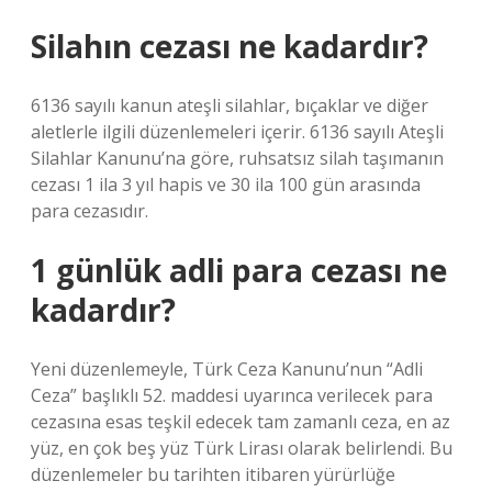
Silahın cezası ne kadardır?
6136 sayılı kanun ateşli silahlar, bıçaklar ve diğer
aletlerle ilgili düzenlemeleri içerir. 6136 sayılı Ateşli
Silahlar Kanunu’na göre, ruhsatsız silah taşımanın
cezası 1 ila 3 yıl hapis ve 30 ila 100 gün arasında
para cezasıdır.
1 günlük adli para cezası ne
kadardır?
Yeni düzenlemeyle, Türk Ceza Kanunu’nun “Adli
Ceza” başlıklı 52. maddesi uyarınca verilecek para
cezasına esas teşkil edecek tam zamanlı ceza, en az
yüz, en çok beş yüz Türk Lirası olarak belirlendi. Bu
düzenlemeler bu tarihten itibaren yürürlüğe