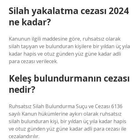
Silah yakalatma cezası 2024
ne kadar?
Kanunun ilgili maddesine göre, ruhsatsız olarak
silah taşıyan ve bulunduran kişilere bir yıldan üç yıla
kadar hapis ve otuz günden yüz güne kadar adli
para cezası verilecek.
Keleş bulundurmanın cezası
nedir?
Ruhsatsız Silah Bulundurma Suçu ve Cezası 6136
sayılı Kanun hükümlerine aykırı olarak ruhsatsız
silah bulunduran kişi, bir yıldan üç yıla kadar hapis
ve otuz günden yüz güne kadar adli para cezası ile
cezalandırılır.