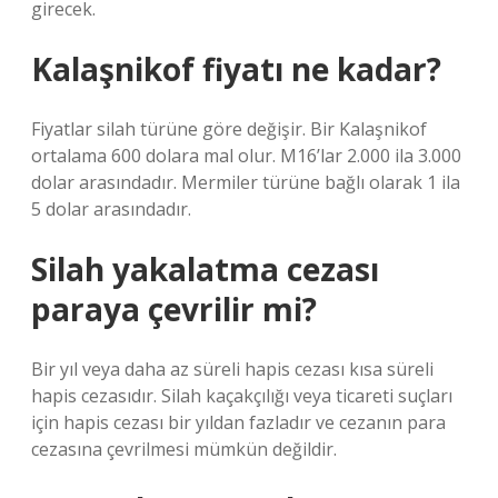
girecek.
Kalaşnikof fiyatı ne kadar?
Fiyatlar silah türüne göre değişir. Bir Kalaşnikof
ortalama 600 dolara mal olur. M16’lar 2.000 ila 3.000
dolar arasındadır. Mermiler türüne bağlı olarak 1 ila
5 dolar arasındadır.
Silah yakalatma cezası
paraya çevrilir mi?
Bir yıl veya daha az süreli hapis cezası kısa süreli
hapis cezasıdır. Silah kaçakçılığı veya ticareti suçları
için hapis cezası bir yıldan fazladır ve cezanın para
cezasına çevrilmesi mümkün değildir.