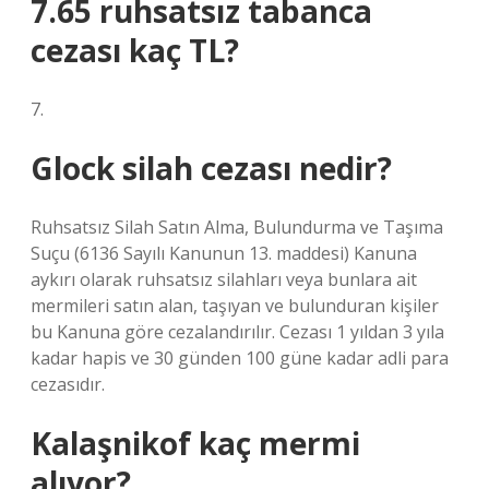
7.65 ruhsatsız tabanca
cezası kaç TL?
7.
Glock silah cezası nedir?
Ruhsatsız Silah Satın Alma, Bulundurma ve Taşıma
Suçu (6136 Sayılı Kanunun 13. maddesi) Kanuna
aykırı olarak ruhsatsız silahları veya bunlara ait
mermileri satın alan, taşıyan ve bulunduran kişiler
bu Kanuna göre cezalandırılır. Cezası 1 yıldan 3 yıla
kadar hapis ve 30 günden 100 güne kadar adli para
cezasıdır.
Kalaşnikof kaç mermi
alıyor?