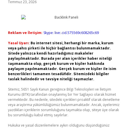
Temmuz 23, 2026
Reklam ve İletişim:
Skype: live:.cid.575569c608265c69
Yasal Uyarı:
Bu internet sitesi, herhangi bir marka, kurum
veya şahıs şirketi ile hiçbir bağlantısı bulunmamaktadır.
Sitede yalnızca kendi hazırladığımız makaleler
paylaşılmaktadır. Burada yer alan içerikler haber niteliği
taşımamakta olup, gerçek kurum ve kişiler hakkında
paylaşım yapılmamaktadır. Gerçek kurum ve kişiler ile isim
benzerlikleri tamamen tesadüfidir. Sitemizdeki bilgiler
taslak halindedir ve tavsiye niteliği taşımazlar.
Sitemiz, 5651 Sayılı Kanun gereğince Bilgi Teknolojileri ve İletişim
Kurumu (BTK) tarafından onaylanmış bir Yer Sağlayıcı olarak hizmet
vermektedir. Bu nedenle, sitedeki içerikleri proaktif olarak denetleme
veya araştırma yükümlülüğümüz bulunmamaktadır. Ancak, üyelerimiz
yazdıkları içeriklerin sorumluluğunu taşımakta olup, siteye üye olarak
bu sorumluluğu kabul etmiş sayılırlar.
Hukuka ve yasal düzenlemelere aykırı olduğunu düşündüğünüz