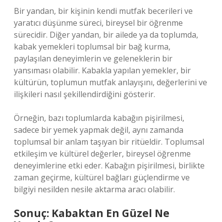
Bir yandan, bir kişinin kendi mutfak becerileri ve
yaratıcı düşünme süreci, bireysel bir öğrenme
sürecidir. Diğer yandan, bir ailede ya da toplumda,
kabak yemekleri toplumsal bir bağ kurma,
paylaşılan deneyimlerin ve geleneklerin bir
yansıması olabilir. Kabakla yapılan yemekler, bir
kültürün, toplumun mutfak anlayışını, değerlerini ve
ilişkileri nasıl şekillendirdiğini gösterir.
Örneğin, bazı toplumlarda kabağın pişirilmesi,
sadece bir yemek yapmak değil, aynı zamanda
toplumsal bir anlam taşıyan bir ritüeldir. Toplumsal
etkileşim ve kültürel değerler, bireysel öğrenme
deneyimlerine etki eder. Kabağın pişirilmesi, birlikte
zaman geçirme, kültürel bağları güçlendirme ve
bilgiyi nesilden nesile aktarma aracı olabilir.
Sonuç: Kabaktan En Güzel Ne