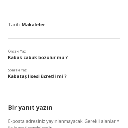
Tarih:
Makaleler
Önceki Yazı
Kabak cabuk bozulur mu ?
Sonraki Yazı
Kabataş lisesi ücretli mi ?
Bir yanıt yazın
E-posta adresiniz yayınlanmayacak.
Gerekli alanlar
*