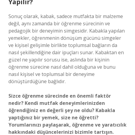
Yapılır?
Sonuç olarak, kabak, sadece mutfakta bir malzeme
değil, aynı zamanda bir öğrenme sürecinin ve
pedagojik bir deneyimin simgesidir. Kabakla yapılan
yemekler, öğrenmenin dönüşüm gücünü simgeler
ve kişisel gelişimle birlikte toplumsal bağların da
nasıl şekillendiğine dair ipuçları sunar. Kabaktan en
güzel ne yapılır sorusu ise, aslında bir kişinin
öğrenme sürecine nasıl dahil olduğuna ve bunu
nasıl kişisel ve toplumsal bir deneyime
dönüştürdüğüne bağlıdır.
Sizce öğrenme sürecinde en önemli faktör
nedir? Kendi mutfak deneyimlerinizden
öğrendiğiniz en değerli şey ne oldu? Kabakla
yaptığınız bir yemek, size ne öğretti?
Yorumlarınızı paylaşarak, öğrenme ve yaratıcılık
hakkındaki düşüncelerinizi bizimle tartışın.