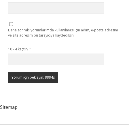
Daha sonraki yorumlarımda kullanılması için adım, e-posta adresim
ve site adresim bu tarayıcıya kaydedilsin.
10 - 4 kaçtır?
*
Sitemap