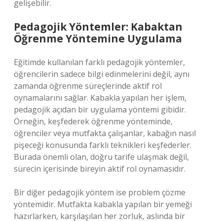
gelişebilir.
Pedagojik Yöntemler: Kabaktan
Öğrenme Yöntemine Uygulama
Eğitimde kullanılan farklı pedagojik yöntemler,
öğrencilerin sadece bilgi edinmelerini değil, aynı
zamanda öğrenme süreçlerinde aktif rol
oynamalarını sağlar. Kabakla yapılan her işlem,
pedagojik açıdan bir uygulama yöntemi gibidir.
Örneğin, keşfederek öğrenme yönteminde,
öğrenciler veya mutfakta çalışanlar, kabağın nasıl
pişeceği konusunda farklı teknikleri keşfederler.
Burada önemli olan, doğru tarife ulaşmak değil,
sürecin içerisinde bireyin aktif rol oynamasıdır.
Bir diğer pedagojik yöntem ise problem çözme
yöntemidir. Mutfakta kabakla yapılan bir yemeği
hazırlarken, karşılaşılan her zorluk, aslında bir