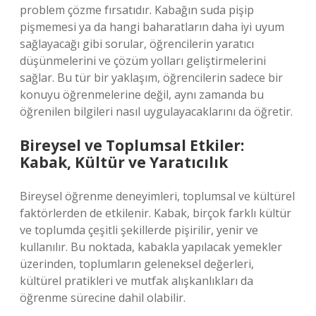
problem çözme fırsatıdır. Kabağın suda pişip
pişmemesi ya da hangi baharatların daha iyi uyum
sağlayacağı gibi sorular, öğrencilerin yaratıcı
düşünmelerini ve çözüm yolları geliştirmelerini
sağlar. Bu tür bir yaklaşım, öğrencilerin sadece bir
konuyu öğrenmelerine değil, aynı zamanda bu
öğrenilen bilgileri nasıl uygulayacaklarını da öğretir.
Bireysel ve Toplumsal Etkiler:
Kabak, Kültür ve Yaratıcılık
Bireysel öğrenme deneyimleri, toplumsal ve kültürel
faktörlerden de etkilenir. Kabak, birçok farklı kültür
ve toplumda çeşitli şekillerde pişirilir, yenir ve
kullanılır. Bu noktada, kabakla yapılacak yemekler
üzerinden, toplumların geleneksel değerleri,
kültürel pratikleri ve mutfak alışkanlıkları da
öğrenme sürecine dahil olabilir.