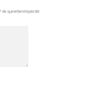
*
ile işaretlenmişlerdir