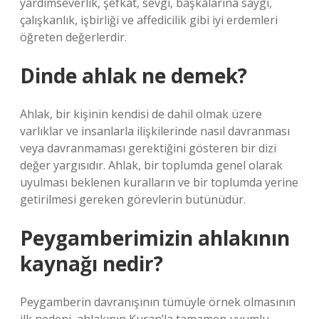
yardımseverlik, şefkat, sevgi, başkalarına saygı,
çalışkanlık, işbirliği ve affedicilik gibi iyi erdemleri
öğreten değerlerdir.
Dinde ahlak ne demek?
Ahlak, bir kişinin kendisi de dahil olmak üzere
varlıklar ve insanlarla ilişkilerinde nasıl davranması
veya davranmaması gerektiğini gösteren bir dizi
değer yargısıdır. Ahlak, bir toplumda genel olarak
uyulması beklenen kuralların ve bir toplumda yerine
getirilmesi gereken görevlerin bütünüdür.
Peygamberimizin ahlakının
kaynağı nedir?
Peygamberin davranışının tümüyle örnek olmasının