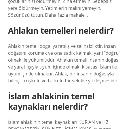
çocuklarınızı öldürmeyin. Zina etmeyin. Sebepsiz
yere öldürmeyin. Yetimlerin malını yemeyin.
Sözünüzü tutun. Daha fazla makale…
Ahlakın temelleri nelerdir?
Ahlakın temeli doğa, yaratılış ve talihsizliktir. İnsan
doğasını korumak ve ona sadık kalmak, yani “doğru”
olmak ile yükümlüdür. Ahlakın temeli insanın doğası
ve yaratılışıyla uyum içinde olmak, kısacası İslam ile
uyum içinde olmaktır. Ahlak, bir insanın doğasıyla
bilinçli, coşkulu ve tutkulu bir şekilde yüzleşmesidir.
İslam ahlakinin temel
kaynakları nelerdir?
İslam ahlakının temel kaynakları KUR’AN ve HZ.