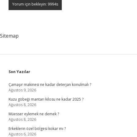
Sitemap
Sidebar
Son Yazılar
Çamaşır makinesi ne kadar deterjan konulmalı ?
Ağustos 9, 2026
Kuzu göbeği mantarı kilosu ne kadar 2025 ?
Ağustos 8, 2026
Müesser eylemek ne demek ?
Ağustos 8, 2026
Erkeklerin özel bölgesi kokar mı ?
Ağustos 6, 2026