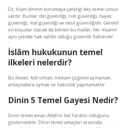
Öz. İslam dininin korumaya çalıştığı beş temel unsur
vardır. Bunlar: din güvenliği, ruh güvenliği, hayat
güvenliği, mal güvenliği ve nesil güvenliğidir. Gerekli
ön koşullar olarak da bilinen bu mallar, her insanın
aynı şekilde hak sahibi olduğu güvenlik haklarıdır.
İslâm hukukunun temel
ilkeleri nelerdir?
Bu ilkeler; Adil olmak, intikam çizgisini aşmamak,
anlaşmalara uymak ve haksızlık yapmamaktır.
Dinin 5 Temel Gayesi Nedir?
Dinin temel amacı Allah’ın tek Yaratıcı olduğunu
göstermektir. Dinin temel amaçları arasında