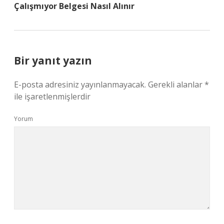
Çalışmıyor Belgesi Nasıl Alınır
Bir yanıt yazın
E-posta adresiniz yayınlanmayacak.
Gerekli alanlar
*
ile işaretlenmişlerdir
Yorum