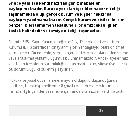
Sitede yalnızca kendi hazırladığımız makaleler
paylaşılmaktadır. Burada yer alan içerikler haber niteliği
taşımamakta olup, gerçek kurum ve kişiler hakkında
paylaşım yapılmamaktadır. Gerçek kurum ve kişiler ile isim
benzerlikleri tamamen tesadüfidir. Sitemizdeki bilgiler
taslak halindedir ve tavsiye niteliği taşımazlar.
Sitemiz, 5651 Sayılı Kanun gereğince Bilgi Teknolojileri ve İletişim
Kurumu (BTK) tarafından onaylanmış bir Yer Sağlayıcı olarak hizmet
vermektedir. Bu nedenle, sitedeki içerikleri proaktif olarak denetleme
veya araştırma yükümlülüğümüz bulunmamaktadır. Ancak, üyelerimiz
yazdıkları içeriklerin sorumluluğunu taşımakta olup, siteye üye olarak
bu sorumluluğu kabul etmiş sayılırlar.
Hukuka ve yasal düzenlemelere aykırı olduğunu düşündüğünüz
içerikleri,
backlinkpanelicomtr@gmail.com
adresine bildirmeniz
halinde, ilgili içerikler yasal süre içerisinde sitemizden kaldırılacaktır.
Arama