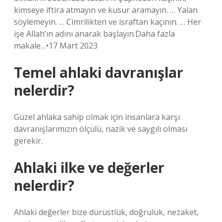
kimseye iftira atmayın ve kusur aramayın. … Yalan
söylemeyin. … Cimrilikten ve israftan kaçının. … Her
işe Allah’ın adını anarak başlayın.Daha fazla
makale…•17 Mart 2023
Temel ahlaki davranışlar
nelerdir?
Güzel ahlaka sahip olmak için insanlara karşı
davranışlarımızın ölçülü, nazik ve saygılı olması
gerekir.
Ahlaki ilke ve değerler
nelerdir?
Ahlaki değerler bize dürüstlük, doğruluk, nezaket,