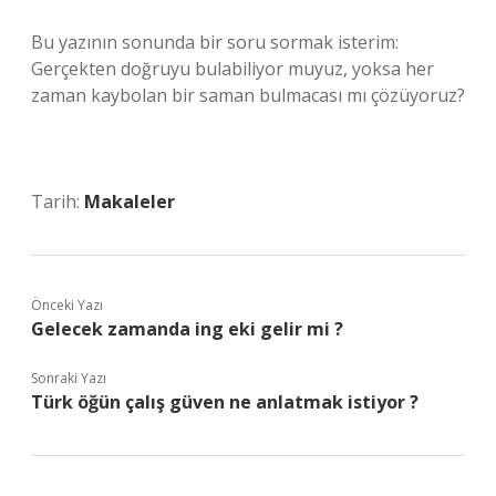
Bu yazının sonunda bir soru sormak isterim:
Gerçekten doğruyu bulabiliyor muyuz, yoksa her
zaman kaybolan bir saman bulmacası mı çözüyoruz?
Tarih:
Makaleler
Önceki Yazı
Gelecek zamanda ing eki gelir mi ?
Sonraki Yazı
Türk öğün çalış güven ne anlatmak istiyor ?