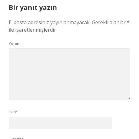
Bir yanıt yazın
E-posta adresiniz yayınlanmayacak.
Gerekli alanlar
*
ile işaretlenmişlerdir
Yorum
İsim*