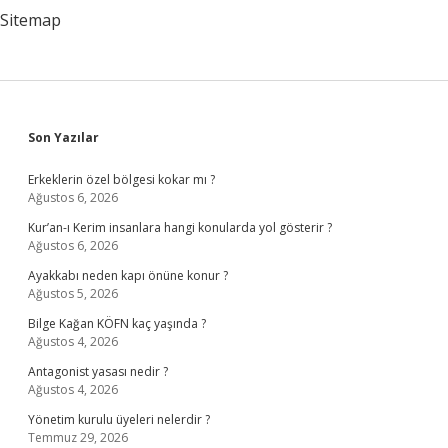
Sitemap
Sidebar
Son Yazılar
Erkeklerin özel bölgesi kokar mı ?
Ağustos 6, 2026
Kur’an-ı Kerim insanlara hangi konularda yol gösterir ?
Ağustos 6, 2026
Ayakkabı neden kapı önüne konur ?
Ağustos 5, 2026
Bilge Kağan KÖFN kaç yaşında ?
Ağustos 4, 2026
Antagonist yasası nedir ?
Ağustos 4, 2026
Yönetim kurulu üyeleri nelerdir ?
Temmuz 29, 2026