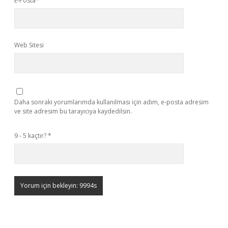
E-Posta*
Web Sitesi
Daha sonraki yorumlarımda kullanılması için adım, e-posta adresim
ve site adresim bu tarayıcıya kaydedilsin.
9 - 5 kaçtır?
*