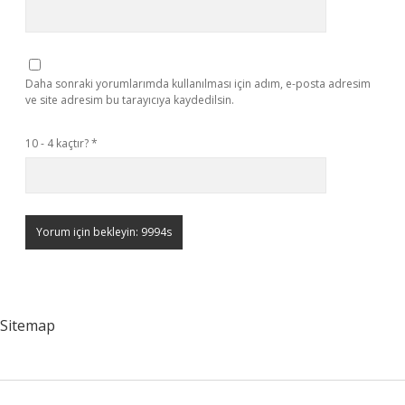
Daha sonraki yorumlarımda kullanılması için adım, e-posta adresim
ve site adresim bu tarayıcıya kaydedilsin.
10 - 4 kaçtır?
*
Sitemap