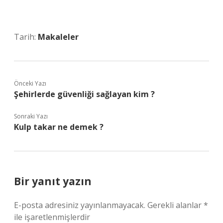
Tarih:
Makaleler
Önceki Yazı
Şehirlerde güvenliği sağlayan kim ?
Sonraki Yazı
Kulp takar ne demek ?
Bir yanıt yazın
E-posta adresiniz yayınlanmayacak.
Gerekli alanlar
*
ile işaretlenmişlerdir