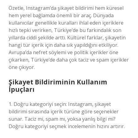
Özetle, Instagram’da şikayet bildirimi hem küresel
hem yerel bağlamda önemli bir araç. Dünyada
kullanıcılar genellikle kuralları ihlal eden içeriklere
hızlı tepki verirken, Türkiye’de bu farkındalık son
yıllarda ciddi şekilde arttı. Kültürel farklar, şikayetin
hangi tür içerik için daha sık yapıldığını etkiliyor.
Avrupa’da nefret söylemi ve politik içerikler öne
çıkarken, Türkiye’de daha çok taciz ve spam içerikler
öne çıkıyor.
Şikayet Bildiriminin Kullanım
İpuçları
1. Doğru kategoriyi seçin: Instagram, şikayet
bildirimi sırasında içerik türüne göre seçenekler
sunar. Taciz mi, spam mı, yoksa yanlış bilgi mi?
Doğru kategoriyi seçmek incelemenin hızını artırır.