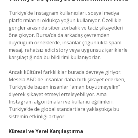
Türkiye’de Instagram kullanıcıları, sosyal medya
platformlarını oldukça yoğun kullanıyor. Özellikle
gençler arasında siber zorbalık ve taciz şikayetleri
öne çıkıyor. Bursa’da da arkadaş çevremden
duyduğum örneklerde, insanlar çoğunlukla spam
mesaj, rahatsız edici story veya uygunsuz içeriklerle
karşılaştığında bu bildirimi kullanıyorlar.
Ancak kültürel farklılıklar burada devreye giriyor.
Mesela ABD’de insanlar daha hızlı şikayet ederken,
Türkiye’de bazen insanlar “aman büyütmeyelim”
diyerek şikayet etmeyi erteleyebiliyor. Ama
Instagram algoritmaları ve kullanıcı eğilimleri,
Türkiye’de de global standartlara yaklaştıkça bu
sistemin etkinliği artıyor.
Küresel ve Yerel Karşılaştırma