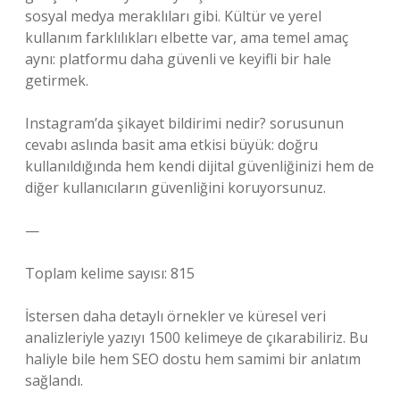
sosyal medya meraklıları gibi. Kültür ve yerel
kullanım farklılıkları elbette var, ama temel amaç
aynı: platformu daha güvenli ve keyifli bir hale
getirmek.
Instagram’da şikayet bildirimi nedir? sorusunun
cevabı aslında basit ama etkisi büyük: doğru
kullanıldığında hem kendi dijital güvenliğinizi hem de
diğer kullanıcıların güvenliğini koruyorsunuz.
—
Toplam kelime sayısı: 815
İstersen daha detaylı örnekler ve küresel veri
analizleriyle yazıyı 1500 kelimeye de çıkarabiliriz. Bu
haliyle bile hem SEO dostu hem samimi bir anlatım
sağlandı.