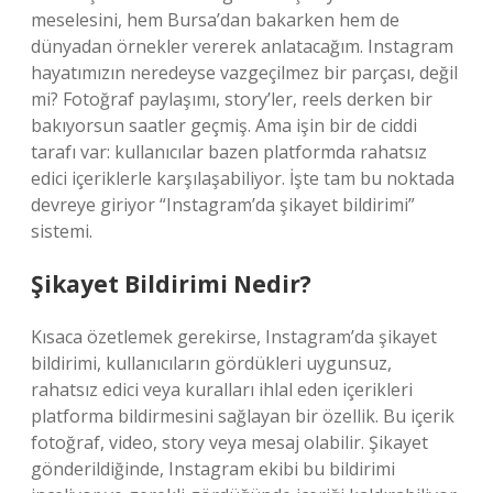
meselesini, hem Bursa’dan bakarken hem de
dünyadan örnekler vererek anlatacağım. Instagram
hayatımızın neredeyse vazgeçilmez bir parçası, değil
mi? Fotoğraf paylaşımı, story’ler, reels derken bir
bakıyorsun saatler geçmiş. Ama işin bir de ciddi
tarafı var: kullanıcılar bazen platformda rahatsız
edici içeriklerle karşılaşabiliyor. İşte tam bu noktada
devreye giriyor “Instagram’da şikayet bildirimi”
sistemi.
Şikayet Bildirimi Nedir?
Kısaca özetlemek gerekirse, Instagram’da şikayet
bildirimi, kullanıcıların gördükleri uygunsuz,
rahatsız edici veya kuralları ihlal eden içerikleri
platforma bildirmesini sağlayan bir özellik. Bu içerik
fotoğraf, video, story veya mesaj olabilir. Şikayet
gönderildiğinde, Instagram ekibi bu bildirimi