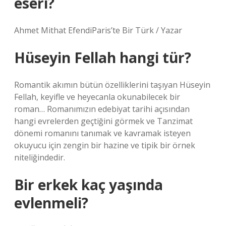
eseri?
Ahmet Mithat EfendiParis’te Bir Türk / Yazar
Hüseyin Fellah hangi tür?
Romantik akımın bütün özelliklerini taşıyan Hüseyin
Fellah, keyifle ve heyecanla okunabilecek bir
roman… Romanımızın edebiyat tarihi açısından
hangi evrelerden geçtiğini görmek ve Tanzimat
dönemi romanını tanımak ve kavramak isteyen
okuyucu için zengin bir hazine ve tipik bir örnek
niteliğindedir.
Bir erkek kaç yaşında
evlenmeli?