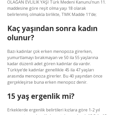
OLAĞAN EVLİLİK YAŞI Türk Medeni Kanunu’nun 11.
maddesine göre reşit olma yaşı 18 olarak
belirlenmiş olmakla birlikte, TMK Madde 11’de;
Kaç yaşından sonra kadın
olunur?
Bazı kadınlar çok erken menopoza girerken,
yumurtlamayı bırakmayan ve 50 ila 55 yaşlarına
kadar düzenli adet gören kadınlar da vardır.
Türkiye’de kadınlar genellikle 45 ila 47 yaşları
arasında menopoza girerler. Bu 40 yaşından önce
gerçekleşirse buna erken menopoz denir.
15 yaş ergenlik mi?
Erkeklerde ergenlik belirtileri kızlara göre 1-2 yıl