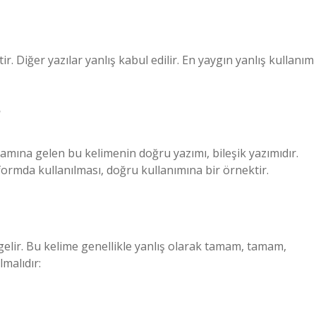
. Diğer yazılar yanlış kabul edilir. En yaygın yanlış kullanım
?
amına gelen bu kelimenin doğru yazımı, bileşik yazımıdır.
formda kullanılması, doğru kullanımına bir örnektir.
lir. Bu kelime genellikle yanlış olarak tamam, tamam,
malıdır: