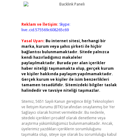
Reklam ve İletişim:
Skype:
live:.cid.575569c608265c69
Yasal Uyarı:
Bu internet sitesi, herhangi bir
marka, kurum veya şahıs şirketi ile hiçbir
bağlantısı bulunmamaktadır. Sitede yalnızca
kendi hazırladığımız makaleler
paylaşılmaktadır. Burada yer alan içerikler
haber niteliği taşımamakta olup, gerçek kurum
ve kişiler hakkında paylaşım yapılmamaktadır.
Gerçek kurum ve kişiler ile isim benzerlikleri
tamamen tesadüfidir. Sitemizdeki bilgiler taslak
halindedir ve tavsiye niteliği taşımazlar.
Sitemiz, 5651 Sayılı Kanun gereğince Bilgi Teknolojileri
ve İletişim Kurumu (BTK) tarafından onaylanmış bir Yer
Sağlayıcı olarak hizmet vermektedir. Bu nedenle,
sitedeki içerikleri proaktif olarak denetleme veya
araştırma yükümlülüğümüz bulunmamaktadır. Ancak,
üyelerimiz yazdıkları içeriklerin sorumluluğunu
taşımakta olup, siteye üye olarak bu sorumluluğu kabul